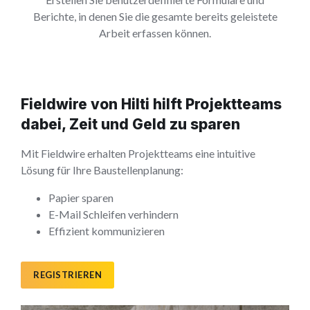
Berichte, in denen Sie die gesamte bereits geleistete
Arbeit erfassen können.
Fieldwire von Hilti hilft Projektteams
dabei, Zeit und Geld zu sparen
Mit Fieldwire erhalten Projektteams eine intuitive
Lösung für Ihre Baustellenplanung:
Papier sparen
E-Mail Schleifen verhindern
Effizient kommunizieren
REGISTRIEREN