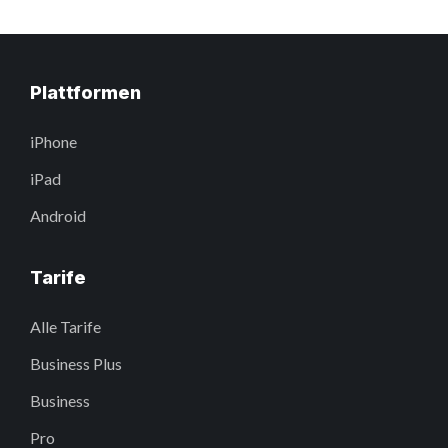
Plattformen
iPhone
iPad
Android
Tarife
Alle Tarife
Business Plus
Business
Pro