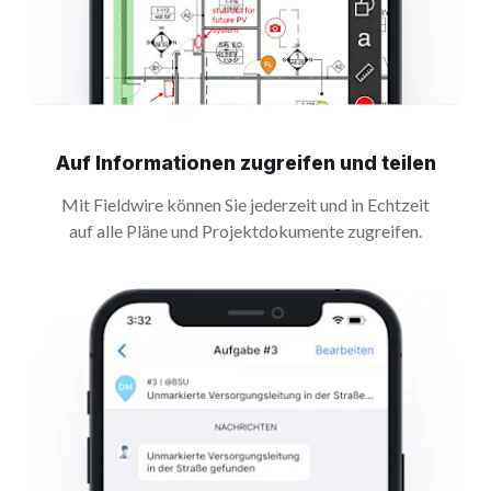
Auf Informationen zugreifen und teilen
Mit Fieldwire können Sie jederzeit und in Echtzeit
auf alle Pläne und Projektdokumente zugreifen.