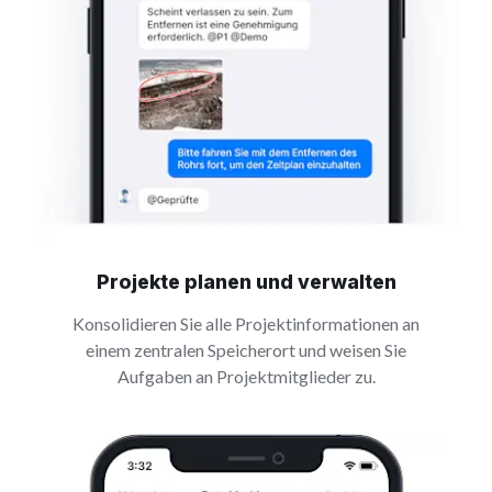
Projekte planen und verwalten
Konsolidieren Sie alle Projektinformationen an
einem zentralen Speicherort und weisen Sie
Aufgaben an Projektmitglieder zu.