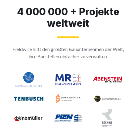
4 000 000 + Projekte
weltweit
Fieldwire hilft den größten Bauunternehmen der Welt,
ihre Baustellen einfacher zu verwalten.