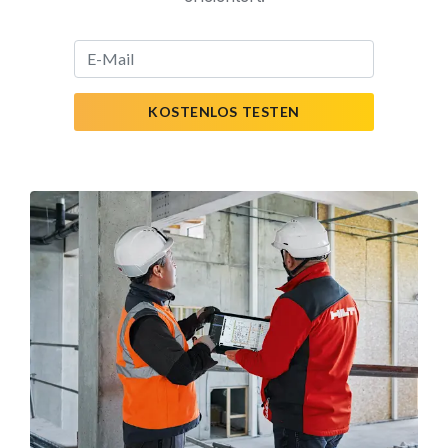
KOSTENLOS TESTEN