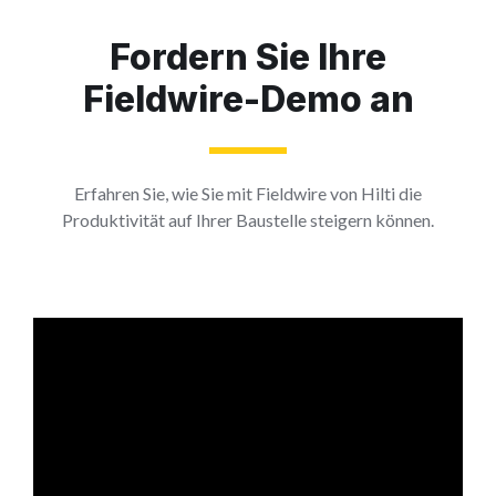
Fordern Sie Ihre
Fieldwire-Demo an
Erfahren Sie, wie Sie mit Fieldwire von Hilti die
Produktivität auf Ihrer Baustelle steigern können.