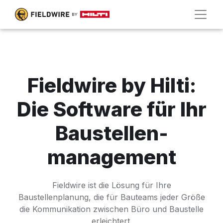
Fieldwire by Hilti:
Die Software für Ihr
Baustellen-
management
Fieldwire ist die Lösung für Ihre
Baustellenplanung, die für Bauteams jeder Größe
die Kommunikation zwischen Büro und Baustelle
erleichtert.