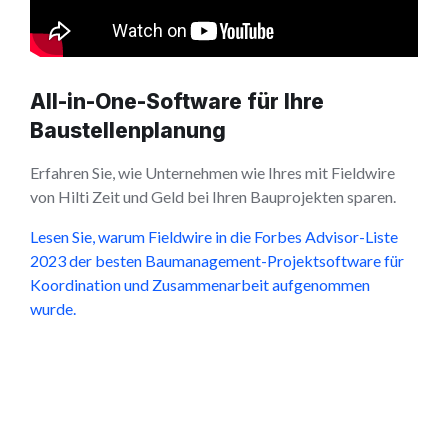
All-in-One-Software für Ihre
Baustellenplanung
Erfahren Sie, wie Unternehmen wie Ihres mit Fieldwire
von Hilti Zeit und Geld bei Ihren Bauprojekten sparen.
Lesen Sie, warum Fieldwire in die Forbes Advisor-Liste
2023 der besten Baumanagement-Projektsoftware für
Koordination und Zusammenarbeit aufgenommen
wurde.