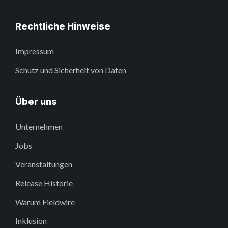
Rechtliche Hinweise
Impressum
Schutz und Sicherheit von Daten
Über uns
Unternehmen
Jobs
Veranstaltungen
Release Historie
Warum Fieldwire
Inklusion