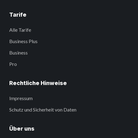
Tarife
Alle Tarife
Business Plus
Business
Pro
Rechtliche Hinweise
Impressum
Schutz und Sicherheit von Daten
Über uns