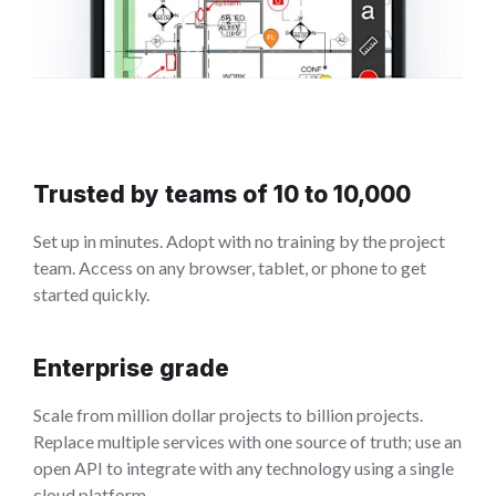
Trusted by teams of 10 to 10,000
Set up in minutes. Adopt with no training by the project
team. Access on any browser, tablet, or phone to get
started quickly.
Enterprise grade
Scale from million dollar projects to billion projects.
Replace multiple services with one source of truth; use an
open API to integrate with any technology using a single
cloud platform.