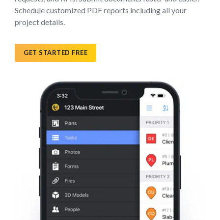
Schedule customized PDF reports including all your
project details.
GET STARTED FREE