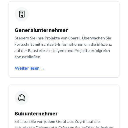
Generalunternehmer
Steuern Sie Ihre Projekte von überall. Überwachen Sie
Fortschritt mit Echtzeit-Informationen um die Effizienz
auf der Baustelle zu steigern und Projekte erfolgreich
abzuschließen.
Weiter lesen
→
Subunternehmer
Erhalten Sie von jedem Gerät aus Zugriff auf die
aktuellsten Dokumente. Erfassen Sie erfüllte Aufgaben