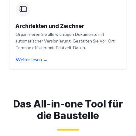
Architekten und Zeichner
Organisieren Sie alle wichtigen Dokumente mit
automatischer Versionierung. Gestalten Sie Vor-Ort-
Termine effizient mit Echtzeit-Daten.
Weiter lesen
→
Das All-in-one Tool für
die Baustelle