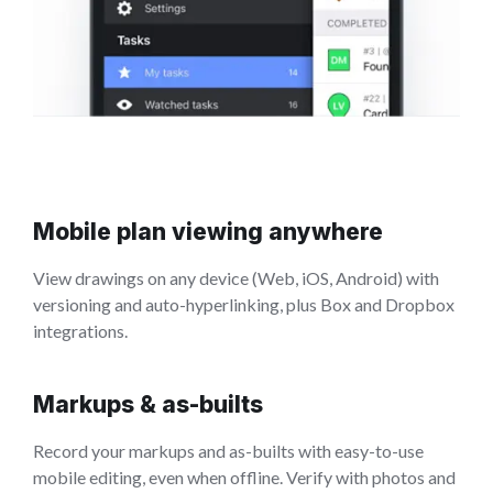
Mobile plan viewing anywhere
View drawings on any device (Web, iOS, Android) with
versioning and auto-hyperlinking, plus Box and Dropbox
integrations.
Markups & as-builts
Record your markups and as-builts with easy-to-use
mobile editing, even when offline. Verify with photos and