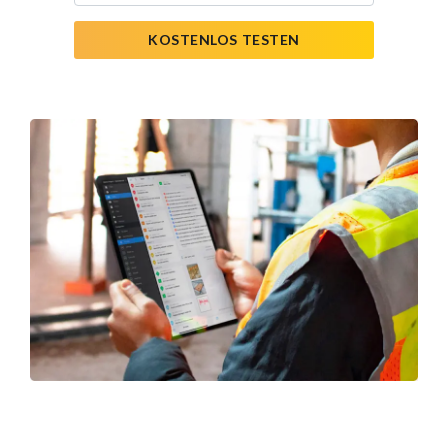
KOSTENLOS TESTEN