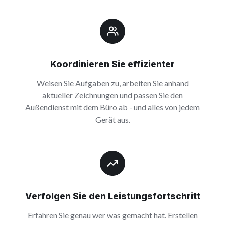
Koordinieren Sie effizienter
Weisen Sie Aufgaben zu, arbeiten Sie anhand
aktueller Zeichnungen und passen Sie den
Außendienst mit dem Büro ab - und alles von jedem
Gerät aus.
Verfolgen Sie den Leistungsfortschritt
Erfahren Sie genau wer was gemacht hat. Erstellen