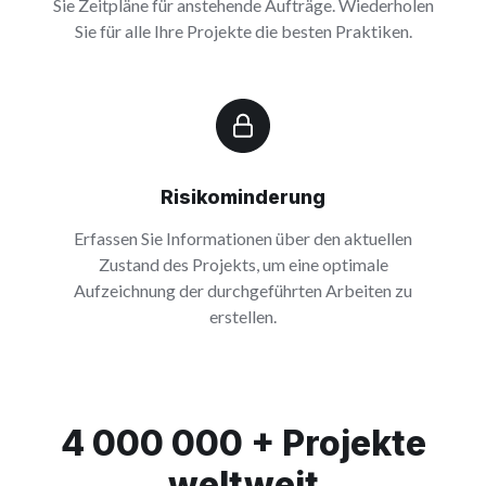
Sie Zeitpläne für anstehende Aufträge. Wiederholen
Sie für alle Ihre Projekte die besten Praktiken.
Risikominderung
Erfassen Sie Informationen über den aktuellen
Zustand des Projekts, um eine optimale
Aufzeichnung der durchgeführten Arbeiten zu
erstellen.
4 000 000 + Projekte
weltweit