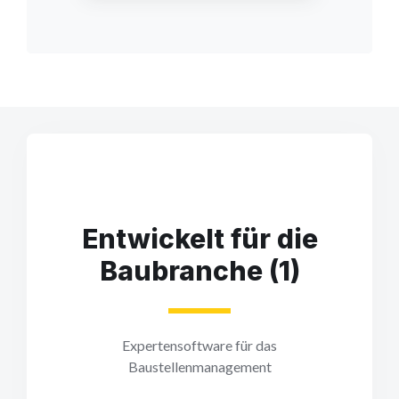
Entwickelt für die
Baubranche (1)
Expertensoftware für das
Baustellenmanagement