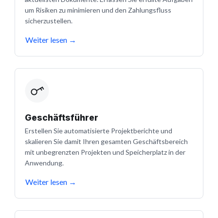
um Risiken zu minimieren und den Zahlungsfluss
sicherzustellen.
Weiter lesen
→
Geschäftsführer
Erstellen Sie automatisierte Projektberichte und
skalieren Sie damit Ihren gesamten Geschäftsbereich
mit unbegrenzten Projekten und Speicherplatz in der
Anwendung.
Weiter lesen
→