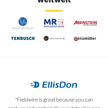
"Fieldwire is great because you can