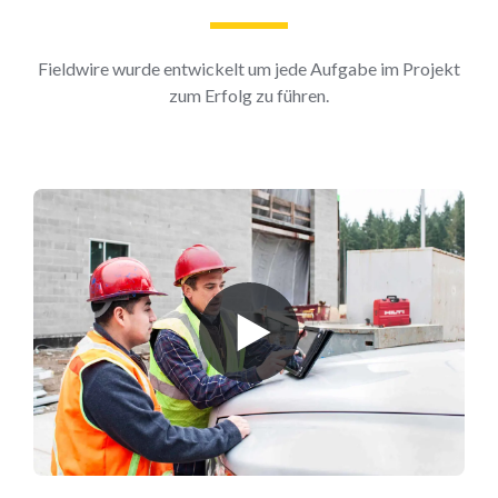
Fieldwire wurde entwickelt um jede Aufgabe im Projekt
zum Erfolg zu führen.