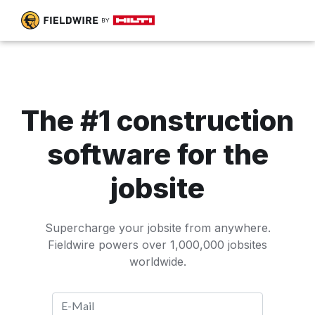
The #1 construction
software for the
jobsite
Supercharge your jobsite from anywhere.
Fieldwire powers over 1,000,000 jobsites
worldwide.