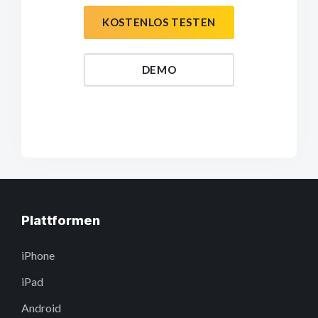
KOSTENLOS TESTEN
DEMO
Plattformen
iPhone
iPad
Android