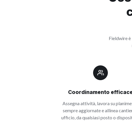
Fieldwire è 
Coordinamento efficac
Assegna attività, lavora su planime
sempre aggiornate e allinea cantie
ufficio, da qualsiasi posto o disposi