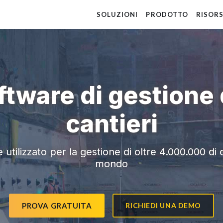
SOLUZIONI
PRODOTTO
RISOR
ftware di gestione 
cantieri
 utilizzato per la gestione di oltre 4.000.000 di 
mondo
PROVA GRATUITA
RICHIEDI UNA DEMO