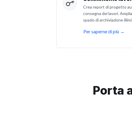
Crea report di progetto aut
consegna dei lavori. Amplia
spazio di archiviazione illimi
Per saperne di più
→
Porta a