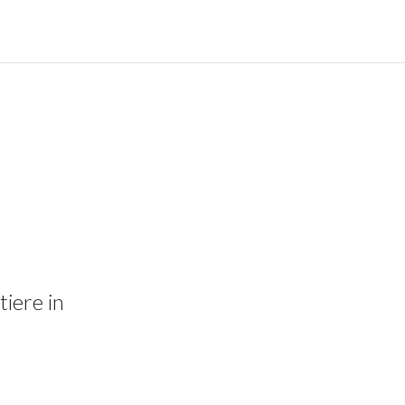
tiere in