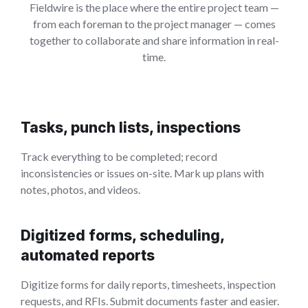
Fieldwire is the place where the entire project team —
from each foreman to the project manager — comes
together to collaborate and share information in real-
time.
Tasks, punch lists, inspections
Track everything to be completed; record
inconsistencies or issues on-site. Mark up plans with
notes, photos, and videos.
Digitized forms, scheduling,
automated reports
Digitize forms for daily reports, timesheets, inspection
requests, and RFIs. Submit documents faster and easier.