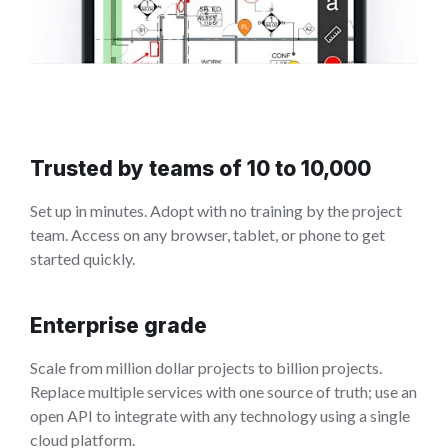
Trusted by teams of 10 to 10,000
Set up in minutes. Adopt with no training by the project
team. Access on any browser, tablet, or phone to get
started quickly.
Enterprise grade
Scale from million dollar projects to billion projects.
Replace multiple services with one source of truth; use an
open API to integrate with any technology using a single
cloud platform.