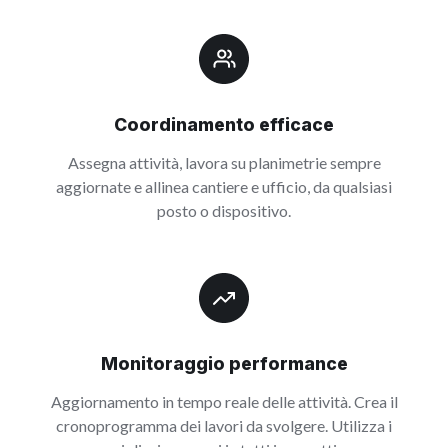
Coordinamento efficace
Assegna attività, lavora su planimetrie sempre
aggiornate e allinea cantiere e ufficio, da qualsiasi
posto o dispositivo.
Monitoraggio performance
Aggiornamento in tempo reale delle attività. Crea il
cronoprogramma dei lavori da svolgere. Utilizza i