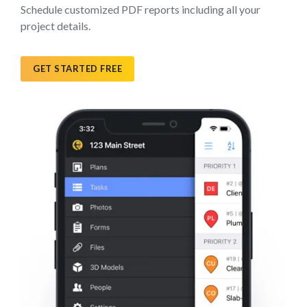
Schedule customized PDF reports including all your
project details.
GET STARTED FREE