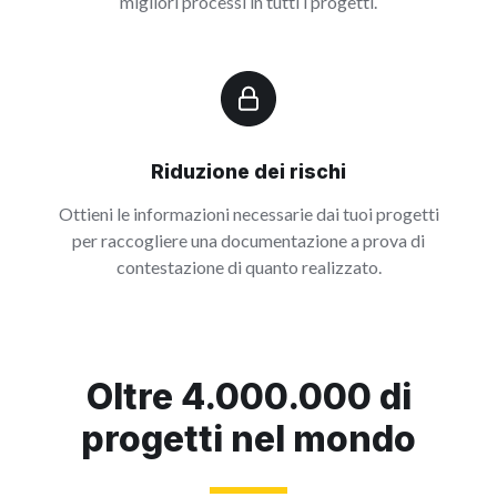
migliori processi in tutti i progetti.
Riduzione dei rischi
Ottieni le informazioni necessarie dai tuoi progetti
per raccogliere una documentazione a prova di
contestazione di quanto realizzato.
Oltre 4.000.000 di
progetti nel mondo