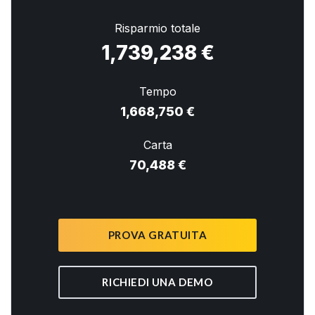
Risparmio totale
1,739,238 €
Tempo
1,668,750 €
Carta
70,488 €
PROVA GRATUITA
RICHIEDI UNA DEMO