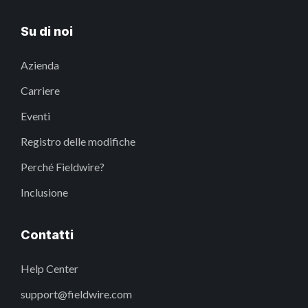
Su di noi
Azienda
Carriere
Eventi
Registro delle modifiche
Perché Fieldwire?
Inclusione
Contatti
Help Center
support@fieldwire.com