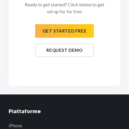
Ready to get started? Click below to get
set up for for free.
GET STARTED FREE
REQUEST DEMO
Piattaforme
iPhone