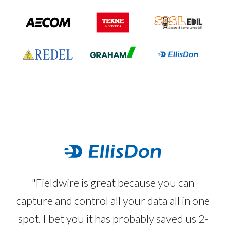
"Fieldwire is great because you can
capture and control all your data all in one
spot. I bet you it has probably saved us 2-