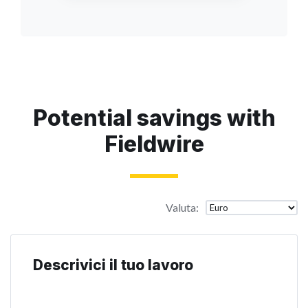
Potential savings with
Fieldwire
Valuta
:
Descrivici il tuo lavoro