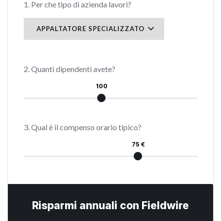
1. Per che tipo di azienda lavori?
2. Quanti dipendenti avete?
100
3. Qual è il compenso orario tipico?
75 €
Risparmi annuali con Fieldwire