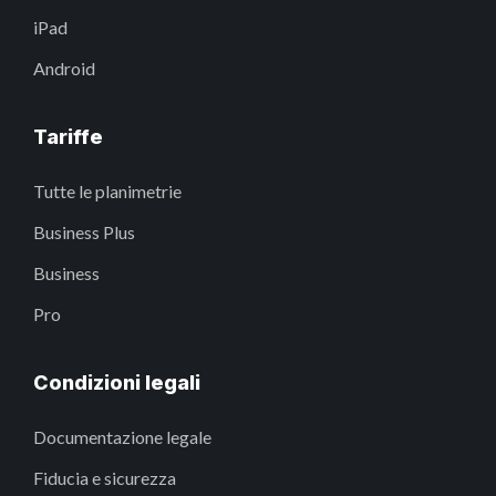
iPad
Android
Tariffe
Tutte le planimetrie
Business Plus
Business
Pro
Condizioni legali
Documentazione legale
Fiducia e sicurezza