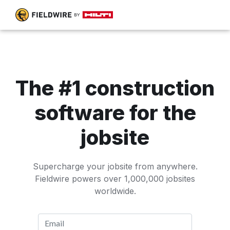
The #1 construction
software for the
jobsite
Supercharge your jobsite from anywhere.
Fieldwire powers over 1,000,000 jobsites
worldwide.