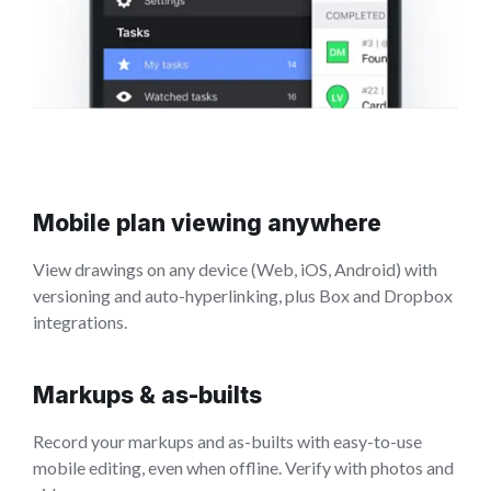
Mobile plan viewing anywhere
View drawings on any device (Web, iOS, Android) with
versioning and auto-hyperlinking, plus Box and Dropbox
integrations.
Markups & as-builts
Record your markups and as-builts with easy-to-use
mobile editing, even when offline. Verify with photos and