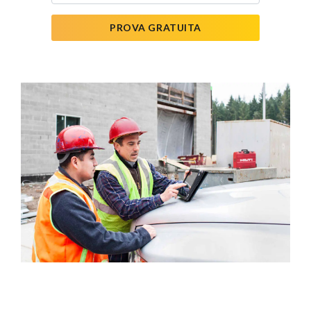
PROVA GRATUITA