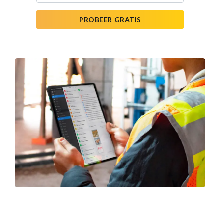
PROBEER GRATIS