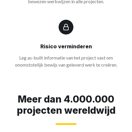
bewezen werkwijzen in alle projecten.
Risico verminderen
Leg as-built informatie van het project vast om
onomstotelijk bewijs van geleverd werk te creëren.
Meer dan 4.000.000
projecten wereldwijd