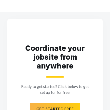
Coordinate your
jobsite from
anywhere
Ready to get started? Click below to get
set up for for free.
GET STARTED FREE