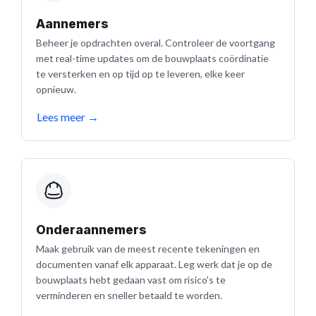
Aannemers
Beheer je opdrachten overal. Controleer de voortgang
met real-time updates om de bouwplaats coördinatie
te versterken en op tijd op te leveren, elke keer
opnieuw.
Lees meer
→
Onderaannemers
Maak gebruik van de meest recente tekeningen en
documenten vanaf elk apparaat. Leg werk dat je op de
bouwplaats hebt gedaan vast om risico's te
verminderen en sneller betaald te worden.