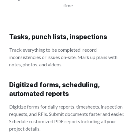
time.
Tasks, punch lists, inspections
Track everything to be completed; record
inconsistencies or issues on-site. Mark up plans with
notes, photos, and videos.
Digitized forms, scheduling,
automated reports
Digitize forms for daily reports, timesheets, inspection
requests, and RFIs. Submit documents faster and easier.
Schedule customized PDF reports including all your
project details.