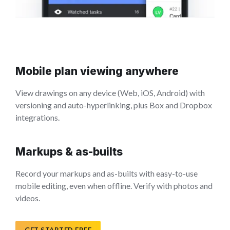
Mobile plan viewing anywhere
View drawings on any device (Web, iOS, Android) with
versioning and auto-hyperlinking, plus Box and Dropbox
integrations.
Markups & as-builts
Record your markups and as-builts with easy-to-use
mobile editing, even when offline. Verify with photos and
videos.