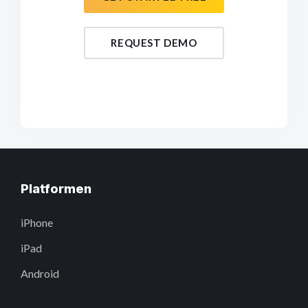
REQUEST DEMO
Platformen
iPhone
iPad
Android