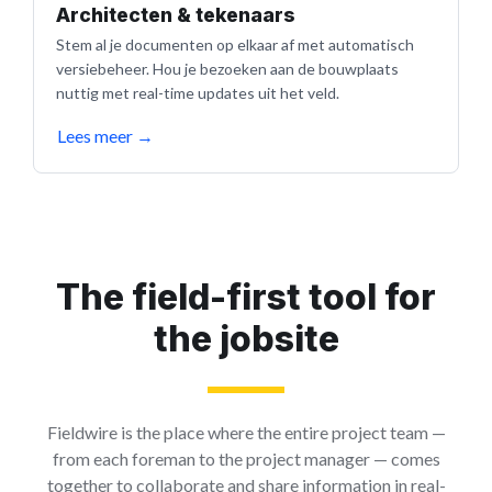
Architecten & tekenaars
Stem al je documenten op elkaar af met automatisch
versiebeheer. Hou je bezoeken aan de bouwplaats
nuttig met real-time updates uit het veld.
Lees meer
→
The field-first tool for
the jobsite
Fieldwire is the place where the entire project team —
from each foreman to the project manager — comes
together to collaborate and share information in real-