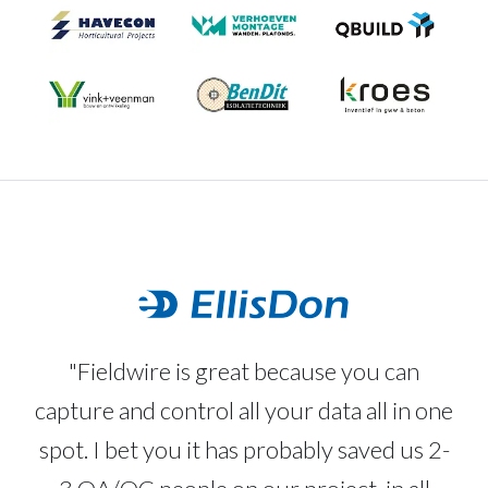
"Fieldwire is great because you can
capture and control all your data all in one
spot. I bet you it has probably saved us 2-