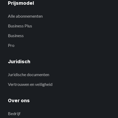
Prijsmodel
Alle abonnementen
Business Plus
Business
Pro
Juridisch
Juridische documenten
Vertrouwen en veiligheid
Over ons
Bedrijf