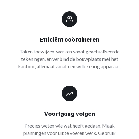
Efficiënt coördineren
Taken toewijzen, werken vanaf geactualiseerde
tekeningen, en verbind de bouwplaats met het
kantoor, allemaal vanaf een willekeurig apparaat.
Voortgang volgen
Precies weten wie wat heeft gedaan. Maak
planningen voor uit te voeren werk. Gebruik