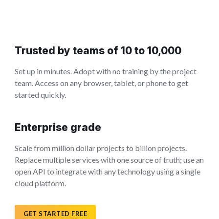
Trusted by teams of 10 to 10,000
Set up in minutes. Adopt with no training by the project
team. Access on any browser, tablet, or phone to get
started quickly.
Enterprise grade
Scale from million dollar projects to billion projects.
Replace multiple services with one source of truth; use an
open API to integrate with any technology using a single
cloud platform.
GET STARTED FREE