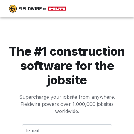
The #1 construction
software for the
jobsite
Supercharge your jobsite from anywhere.
Fieldwire powers over 1,000,000 jobsites
worldwide.