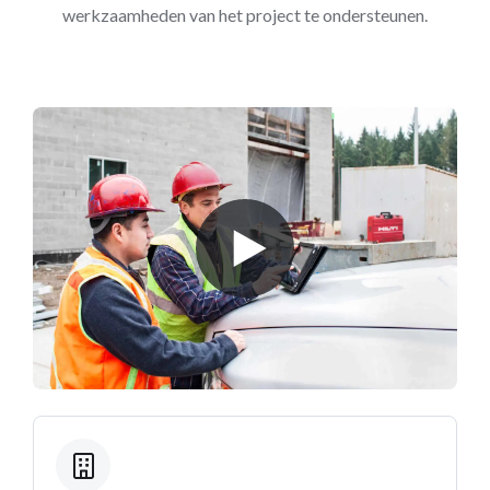
werkzaamheden van het project te ondersteunen.