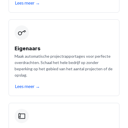
Lees meer
→
Eigenaars
Maak automatische projectrapportages voor perfecte
overdrachten. Schaal het hele bedrijf op zonder
beperking op het gebied van het aantal projecten of de
opslag.
Lees meer
→