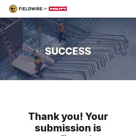
SUCCESS
Thank you! Your
submission is