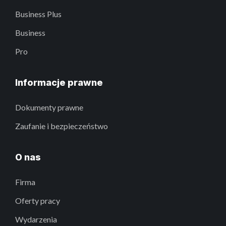
Business Plus
Business
Pro
Informacje prawne
Dokumenty prawne
Zaufanie i bezpieczeństwo
O nas
Firma
Oferty pracy
Wydarzenia