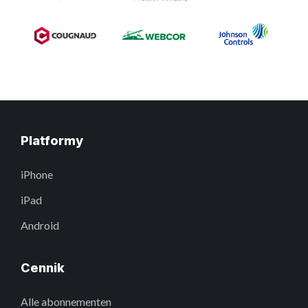
Platformy
iPhone
iPad
Android
Cennik
Alle abonnementen