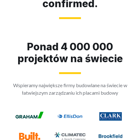
confirmed.
Ponad 4 000 000
projektów na świecie
Wspieramy największe firmy budowlane na świecie w
łatwiejszym zarządzaniu ich placami budowy