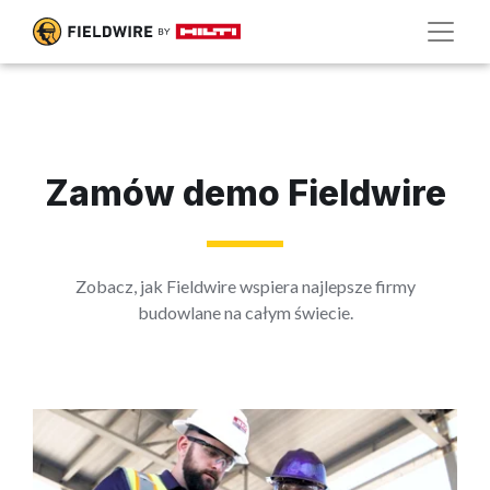
Zamów demo Fieldwire
Zobacz, jak Fieldwire wspiera najlepsze firmy
budowlane na całym świecie.