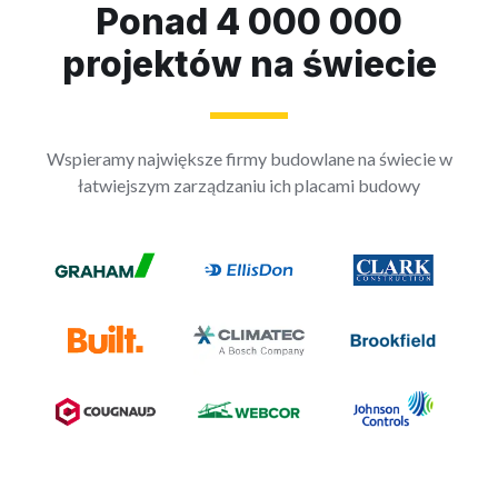
Ponad 4 000 000
projektów na świecie
Wspieramy największe firmy budowlane na świecie w
łatwiejszym zarządzaniu ich placami budowy