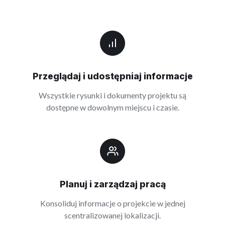
Przeglądaj i udostępniaj informacje
Wszystkie rysunki i dokumenty projektu są
dostępne w dowolnym miejscu i czasie.
Planuj i zarządzaj pracą
Konsoliduj informacje o projekcie w jednej
scentralizowanej lokalizacji.