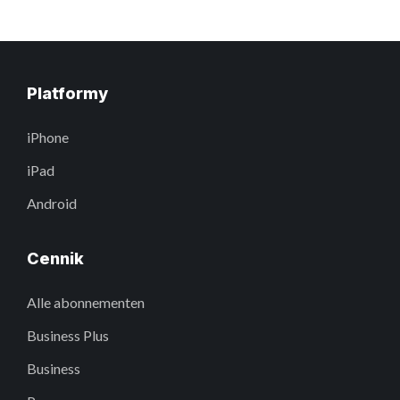
Platformy
iPhone
iPad
Android
Cennik
Alle abonnementen
Business Plus
Business