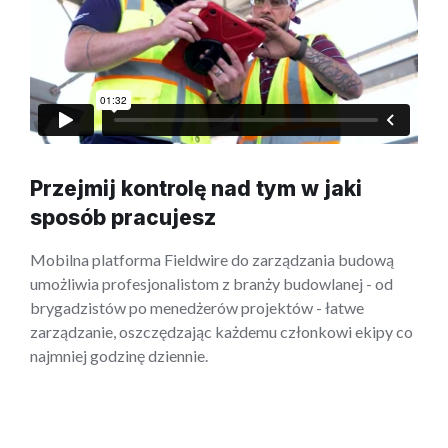
Przejmij kontrolę nad tym w jaki
sposób pracujesz
Mobilna platforma Fieldwire do zarządzania budową
umożliwia profesjonalistom z branży budowlanej - od
brygadzistów po menedżerów projektów - łatwe
zarządzanie, oszczędzając każdemu członkowi ekipy co
najmniej godzinę dziennie.