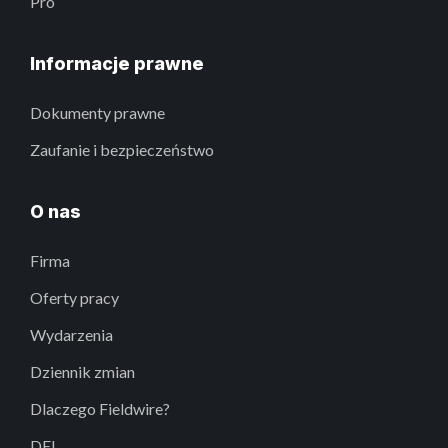
Pro
Informacje prawne
Dokumenty prawne
Zaufanie i bezpieczeństwo
O nas
Firma
Oferty pracy
Wydarzenia
Dziennik zmian
Dlaczego Fieldwire?
DEI