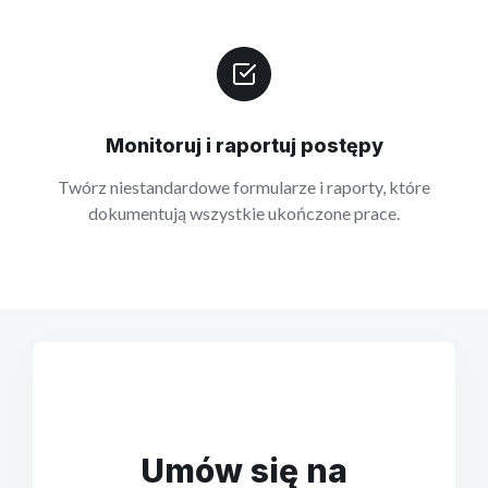
Monitoruj i raportuj postępy
Twórz niestandardowe formularze i raporty, które
dokumentują wszystkie ukończone prace.
Umów się na