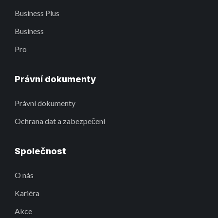
Business Plus
Business
Pro
Právní dokumenty
Právní dokumenty
Ochrana dat a zabezpečení
Společnost
O nás
Kariéra
Akce