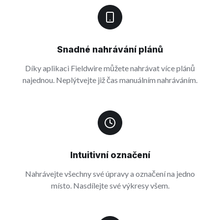
Snadné nahrávání plánů
Díky aplikaci Fieldwire můžete nahrávat více plánů
najednou. Neplýtvejte již čas manuálním nahráváním.
Intuitivní označení
Nahrávejte všechny své úpravy a označení na jedno
místo. Nasdílejte své výkresy všem.