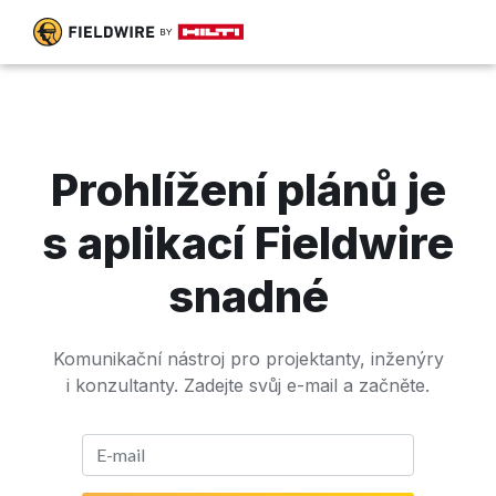
Prohlížení plánů je
s aplikací Fieldwire
snadné
Komunikační nástroj pro projektanty, inženýry
i konzultanty. Zadejte svůj e-mail a začněte.