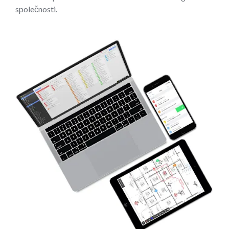
společnosti.