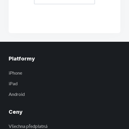
Platformy
iPhone
iPad
Android
Ceny
Všechna předplatná