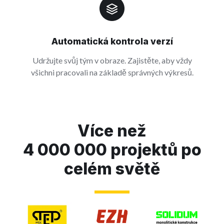
Automatická kontrola verzí
Udržujte svůj tým v obraze. Zajistěte, aby vždy
všichni pracovali na základě správných výkresů.
Více než
4 000 000 projektů po
celém světě