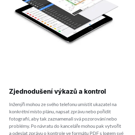
Zjednodušení výkazů a kontrol
Inženýři mohou ze svého telefonu umístit ukazatel na
konkrétní místo plánu, napsat zprávu nebo pořídit
fotografii, aby tak zaznamenali svá pozorování nebo
problémy. Po návratu do kanceláře mohou pak vytvořit
a odeslat zprávu o kontrole ve formátu PDF s logem své