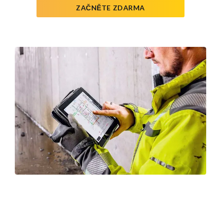
ZAČNĚTE ZDARMA