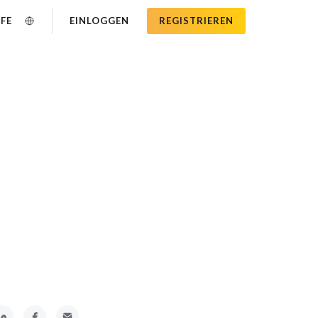
IFE
EINLOGGEN
REGISTRIEREN