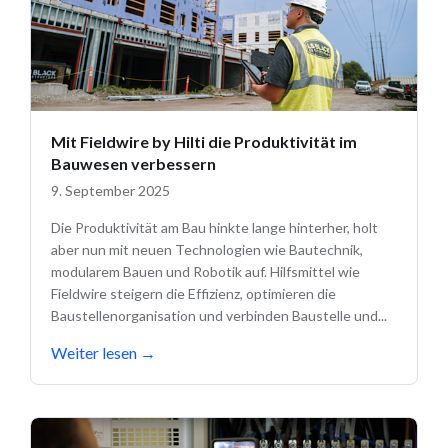
Mit Fieldwire by Hilti die Produktivität im
Bauwesen verbessern
9. September 2025
Die Produktivität am Bau hinkte lange hinterher, holt
aber nun mit neuen Technologien wie Bautechnik,
modularem Bauen und Robotik auf. Hilfsmittel wie
Fieldwire steigern die Effizienz, optimieren die
Baustellenorganisation und verbinden Baustelle und...
Weiter lesen
→