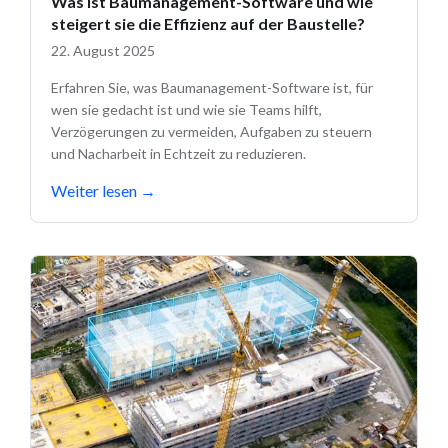
Was ist Baumanagement-Software und wie
steigert sie die Effizienz auf der Baustelle?
22. August 2025
Erfahren Sie, was Baumanagement-Software ist, für
wen sie gedacht ist und wie sie Teams hilft,
Verzögerungen zu vermeiden, Aufgaben zu steuern
und Nacharbeit in Echtzeit zu reduzieren.
Weiter lesen
→