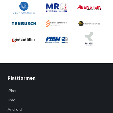
Plattformen
iPhone
iPad
Android