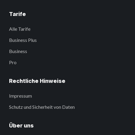
Tarife
Alle Tarife
Business Plus
Business
Pro
Rechtliche Hinweise
Impressum
Schutz und Sicherheit von Daten
Über uns