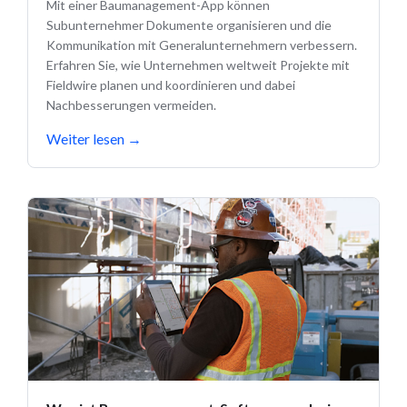
Mit einer Baumanagement-App können
Subunternehmer Dokumente organisieren und die
Kommunikation mit Generalunternehmern verbessern.
Erfahren Sie, wie Unternehmen weltweit Projekte mit
Fieldwire planen und koordinieren und dabei
Nachbesserungen vermeiden.
Weiter lesen
→