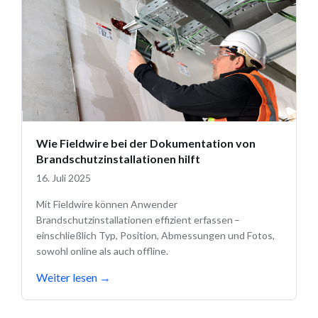
Wie Fieldwire bei der Dokumentation von
Brandschutzinstallationen hilft
16. Juli 2025
Mit Fieldwire können Anwender
Brandschutzinstallationen effizient erfassen –
einschließlich Typ, Position, Abmessungen und Fotos,
sowohl online als auch offline.
Weiter lesen
→