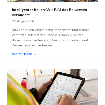
Intelligenter bauen: Wie BIM das Bauwesen
verändert
22. August 2025
BIM ebnet den Weg für eine effizientere und stärker
vernetzte Zukunft der Branche. Erfahren Sie, wie
dieser innovative Ansatz Effizienz, Koordination und
Zusammenarbeit verbessert.
Weiter lesen
→