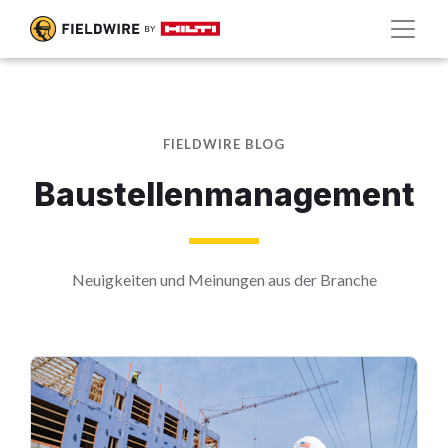
FIELDWIRE BLOG
Baustellenmanagement
Neuigkeiten und Meinungen aus der Branche