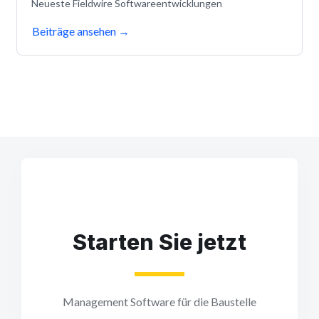
Neueste Fieldwire Softwareentwicklungen
Beiträge ansehen
→
Starten Sie jetzt
Management Software für die Baustelle