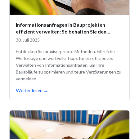
Informationsanfragen in Bauprojekten
effizient verwalten: So behalten Sie den
Überblick
30. Juli 2025
Entdecken Sie praxiserprobte Methoden, hilfreiche
Werkzeuge und wertvolle Tipps für ein effizientes
Verwalten von Informationsanfragen, um Ihre
Bauabläufe zu optimieren und teure Verzögerungen zu
vermeiden.
Weiter lesen
→