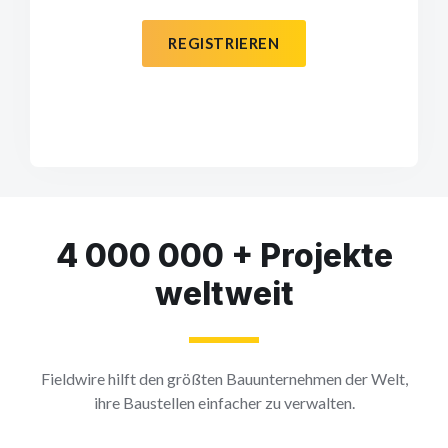
REGISTRIEREN
4 000 000 + Projekte
weltweit
Fieldwire hilft den größten Bauunternehmen der Welt,
ihre Baustellen einfacher zu verwalten.