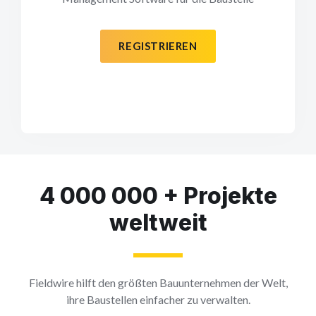
REGISTRIEREN
4 000 000 + Projekte
weltweit
Fieldwire hilft den größten Bauunternehmen der Welt,
ihre Baustellen einfacher zu verwalten.