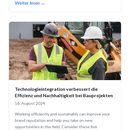
Weiter lesen
→
Technologieintegration verbessert die
Effizienz und Nachhaltigkeit bei Bauprojekten
16. August 2024
Working efficiently and sustainably can improve your
brand reputation and help you take on new
opportunities in the field. Consider these five