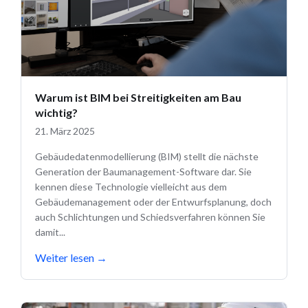
Warum ist BIM bei Streitigkeiten am Bau
wichtig?
21. März 2025
Gebäudedatenmodellierung (BIM) stellt die nächste
Generation der Baumanagement-Software dar. Sie
kennen diese Technologie vielleicht aus dem
Gebäudemanagement oder der Entwurfsplanung, doch
auch Schlichtungen und Schiedsverfahren können Sie
damit...
Weiter lesen
→