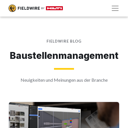
FIELDWIRE BLOG
Baustellenmanagement
Neuigkeiten und Meinungen aus der Branche