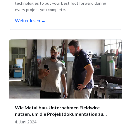
technologies to put your best foot forward during
every project you complete.
Weiter lesen
→
Wie Metallbau-Unternehmen Fieldwire
nutzen, um die Projektdokumentation zu
verwalten
4. Juni 2024