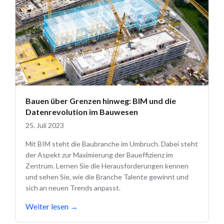
Bauen über Grenzen hinweg: BIM und die
Datenrevolution im Bauwesen
25. Juli 2023
Mit BIM steht die Baubranche im Umbruch. Dabei steht
der Aspekt zur Maximierung der Baueffizienz im
Zentrum. Lernen Sie die Herausforderungen kennen
und sehen Sie, wie die Branche Talente gewinnt und
sich an neuen Trends anpasst.
Weiter lesen
→