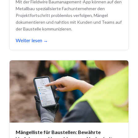
Mit der Fieldwire Baumanagement-App können auf den
Metallbau spezialisierte Fachunternehmer den
Projektfortschritt problemlos verfolgen, Mängel
dokumentieren und nahtlos mit Kunden und Teams auf
der Baustelle kommunizieren.
Weiter lesen
→
Mängelliste für Baustellen: Bewährte