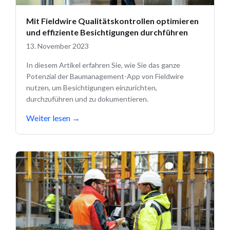
Mit Fieldwire Qualitätskontrollen optimieren
und effiziente Besichtigungen durchführen
13. November 2023
In diesem Artikel erfahren Sie, wie Sie das ganze
Potenzial der Baumanagement-App von Fieldwire
nutzen, um Besichtigungen einzurichten,
durchzuführen und zu dokumentieren.
Weiter lesen
→