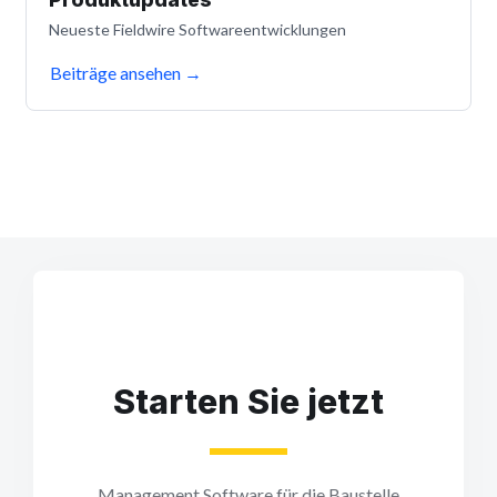
Neueste Fieldwire Softwareentwicklungen
Beiträge ansehen
→
Starten Sie jetzt
Management Software für die Baustelle