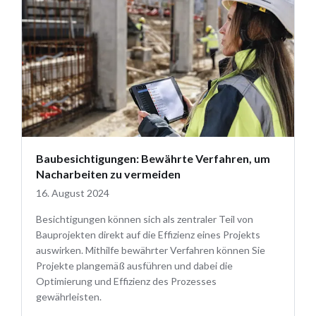
Baubesichtigungen: Bewährte Verfahren, um
Nacharbeiten zu vermeiden
16. August 2024
Besichtigungen können sich als zentraler Teil von
Bauprojekten direkt auf die Effizienz eines Projekts
auswirken. Mithilfe bewährter Verfahren können Sie
Projekte plangemäß ausführen und dabei die
Optimierung und Effizienz des Prozesses
gewährleisten.