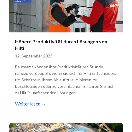
Höhere Produktivität durch Lösungen von
Hilti
12. September 2023
Bauteams können ihre Produktivität pro Stunde
nahezu verdoppeln, wenn sie sich für Hilti entscheiden,
um Schritte in Ihrem Ablauf zu eliminieren, zu
beschleunigen oder zu vereinfachen. Erfahren Sie mehr
zu Hilti´s umfassenden Lösungen.
Weiter lesen
→