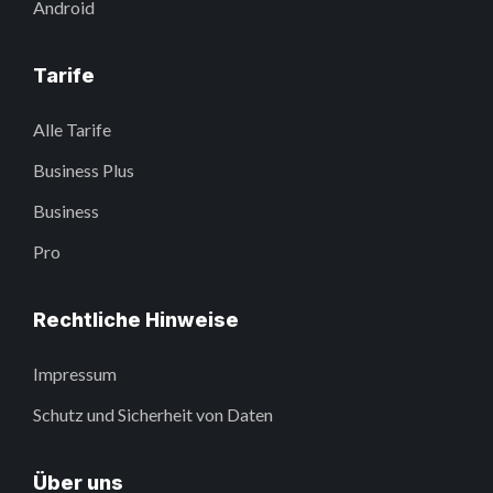
Android
Tarife
Alle Tarife
Business Plus
Business
Pro
Rechtliche Hinweise
Impressum
Schutz und Sicherheit von Daten
Über uns