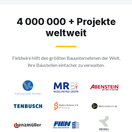
4 000 000 + Projekte
weltweit
Fieldwire hilft den größten Bauunternehmen der Welt,
ihre Baustellen einfacher zu verwalten.