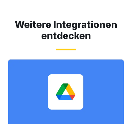
Weitere Integrationen
entdecken