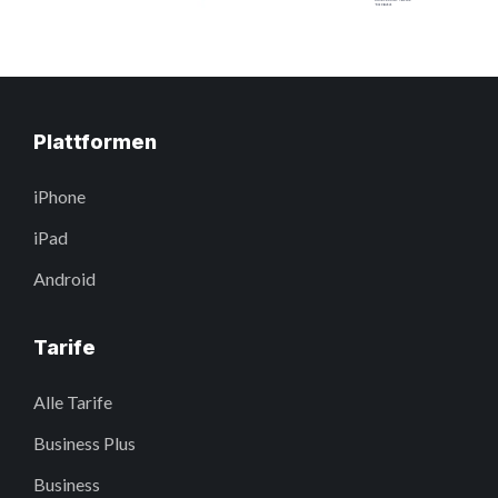
Plattformen
iPhone
iPad
Android
Tarife
Alle Tarife
Business Plus
Business