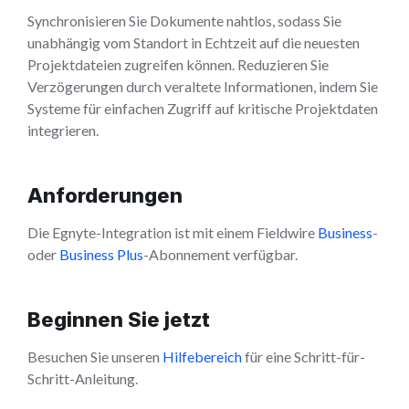
Synchronisieren Sie Dokumente nahtlos, sodass Sie
unabhängig vom Standort in Echtzeit auf die neuesten
Projektdateien zugreifen können. Reduzieren Sie
Verzögerungen durch veraltete Informationen, indem Sie
Systeme für einfachen Zugriff auf kritische Projektdaten
integrieren.
Anforderungen
Die Egnyte-Integration ist mit einem Fieldwire
Business
-
oder
Business Plus
-Abonnement verfügbar.
Beginnen Sie jetzt
Besuchen Sie unseren
Hilfebereich
für eine Schritt-für-
Schritt-Anleitung.