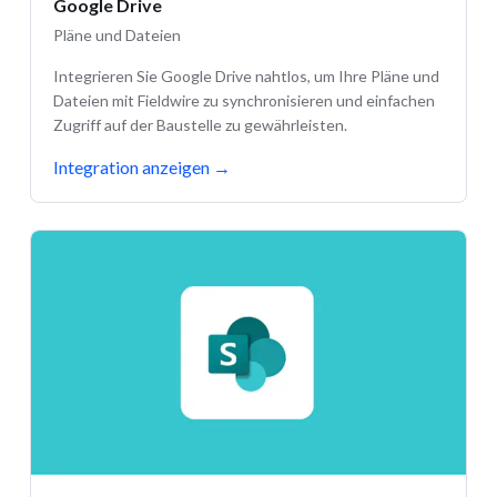
Google Drive
Pläne und Dateien
Integrieren Sie Google Drive nahtlos, um Ihre Pläne und
Dateien mit Fieldwire zu synchronisieren und einfachen
Zugriff auf der Baustelle zu gewährleisten.
Integration anzeigen
→