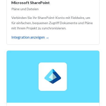
Microsoft SharePoint
Pläne und Dateien
Verbinden Sie Ihr SharePoint-Konto mit Fieldwire, um
für einfachen, bequemen Zugriff Dokumente und Pläne
mit Ihrem Projekt zu synchronisieren.
Integration anzeigen
→