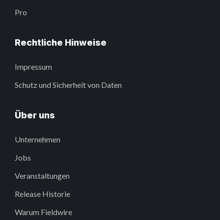
Pro
Rechtliche Hinweise
Impressum
Schutz und Sicherheit von Daten
Über uns
Unternehmen
Jobs
Veranstaltungen
Release Historie
Warum Fieldwire