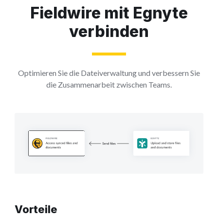
Fieldwire mit Egnyte
verbinden
Optimieren Sie die Dateiverwaltung und verbessern Sie
die Zusammenarbeit zwischen Teams.
Vorteile