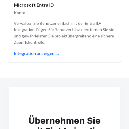
Microsoft Entra ID
Konto
Verwalten Sie Benutzer einfach mit der Entra ID-
Integration. Fügen Sie Benutzer hinzu, entfernen Sie sie
und gewährleisten Sie projektübergreifend eine sichere
Zugriffskontrolle.
Integration anzeigen
→
Übernehmen Sie