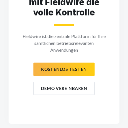
mit Fieldwire die
volle Kontrolle
Fieldwire ist die zentrale Plattform für Ihre
sämtlichen betriebsrelevanten
Anwendungen
KOSTENLOS TESTEN
DEMO VEREINBAREN