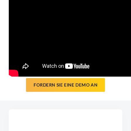
FORDERN SIE EINE DEMO AN