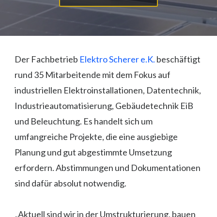
Der Fachbetrieb
Elektro Scherer e.K.
beschäftigt
rund 35 Mitarbeitende mit dem Fokus auf
industriellen Elektroinstallationen, Datentechnik,
Industrieautomatisierung, Gebäudetechnik EiB
und Beleuchtung. Es handelt sich um
umfangreiche Projekte, die eine ausgiebige
Planung und gut abgestimmte Umsetzung
erfordern. Abstimmungen und Dokumentationen
sind dafür absolut notwendig.
„Aktuell sind wir in der Umstrukturierung, bauen