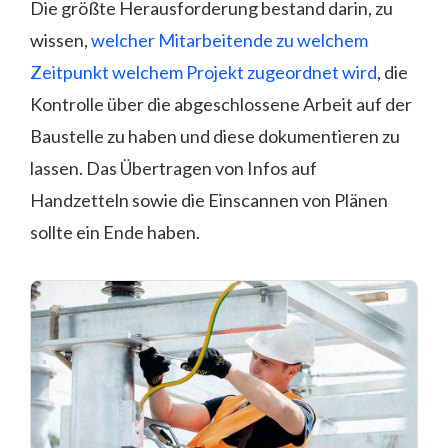
Die größte Herausforderung bestand darin, zu
wissen,
welcher Mitarbeitende zu welchem
Zeitpunkt welchem Projekt zugeordnet wird
, die
Kontrolle über die abgeschlossene Arbeit auf der
Baustelle zu haben und diese dokumentieren zu
lassen. Das Übertragen von Infos auf
Handzetteln sowie die Einscannen von Plänen
sollte ein Ende haben.