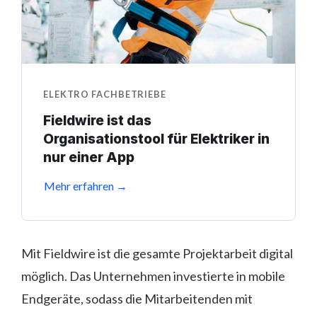
ELEKTRO FACHBETRIEBE
Fieldwire ist das
Organisationstool für Elektriker in
nur einer App
Mehr erfahren →
Mit Fieldwire ist die gesamte Projektarbeit digital
möglich. Das Unternehmen investierte in mobile
Endgeräte, sodass die Mitarbeitenden mit