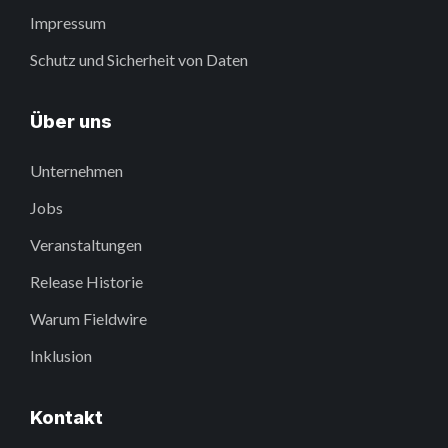
Impressum
Schutz und Sicherheit von Daten
Über uns
Unternehmen
Jobs
Veranstaltungen
Release Historie
Warum Fieldwire
Inklusion
Kontakt