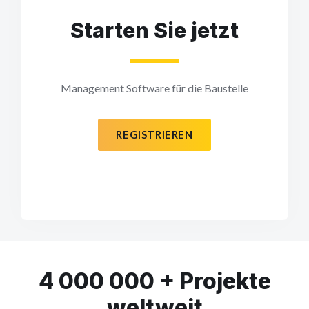
Starten Sie jetzt
Management Software für die Baustelle
REGISTRIEREN
4 000 000 + Projekte
weltweit