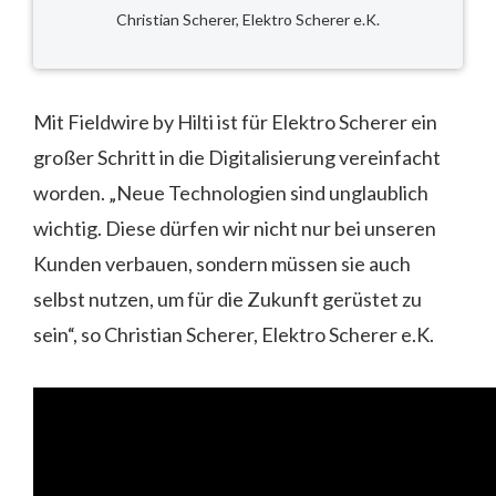
Christian Scherer, Elektro Scherer e.K.
Mit Fieldwire by Hilti ist für Elektro Scherer ein
großer Schritt in die Digitalisierung vereinfacht
worden. „Neue Technologien sind unglaublich
wichtig. Diese dürfen wir nicht nur bei unseren
Kunden verbauen, sondern müssen sie auch
selbst nutzen, um für die Zukunft gerüstet zu
sein“, so Christian Scherer, Elektro Scherer e.K.