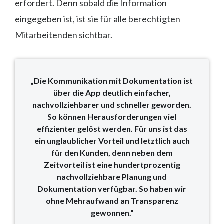
erfordert. Denn sobald die Information
eingegeben ist, ist sie für alle berechtigten
Mitarbeitenden sichtbar.
„Die Kommunikation mit Dokumentation ist
über die App deutlich einfacher,
nachvollziehbarer und schneller geworden.
So können Herausforderungen viel
effizienter gelöst werden. Für uns ist das
ein unglaublicher Vorteil und letztlich auch
für den Kunden, denn neben dem
Zeitvorteil ist eine hundertprozentig
nachvollziehbare Planung und
Dokumentation verfügbar. So haben wir
ohne Mehraufwand an Transparenz
gewonnen.“