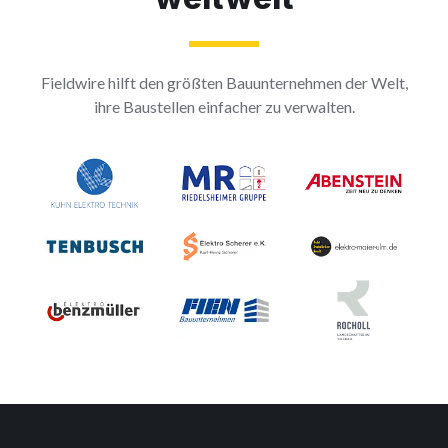
Fieldwire hilft den größten Bauunternehmen der Welt,
ihre Baustellen einfacher zu verwalten.