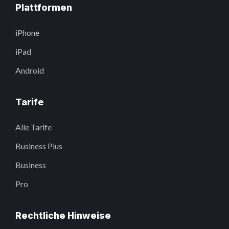
Plattformen
iPhone
iPad
Android
Tarife
Alle Tarife
Business Plus
Business
Pro
Rechtliche Hinweise