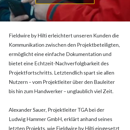
Fieldwire by Hilti erleichtert unseren Kunden die
Kommunikation zwischen den Projektbeteiligten,
ermöglicht eine einfache Dokumentation und
bietet eine Echtzeit-Nachverfolgbarkeit des
Projektfortschritts. Letztendlich spart sie allen
Nutzern – vom Projektleiter über den Bauleiter
bis hin zum Handwerker – unglaublich viel Zeit.
Alexander Sauer, Projektleiter TGA bei der
Ludwig Hammer GmbH, erklärt anhand seines
letzten Projekts, wie Fieldwire by Hilti eingesetzt