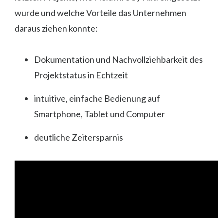
wurde und welche Vorteile das Unternehmen
daraus ziehen konnte:
Dokumentation und Nachvollziehbarkeit des
Projektstatus in Echtzeit
intuitive, einfache Bedienung auf
Smartphone, Tablet und Computer
deutliche Zeitersparnis