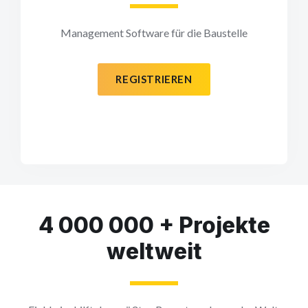
Management Software für die Baustelle
REGISTRIEREN
4 000 000 + Projekte
weltweit