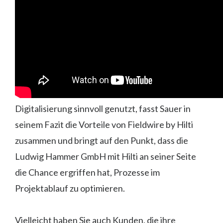
Digitalisierung sinnvoll genutzt, fasst Sauer in
seinem Fazit die Vorteile von Fieldwire by Hilti
zusammen und bringt auf den Punkt, dass die
Ludwig Hammer GmbH mit Hilti an seiner Seite
die Chance ergriffen hat, Prozesse im
Projektablauf zu optimieren.
Vielleicht haben Sie auch Kunden, die ihre