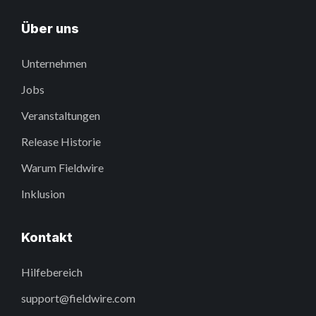
Über uns
Unternehmen
Jobs
Veranstaltungen
Release Historie
Warum Fieldwire
Inklusion
Kontakt
Hilfebereich
support@fieldwire.com