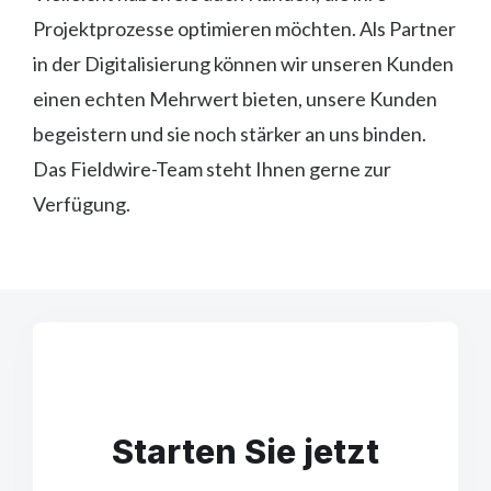
Projektprozesse optimieren möchten. Als Partner
in der Digitalisierung können wir unseren Kunden
einen echten Mehrwert bieten, unsere Kunden
begeistern und sie noch stärker an uns binden.
Das Fieldwire-Team steht Ihnen gerne zur
Verfügung.
Starten Sie jetzt