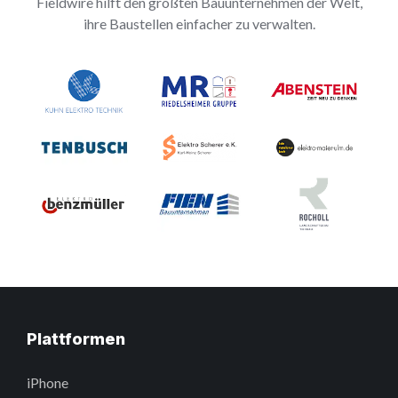
Fieldwire hilft den größten Bauunternehmen der Welt,
ihre Baustellen einfacher zu verwalten.
Plattformen
iPhone