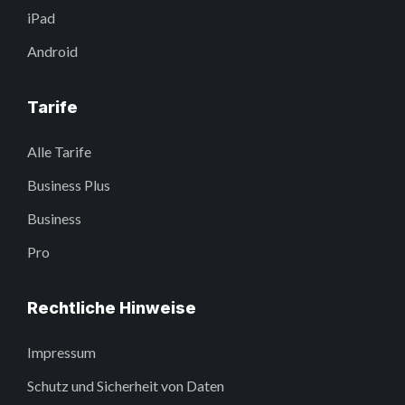
iPad
Android
Tarife
Alle Tarife
Business Plus
Business
Pro
Rechtliche Hinweise
Impressum
Schutz und Sicherheit von Daten