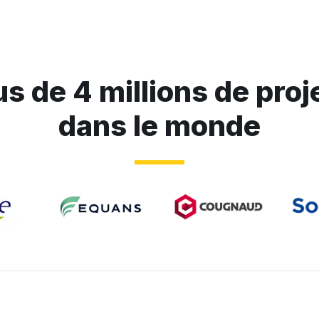
us de 4 millions de proj
dans le monde