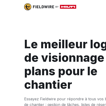
Le meilleur log
de visionnage
plans pour le
chantier
Essayez Fieldwire pour répondre à tous vos 
de chantier : gestion de tâches, listes de rése