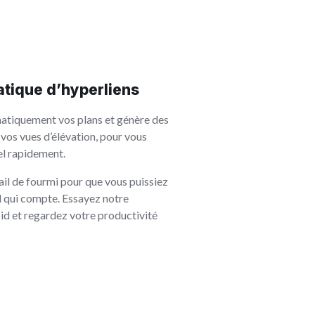
tique d’hyperliens
atiquement vos plans et génère des
 vos vues d’élévation, pour vous
el rapidement.
il de fourmi pour que vous puissiez
il qui compte. Essayez notre
id et regardez votre productivité