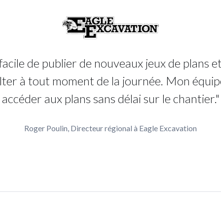
t facile de publier de nouveaux jeux de plans et
lter à tout moment de la journée. Mon équip
accéder aux plans sans délai sur le chantier."
Roger Poulin, Directeur régional à Eagle Excavation