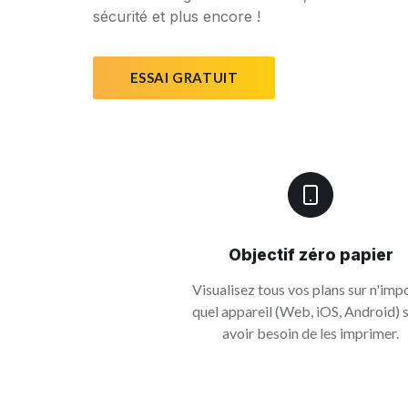
sécurité et plus encore !
ESSAI GRATUIT
Objectif zéro papier
Visualisez tous vos plans sur n'imp
quel appareil (Web, iOS, Android) 
avoir besoin de les imprimer.