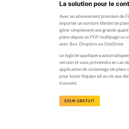
La solution pour le con
Avec un abonnement premium de Fi
importer un nombre illimité de plan
gérer simplement une grande quanti
plans depuis un PDF multipage ou s
avec Box, Dropbox ou OneDrive.
Le logiciel appliquera automatiquem
version et vous préviendra en cas de
application de visionnage de plans 
pour toute l’équipe ait accès aux der
trouvent.
ESSAI GRATUIT