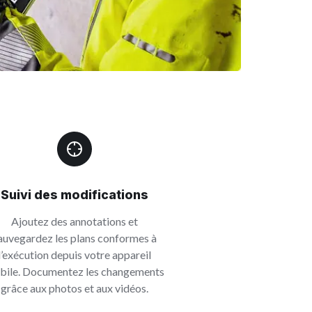
Suivi des modifications
Ajoutez des annotations et
auvegardez les plans conformes à
l’exécution depuis votre appareil
bile. Documentez les changements
grâce aux photos et aux vidéos.