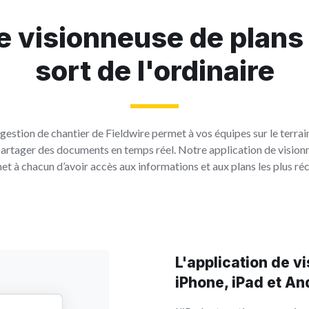
 visionneuse de plans
sort de l'ordinaire
 gestion de chantier de Fieldwire permet à vos équipes sur le terrain
partager des documents en temps réel. Notre application de vision
et à chacun d’avoir accès aux informations et aux plans les plus réc
L'application de v
iPhone, iPad et An