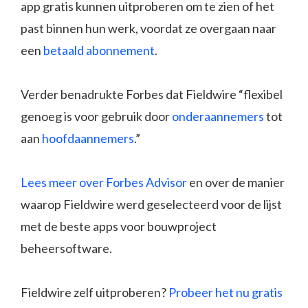
app gratis kunnen uitproberen om te zien of het
past binnen hun werk, voordat ze overgaan naar
een
betaald abonnement
.
Verder benadrukte Forbes dat Fieldwire “flexibel
genoeg is voor gebruik door
onderaannemers
tot
aan
hoofdaannemers
.”
Lees meer over Forbes Advisor
en over de manier
waarop Fieldwire werd geselecteerd voor de lijst
met de beste apps voor bouwproject
beheersoftware.
Fieldwire zelf uitproberen?
Probeer het nu gratis