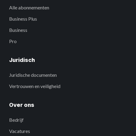
Alle abonnementen
Business Plus
Business
Pro
Juridisch
Juridische documenten
Vertrouwen en veiligheid
Over ons
Bedrijf
Vacatures