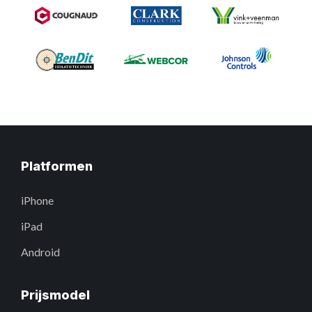
Platformen
iPhone
iPad
Android
Prijsmodel