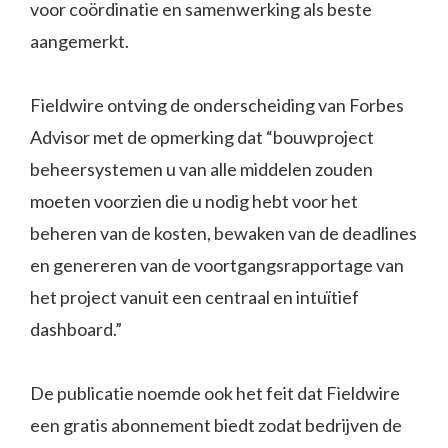
voor coördinatie en samenwerking als beste
aangemerkt.
Fieldwire ontving de onderscheiding van Forbes
Advisor met de opmerking dat “bouwproject
beheersystemen u van alle middelen zouden
moeten voorzien die u nodig hebt voor het
beheren van de kosten, bewaken van de deadlines
en genereren van de voortgangsrapportage van
het project vanuit een centraal en intuïtief
dashboard.”
De publicatie noemde ook het feit dat Fieldwire
een gratis abonnement biedt zodat bedrijven de