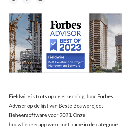
Fieldwire is trots op de erkenning door Forbes
Advisor op de lijst van Beste Bouwproject
Beheersoftware voor 2023. Onze
bouwbeheerapp werd met name in de categorie