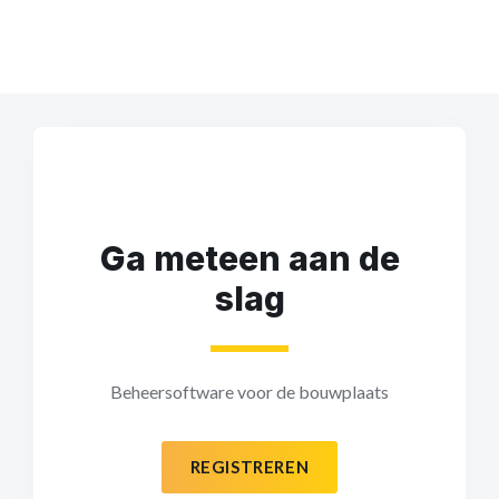
Ga meteen aan de
slag
Beheersoftware voor de bouwplaats
REGISTREREN