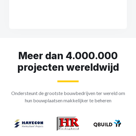
Meer dan 4.000.000
projecten wereldwijd
Ondersteunt de grootste bouwbedrijven ter wereld om
hun bouwplaatsen makkelijker te beheren