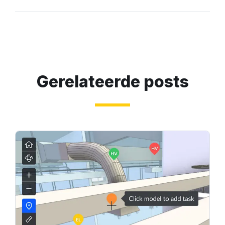
Gerelateerde posts