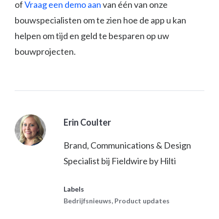
of
Vraag een demo aan
van één van onze
bouwspecialisten om te zien hoe de app u kan
helpen om tijd en geld te besparen op uw
bouwprojecten.
Erin Coulter
Brand, Communications & Design
Specialist bij Fieldwire by Hilti
Labels
Bedrijfsnieuws
,
Product updates