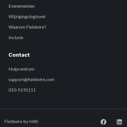
Evenementen
Wijzigingslogboek
Waarom Fieldwire?
Inclusie
Contact
Hulpcentrum
support@fieldwire.com
010-5191111
Fieldwire by Hilti