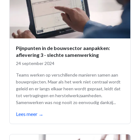
Pijnpunten in de bouwsector aanpakken:
aflevering 3 - slechte samenwerking
24 september 2024
Teams werken op verschillende manieren samen aan
bouwprojecten. Maar als het werk niet centraal wordt
geleid en er langs elkaar heen wordt gepraat, leidt dat
tot vertragingen en herstelwerkzaamheden.
Samenwerken was nog nooit zo eenvoudig dankzij...
Lees meer
→