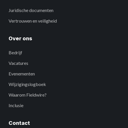
Juridische documenten
Vertrouwen en veiligheid
Over ons
Bedrijf
Vacatures
Evenementen
Wijzigingslogboek
Waarom Fieldwire?
Inclusie
Contact