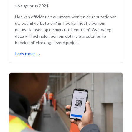
16 augustus 2024
Hoe kan efficiënt en duurzaam werken de reputatie van
uw bedrijf verbeteren? En hoe kan het helpen om
nieuwe kansen op de markt te benutten? Overweeg
deze vijf technologieën om optimale prestaties te
behalen bij elke opgeleverd project.
Lees meer
→