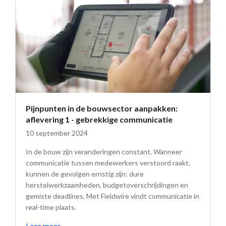
Pijnpunten in de bouwsector aanpakken:
aflevering 1 - gebrekkige communicatie
10 september 2024
In de bouw zijn veranderingen constant. Wanneer
communicatie tussen medewerkers verstoord raakt,
kunnen de gevolgen ernstig zijn: dure
herstelwerkzaamheden, budgetoverschrijdingen en
gemiste deadlines. Met Fieldwire vindt communicatie in
real-time plaats.
Lees meer
→