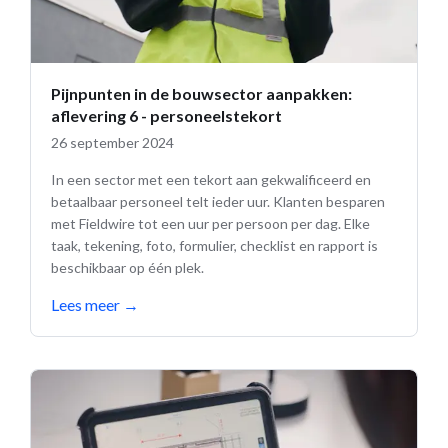
Pijnpunten in de bouwsector aanpakken:
aflevering 6 - personeelstekort
26 september 2024
In een sector met een tekort aan gekwalificeerd en
betaalbaar personeel telt ieder uur. Klanten besparen
met Fieldwire tot een uur per persoon per dag. Elke
taak, tekening, foto, formulier, checklist en rapport is
beschikbaar op één plek.
Lees meer
→