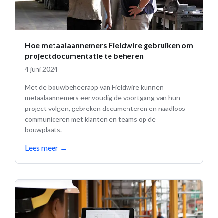
Hoe metaalaannemers Fieldwire gebruiken om
projectdocumentatie te beheren
4 juni 2024
Met de bouwbeheerapp van Fieldwire kunnen
metaalaannemers eenvoudig de voortgang van hun
project volgen, gebreken documenteren en naadloos
communiceren met klanten en teams op de
bouwplaats.
Lees meer
→