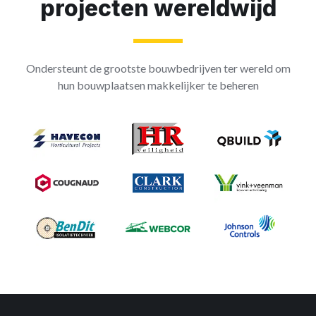
projecten wereldwijd
Ondersteunt de grootste bouwbedrijven ter wereld om
hun bouwplaatsen makkelijker te beheren