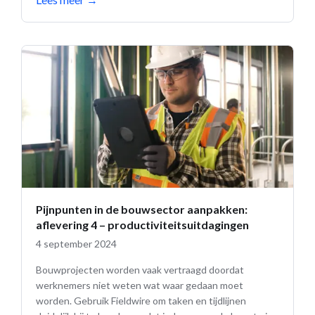
Pijnpunten in de bouwsector aanpakken:
aflevering 4 – productiviteitsuitdagingen
4 september 2024
Bouwprojecten worden vaak vertraagd doordat
werknemers niet weten wat waar gedaan moet
worden. Gebruik Fieldwire om taken en tijdlijnen