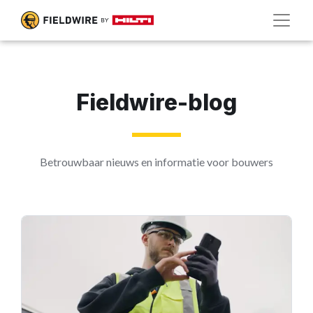
Fieldwire-blog
Betrouwbaar nieuws en informatie voor bouwers