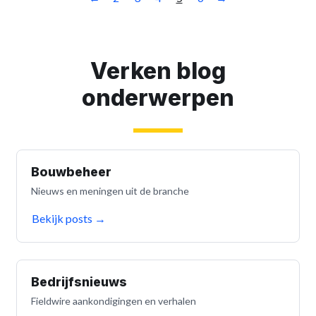
Verken blog
onderwerpen
Bouwbeheer
Nieuws en meningen uit de branche
Bekijk posts
→
Bedrijfsnieuws
Fieldwire aankondigingen en verhalen