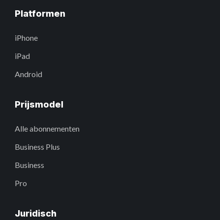
Platformen
iPhone
iPad
Android
Prijsmodel
Alle abonnementen
Business Plus
Business
Pro
Juridisch