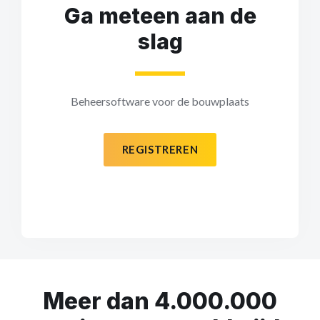
Ga meteen aan de
slag
Beheersoftware voor de bouwplaats
REGISTREREN
Meer dan 4.000.000