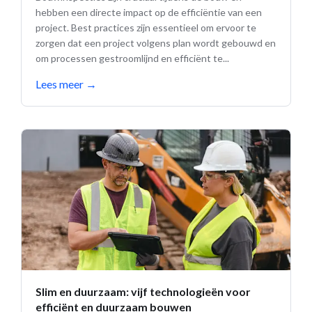
hebben een directe impact op de efficiëntie van een
project. Best practices zijn essentieel om ervoor te
zorgen dat een project volgens plan wordt gebouwd en
om processen gestroomlijnd en efficiënt te...
Lees meer
→
Slim en duurzaam: vijf technologieën voor
efficiënt en duurzaam bouwen