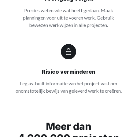
Precies weten wie wat heeft gedaan. Maak
planningen voor uit te voeren werk. Gebruik
bewezen werkwijzen in alle projecten.
Risico verminderen
Leg as-built informatie van het project vast om
onomstotelijk bewijs van geleverd werk te creëren.
Meer dan