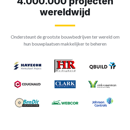
4.000.000 projecten
wereldwijd
Ondersteunt de grootste bouwbedrijven ter wereld om
hun bouwplaatsen makkelijker te beheren