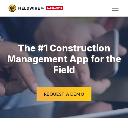
The #1 Construction
Management App for the
Field
REQUEST A DEMO