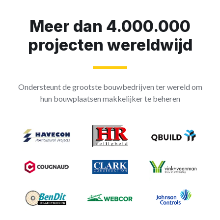
Meer dan 4.000.000
projecten wereldwijd
Ondersteunt de grootste bouwbedrijven ter wereld om
hun bouwplaatsen makkelijker te beheren