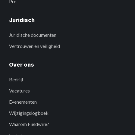
Pro
Juridisch
Juridische documenten
Vertrouwen en veiligheid
Over ons
Bedrijf
Vacatures
Evenementen
Wijzigingslogboek
Waarom Fieldwire?