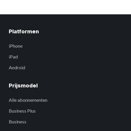
Platformen
iPhone
iPad
Android
Prijsmodel
Alle abonnementen
Business Plus
Business