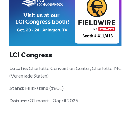
LCI Congress
Locatie:
Charlotte Convention Center, Charlotte, NC
(Verenigde Staten)
Stand:
Hilti-stand (#801)
Datums:
31 maart - 3 april 2025