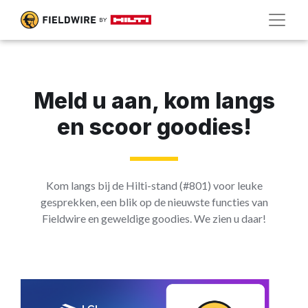
Meld u aan, kom langs
en scoor goodies!
Kom langs bij de Hilti-stand (#801) voor leuke
gesprekken, een blik op de nieuwste functies van
Fieldwire en geweldige goodies. We zien u daar!