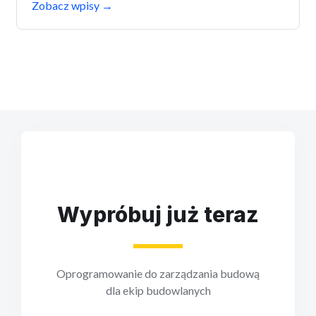
Zobacz wpisy
→
Wypróbuj już teraz
Oprogramowanie do zarządzania budową
dla ekip budowlanych