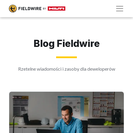
Blog Fieldwire
Rzetelne wiadomości i zasoby dla deweloperów