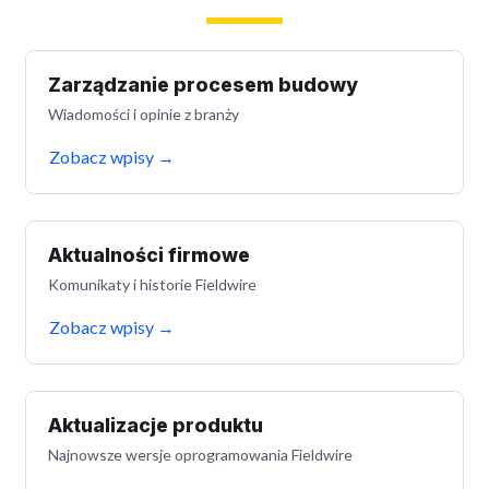
Zarządzanie procesem budowy
Wiadomości i opinie z branży
Zobacz wpisy
→
Aktualności firmowe
Komunikaty i historie Fieldwire
Zobacz wpisy
→
Aktualizacje produktu
Najnowsze wersje oprogramowania Fieldwire