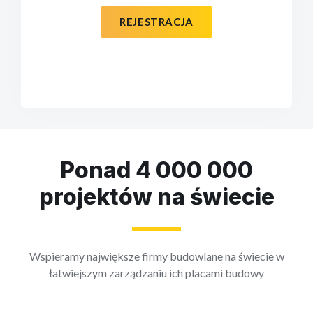
REJESTRACJA
Ponad 4 000 000
projektów na świecie
Wspieramy największe firmy budowlane na świecie w
łatwiejszym zarządzaniu ich placami budowy