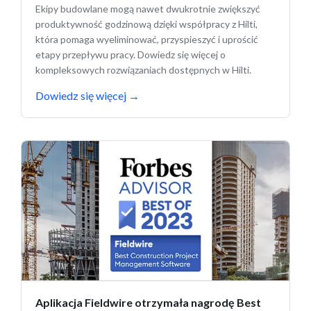
Ekipy budowlane mogą nawet dwukrotnie zwiększyć
produktywność godzinową dzięki współpracy z Hilti,
która pomaga wyeliminować, przyspieszyć i uprościć
etapy przepływu pracy. Dowiedz się więcej o
kompleksowych rozwiązaniach dostępnych w Hilti.
Dowiedz się więcej
→
Aplikacja Fieldwire otrzymała nagrodę Best