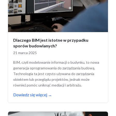
Dlaczego BIM jest istotne w przypadku
sporów budowlanych?
21 marca 2025
BIM, czyli modelowanie informacji o budynku, to nowa
generacja oprogramowania do zarządzania budową.
Technologia ta jest często używana do zarządzania
obiektem lub przeglądu projektów, jednak może
również pomóc uniknąć mediacji i arbitrażu.
Dowiedz się więcej
→