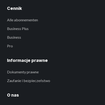
Cennik
Alle abonnementen
Business Plus
Business
Pro
Informacje prawne
Dokumenty prawne
Zaufanie i bezpieczeństwo
O nas