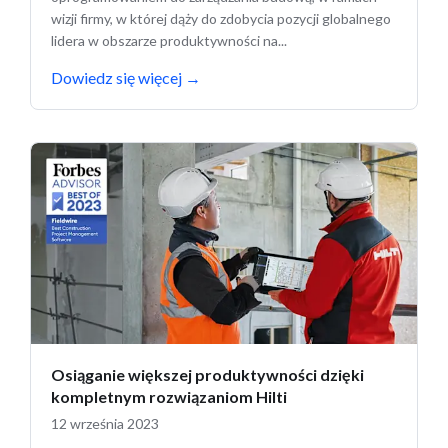
wizji firmy, w której dąży do zdobycia pozycji globalnego
lidera w obszarze produktywności na...
Dowiedz się więcej
→
Osiąganie większej produktywności dzięki
kompletnym rozwiązaniom Hilti
12 września 2023