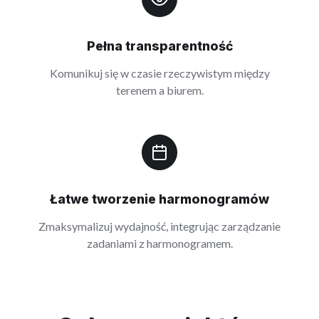
Pełna transparentność
Komunikuj się w czasie rzeczywistym między
terenem a biurem.
Łatwe tworzenie harmonogramów
Zmaksymalizuj wydajność, integrując zarządzanie
zadaniami z harmonogramem.