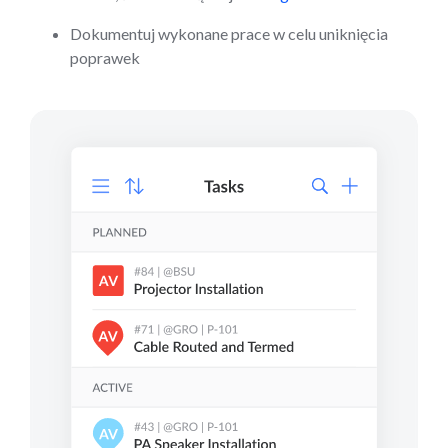
Dokumentuj wykonane prace w celu uniknięcia
poprawek