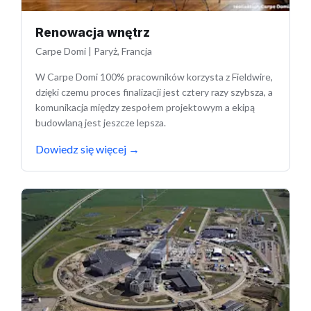
Renowacja wnętrz
Carpe Domi
|
Paryż, Francja
W Carpe Domi 100% pracowników korzysta z Fieldwire,
dzięki czemu proces finalizacji jest cztery razy szybsza, a
komunikacja między zespołem projektowym a ekipą
budowlaną jest jeszcze lepsza.
Dowiedz się więcej
→