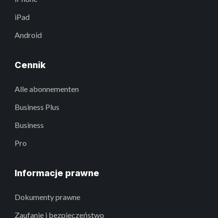
iPad
Android
Cennik
Alle abonnementen
Business Plus
Business
Pro
Informacje prawne
Dokumenty prawne
Zaufanie i bezpieczeństwo