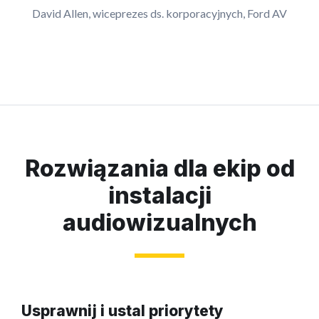
David Allen, wiceprezes ds. korporacyjnych, Ford AV
Rozwiązania dla ekip od
instalacji
audiowizualnych
Usprawnij i ustal priorytety