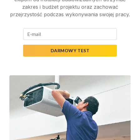
zakres i budżet projektu oraz zachować
przejrzystość podczas wykonywania swojej pracy.
DARMOWY TEST