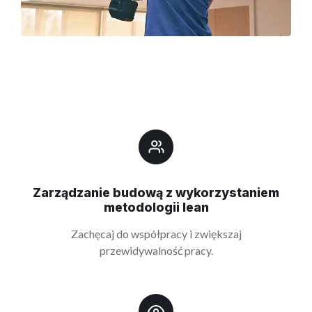
Zarządzanie budową z wykorzystaniem
metodologii lean
Zachęcaj do współpracy i zwiększaj
przewidywalność pracy.