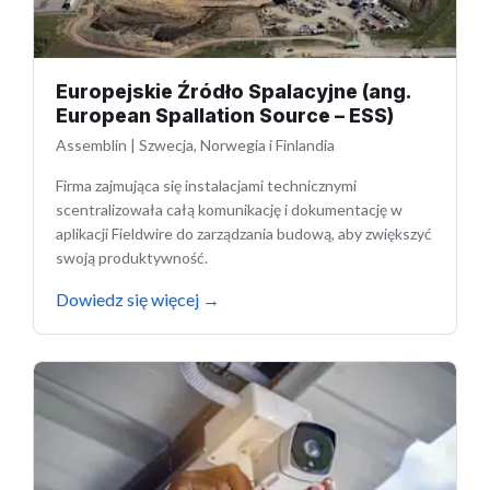
Europejskie Źródło Spalacyjne (ang.
European Spallation Source – ESS)
Assemblin
|
Szwecja, Norwegia i Finlandia
Firma zajmująca się instalacjami technicznymi
scentralizowała całą komunikację i dokumentację w
aplikacji Fieldwire do zarządzania budową, aby zwiększyć
swoją produktywność.
Dowiedz się więcej
→