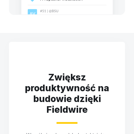
Zwiększ
produktywność na
budowie dzięki
Fieldwire