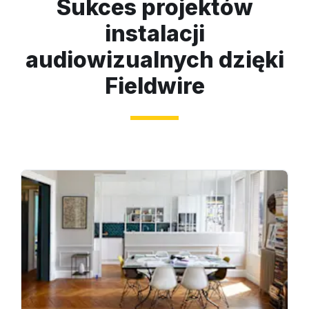
Sukces projektów
instalacji
audiowizualnych dzięki
Fieldwire