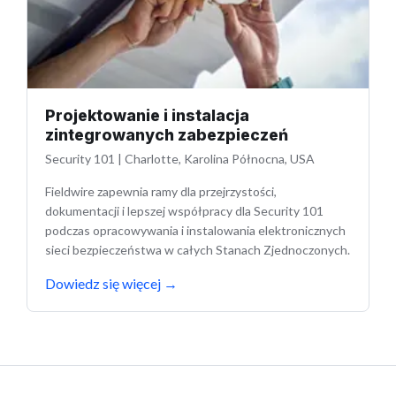
Projektowanie i instalacja
zintegrowanych zabezpieczeń
Security 101
|
Charlotte, Karolina Północna, USA
Fieldwire zapewnia ramy dla przejrzystości,
dokumentacji i lepszej współpracy dla Security 101
podczas opracowywania i instalowania elektronicznych
sieci bezpieczeństwa w całych Stanach Zjednoczonych.
Dowiedz się więcej
→