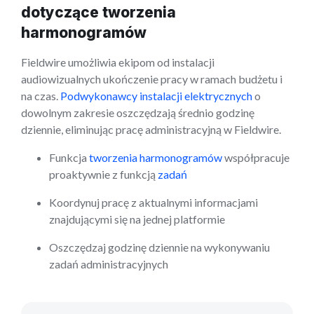
dotyczące tworzenia
harmonogramów
Fieldwire umożliwia ekipom od instalacji
audiowizualnych ukończenie pracy w ramach budżetu i
na czas.
Podwykonawcy instalacji elektrycznych
o
dowolnym zakresie oszczędzają średnio godzinę
dziennie, eliminując pracę administracyjną w Fieldwire.
Funkcja
tworzenia harmonogramów
współpracuje
proaktywnie z funkcją
zadań
Koordynuj pracę z aktualnymi informacjami
znajdującymi się na jednej platformie
Oszczędzaj godzinę dziennie na wykonywaniu
zadań administracyjnych