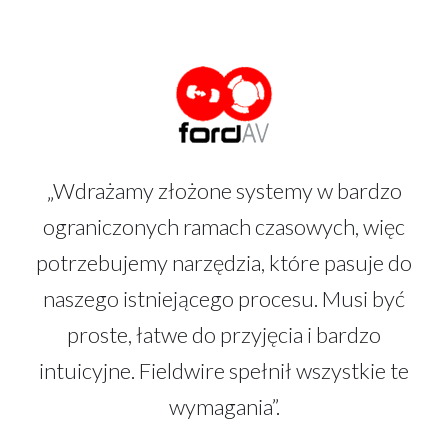
„Wdrażamy złożone systemy w bardzo
ograniczonych ramach czasowych, więc
potrzebujemy narzędzia, które pasuje do
naszego istniejącego procesu. Musi być
proste, łatwe do przyjęcia i bardzo
intuicyjne. Fieldwire spełnił wszystkie te
wymagania”.