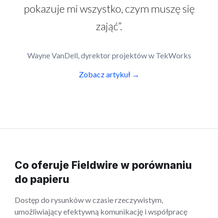
pokazuje mi wszystko, czym muszę się
zająć”.
Wayne VanDell, dyrektor projektów w TekWorks
Zobacz artykuł →
Co oferuje Fieldwire w porównaniu
do papieru
Dostęp do rysunków w czasie rzeczywistym,
umożliwiający efektywną komunikację i współpracę