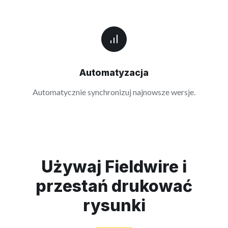
Automatyzacja
Automatycznie synchronizuj najnowsze wersje.
Używaj Fieldwire i
przestań drukować
rysunki