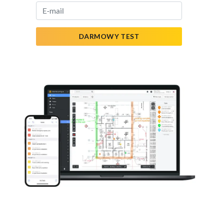
DARMOWY TEST