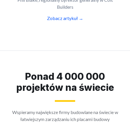
Builders
Zobacz artykuł →
Ponad 4 000 000
projektów na świecie
Wspieramy największe firmy budowlane na świecie w
łatwiejszym zarządzaniu ich placami budowy