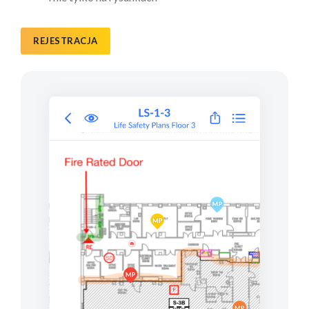
REJESTRACJA