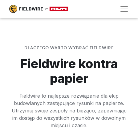
DLACZEGO WARTO WYBRAĆ FIELDWIRE
Fieldwire kontra
papier
Fieldwire to najlepsze rozwiązanie dla ekip
budowlanych zastępujące rysunki na papierze.
Utrzymuj swoje zespoły na bieżąco, zapewniając
im dostęp do wszystkich rysunków w dowolnym
miejscu i czasie.