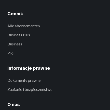
Cennik
Alle abonnementen
Business Plus
Business
Pro
Informacje prawne
Dokumenty prawne
Zaufanie i bezpieczeństwo
O nas