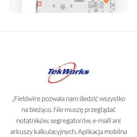
„Fieldwire pozwala nam śledzić wszystko
na bieżąco. Nie muszę przeglądać
notatników, segregatorów, e-maili ani
arkuszy kalkulacyjnych. Aplikacja mobilna