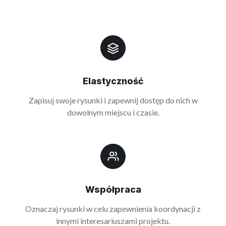
Elastyczność
Zapisuj swoje rysunki i zapewnij dostęp do nich w
dowolnym miejscu i czasie.
Współpraca
Oznaczaj rysunki w celu zapewnienia koordynacji z
innymi interesariuszami projektu.