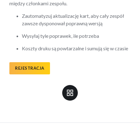
między członkami zespołu.
Zautomatyzuj aktualizację kart, aby cały zespół
zawsze dysponował poprawną wersją
Wysyłaj tyle poprawek, ile potrzeba
Koszty druku są powtarzalne i sumują się w czasie
REJESTRACJA