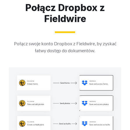
Połącz Dropbox z
Fieldwire
Połącz swoje konto Dropbox z Fieldwire, by zyskać
łatwy dostęp do dokumentów.