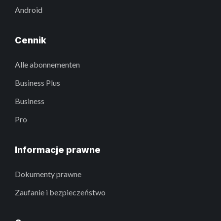
Android
Cennik
Alle abonnementen
Business Plus
Business
Pro
Informacje prawne
Dokumenty prawne
Zaufanie i bezpieczeństwo