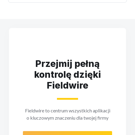
Przejmij pełną
kontrolę dzięki
Fieldwire
Fieldwire to centrum wszystkich aplikacji
o kluczowym znaczeniu dla twojej firmy