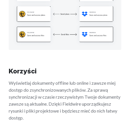
Korzyści
Wyświetlaj dokumenty offline lub online i zawsze miej
dostęp do zsynchronizowanych plików. Za sprawą
synchronizacji w czasie rzeczywistym Twoje dokumenty
zawsze są aktualne. Dzięki Fieldwire uporządkujesz
rysunki i pliki projektowe i będziesz mieć do nich łatwy
dostęp.