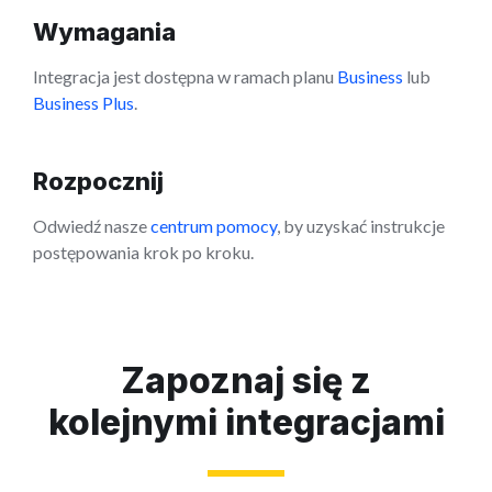
Wymagania
Integracja jest dostępna w ramach planu
Business
lub
Business Plus
.
Rozpocznij
Odwiedź nasze
centrum pomocy
, by uzyskać instrukcje
postępowania krok po kroku.
Zapoznaj się z
kolejnymi integracjami