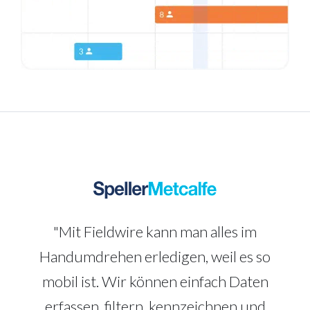
"Mit Fieldwire kann man alles im
Handumdrehen erledigen, weil es so
mobil ist. Wir können einfach Daten
erfassen, filtern, kennzeichnen und