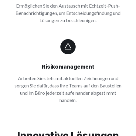
Ermöglichen Sie den Austausch mit Echtzeit-Push-
Benachrichtigungen, um Entscheidungsfindung und
Lösungen zu beschleunigen.
Risikomanagement
Arbeiten Sie stets mit aktuellen Zeichnungen und
sorgen Sie dafür, dass Ihre Teams auf den Baustellen
und im Büro jederzeit aufeinander abgestimmt
handeln.
Innovative Lösungen