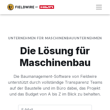
UNTERNEHMEN FÜR MASCHINENBAUUNTERNEHMEN
Die Lösung für
Maschinenbau
Die Baumanagement-Software von Fieldwire
unterstützt durch vollständige Transparenz Teams
auf der Baustelle und im Büro dabei, das Projekt
und das Budget von A bis Z im Blick zu behalten.