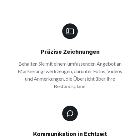
Präzise Zeichnungen
Behalten Sie mit einem umfassenden Angebot an
Markierungswerkzeugen, darunter Fotos, Videos
und Anmerkungen, die Übersicht über Ihre
Bestandspläne.
Kommunikation in Echtzeit