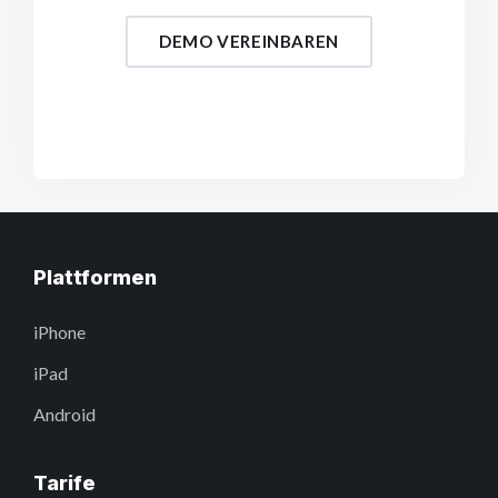
DEMO VEREINBAREN
Plattformen
iPhone
iPad
Android
Tarife