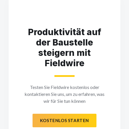
Produktivität auf
der Baustelle
steigern mit
Fieldwire
Testen Sie Fieldwire kostenlos oder
kontaktieren Sie uns, um zu erfahren, was
wir für Sie tun können
KOSTENLOS STARTEN