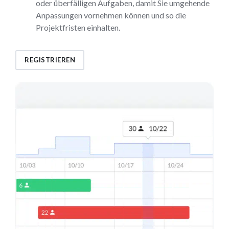
oder überfälligen Aufgaben, damit Sie umgehende
Anpassungen vornehmen können und so die
Projektfristen einhalten.
REGISTRIEREN