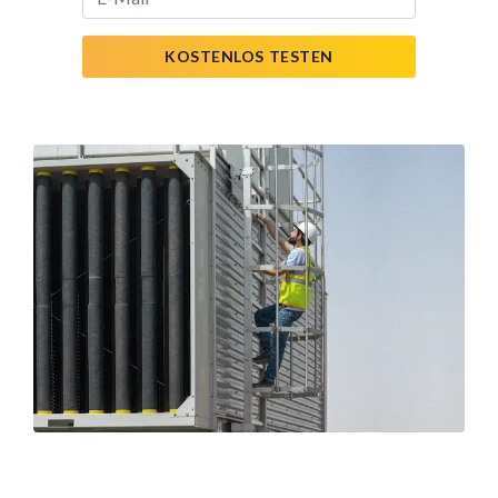
KOSTENLOS TESTEN