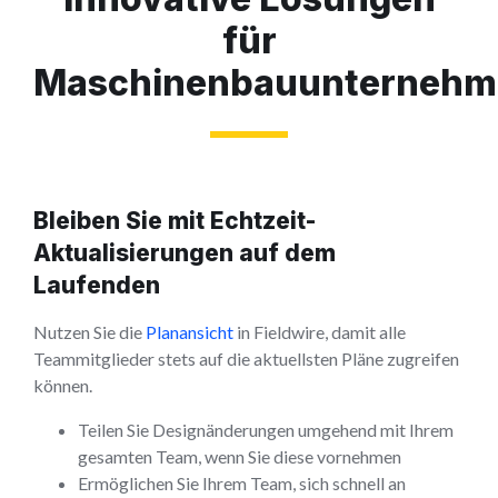
für
Maschinenbauunternehm
Bleiben Sie mit Echtzeit-
Aktualisierungen auf dem
Laufenden
Nutzen Sie die
Planansicht
in Fieldwire, damit alle
Teammitglieder stets auf die aktuellsten Pläne zugreifen
können.
Teilen Sie Designänderungen umgehend mit Ihrem
gesamten Team, wenn Sie diese vornehmen
Ermöglichen Sie Ihrem Team, sich schnell an