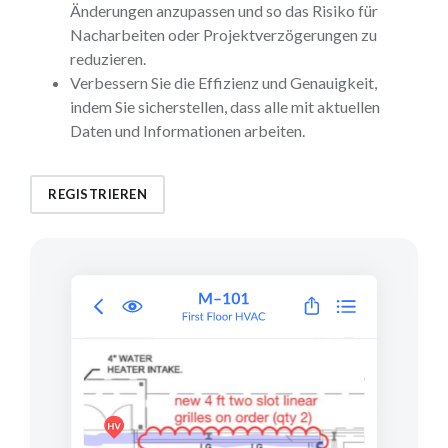
Änderungen anzupassen und so das Risiko für
Nacharbeiten oder Projektverzögerungen zu
reduzieren.
Verbessern Sie die Effizienz und Genauigkeit,
indem Sie sicherstellen, dass alle mit aktuellen
Daten und Informationen arbeiten.
REGISTRIEREN