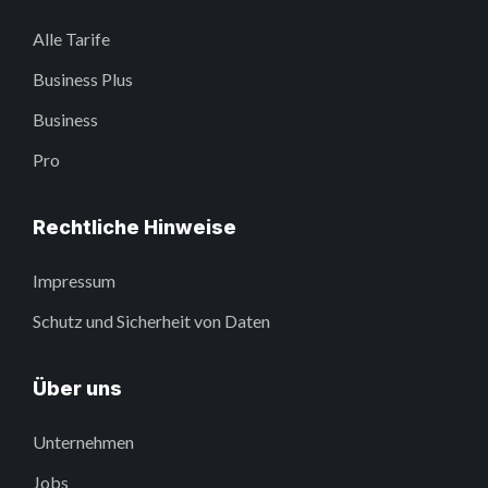
Alle Tarife
Business Plus
Business
Pro
Rechtliche Hinweise
Impressum
Schutz und Sicherheit von Daten
Über uns
Unternehmen
Jobs