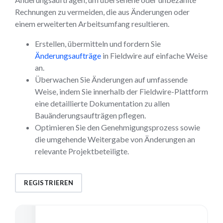
Rechnungen zu vermeiden, die aus Änderungen oder
einem erweiterten Arbeitsumfang resultieren.
Erstellen, übermitteln und fordern Sie
Änderungsaufträge
in Fieldwire auf einfache Weise
an.
Überwachen Sie Änderungen auf umfassende
Weise, indem Sie innerhalb der Fieldwire-Plattform
eine detaillierte Dokumentation zu allen
Bauänderungsaufträgen pflegen.
Optimieren Sie den Genehmigungsprozess sowie
die umgehende Weitergabe von Änderungen an
relevante Projektbeteiligte.
REGISTRIEREN