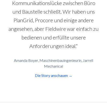
Kommunikationslücke zwischen Büro
und Baustelle schließt. Wir haben uns
PlanGrid, Procore und einige andere
angesehen, aber Fieldwire war einfach zu
bedienen und erfüllte unsere
Anforderungen ideal.“
Amanda Boyer, Maschinenbauingenieurin, Jarrell
Mechanical
Die Story anschauen →