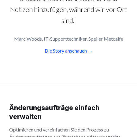
Notizen hinzufügen, während wir vor Ort
sind."
Marc Woods, IT-Supporttechniker, Speller Metcalfe
Die Story anschauen →
Änderungsaufträge einfach
verwalten
Optimieren und vereinfachen Sie den Prozess zu
Änderungsaufträgen, um übersehene oder unbezahlte