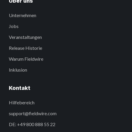
Über uns
Unternehmen
Jobs
Veranstaltungen
Release Historie
Warum Fieldwire
Inklusion
Kontakt
Hilfebereich
support@fieldwire.com
DE: +49 800 888 55 22