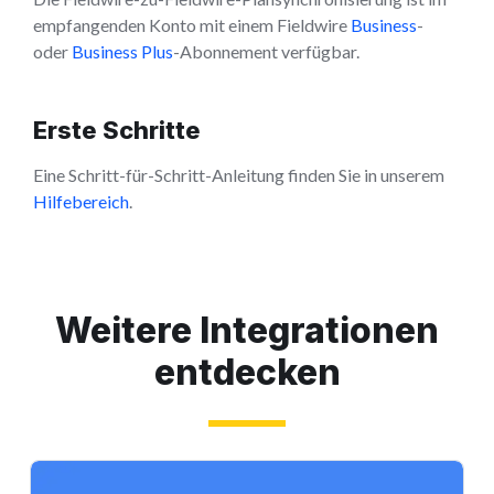
empfangenden Konto mit einem Fieldwire
Business
-
oder
Business Plus
-Abonnement verfügbar.
Erste Schritte
Eine Schritt-für-Schritt-Anleitung finden Sie in unserem
Hilfebereich
.
Weitere Integrationen
entdecken