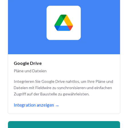
Google Drive
Pläne und Dateien
Integrieren Sie Google Drive nahtlos, um Ihre Pläne und
Dateien mit Fieldwire zu synchronisieren und einfachen
Zugriff auf der Baustelle zu gewährleisten.
Integration anzeigen
→