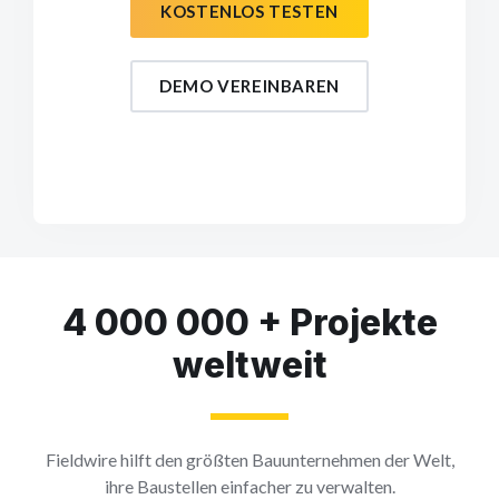
KOSTENLOS TESTEN
DEMO VEREINBAREN
4 000 000 + Projekte
weltweit
Fieldwire hilft den größten Bauunternehmen der Welt,
ihre Baustellen einfacher zu verwalten.