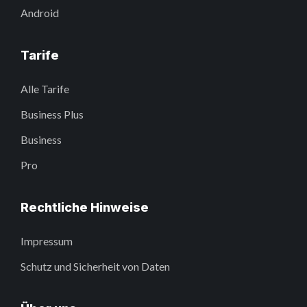
Android
Tarife
Alle Tarife
Business Plus
Business
Pro
Rechtliche Hinweise
Impressum
Schutz und Sicherheit von Daten