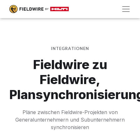
INTEGRATIONEN
Fieldwire zu
Fieldwire,
Plansynchronisierun
Pläne zwischen Fieldwire-Projekten von
Generalunternehmern und Subunternehmern
synchronisieren