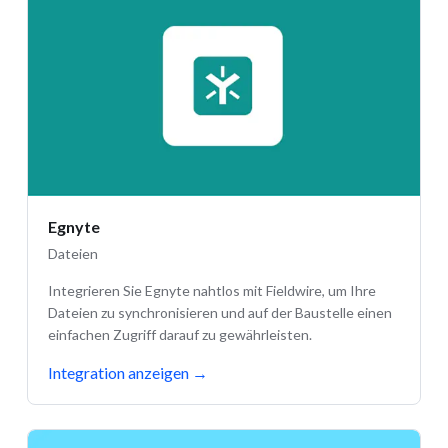
Egnyte
Dateien
Integrieren Sie Egnyte nahtlos mit Fieldwire, um Ihre
Dateien zu synchronisieren und auf der Baustelle einen
einfachen Zugriff darauf zu gewährleisten.
Integration anzeigen
→