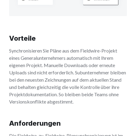
Vorteile
Synchronisieren Sie Pläne aus dem Fieldwire-Projekt
eines Generalunternehmers automatisch mit Ihrem
eigenen Projekt. Manuelle Downloads oder erneute
Uploads sind nicht erforderlich. Subunternehmer bleiben
bei den neuesten Zeichnungen auf dem aktuellen Stand
und behalten gleichzeitig die volle Kontrolle über ihre
Projektdokumentation. So bleiben beide Teams ohne
Versionskonflikte abgestimmt.
Anforderungen
Die Fieldwire-zu-Fieldwire-Plansynchronisierung ist im