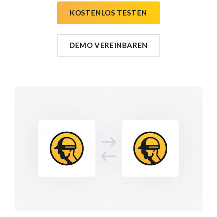
KOSTENLOS TESTEN
DEMO VEREINBAREN