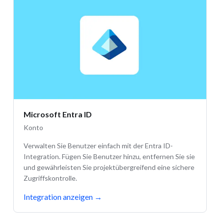
Microsoft Entra ID
Konto
Verwalten Sie Benutzer einfach mit der Entra ID-
Integration. Fügen Sie Benutzer hinzu, entfernen Sie sie
und gewährleisten Sie projektübergreifend eine sichere
Zugriffskontrolle.
Integration anzeigen
→