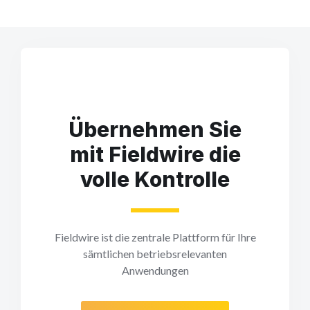
Übernehmen Sie
mit Fieldwire die
volle Kontrolle
Fieldwire ist die zentrale Plattform für Ihre
sämtlichen betriebsrelevanten
Anwendungen