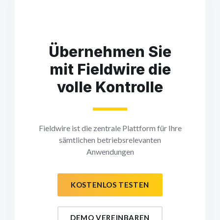
Übernehmen Sie
mit Fieldwire die
volle Kontrolle
Fieldwire ist die zentrale Plattform für Ihre
sämtlichen betriebsrelevanten
Anwendungen
KOSTENLOS TESTEN
DEMO VEREINBAREN