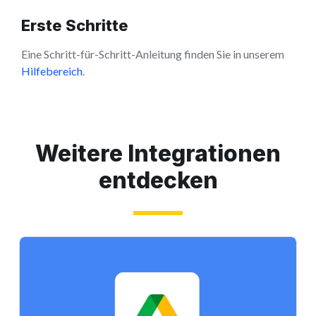
Erste Schritte
Eine Schritt-für-Schritt-Anleitung finden Sie in unserem
Hilfebereich
.
Weitere Integrationen
entdecken