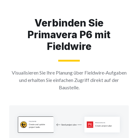
Verbinden Sie
Primavera P6 mit
Fieldwire
Visualisieren Sie Ihre Planung über Fieldwire‑Aufgaben
und erhalten Sie einfachen Zugriff direkt auf der
Baustelle.