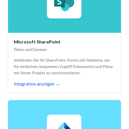
Microsoft SharePoint
Pläne und Dateien
Verbinden Sie Ihr SharePoint-Konto mit Fieldwire, um
für einfachen, bequemen Zugriff Dokumente und Pläne
mit Ihrem Projekt zu synchronisieren.
Integration anzeigen
→