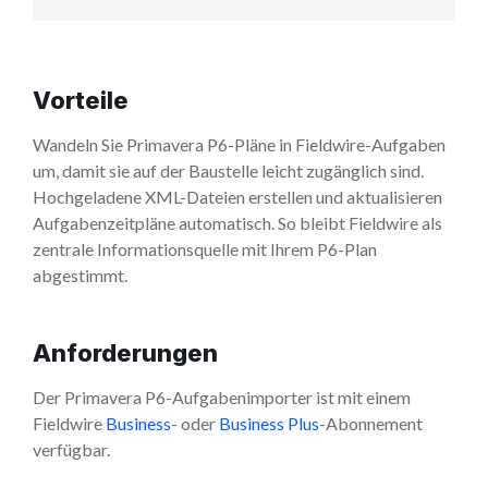
Vorteile
Wandeln Sie Primavera P6-Pläne in Fieldwire-Aufgaben
um, damit sie auf der Baustelle leicht zugänglich sind.
Hochgeladene XML-Dateien erstellen und aktualisieren
Aufgabenzeitpläne automatisch. So bleibt Fieldwire als
zentrale Informationsquelle mit Ihrem P6-Plan
abgestimmt.
Anforderungen
Der Primavera P6-Aufgabenimporter ist mit einem
Fieldwire
Business
- oder
Business Plus
-Abonnement
verfügbar.