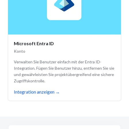
Microsoft Entra ID
Konto
Verwalten Sie Benutzer einfach mit der Entra ID-
Integration. Fügen Sie Benutzer hinzu, entfernen Sie sie
und gewährleisten Sie projektübergreifend eine sichere
Zugriffskontrolle.
Integration anzeigen
→