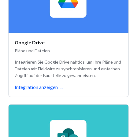
Google Drive
Pläne und Dateien
Integrieren Sie Google Drive nahtlos, um Ihre Pläne und
Dateien mit Fieldwire zu synchronisieren und einfachen
Zugriff auf der Baustelle zu gewährleisten.
Integration anzeigen
→