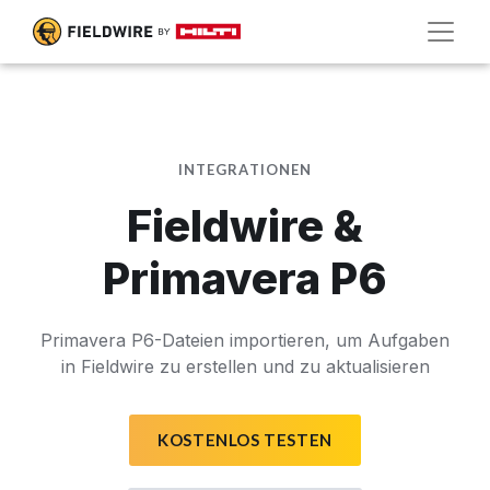
INTEGRATIONEN
Fieldwire &
Primavera P6
Primavera P6-Dateien importieren, um Aufgaben
in Fieldwire zu erstellen und zu aktualisieren
KOSTENLOS TESTEN