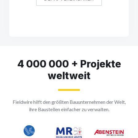
4 000 000 + Projekte
weltweit
Fieldwire hilft den größten Bauunternehmen der Welt,
ihre Baustellen einfacher zu verwalten.