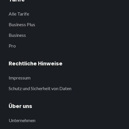
Alle Tarife
Business Plus
Business
Pro
Rechtliche Hinweise
Impressum
Schutz und Sicherheit von Daten
Über uns
Unternehmen