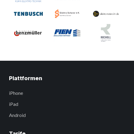
Plattformen
iPhone
iPad
Android
Tarife