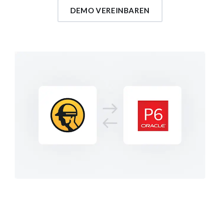
DEMO VEREINBAREN