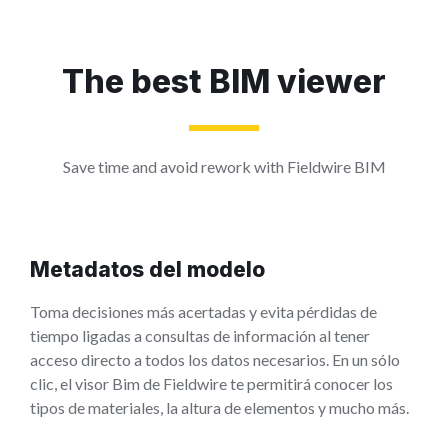
The best BIM viewer
Save time and avoid rework with Fieldwire BIM
Metadatos del modelo
Toma decisiones más acertadas y evita pérdidas de
tiempo ligadas a consultas de información al tener
acceso directo a todos los datos necesarios. En un sólo
clic, el visor Bim de Fieldwire te permitirá conocer los
tipos de materiales, la altura de elementos y mucho más.