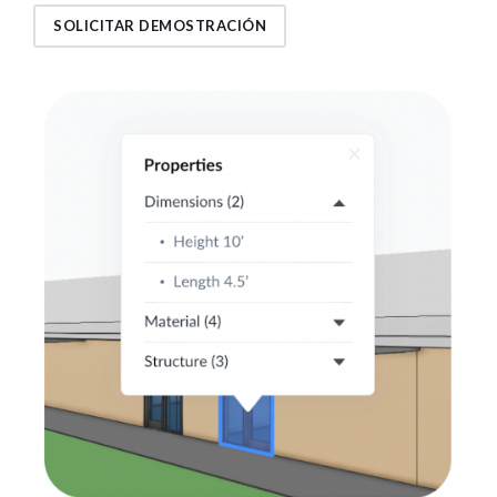
SOLICITAR DEMOSTRACIÓN