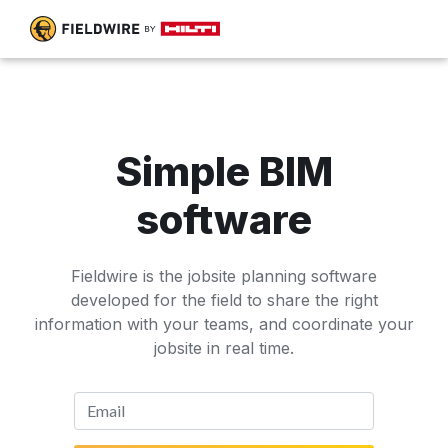
Simple BIM
software
Fieldwire is the jobsite planning software
developed for the field to share the right
information with your teams, and coordinate your
jobsite in real time.