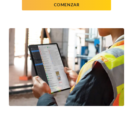
COMENZAR