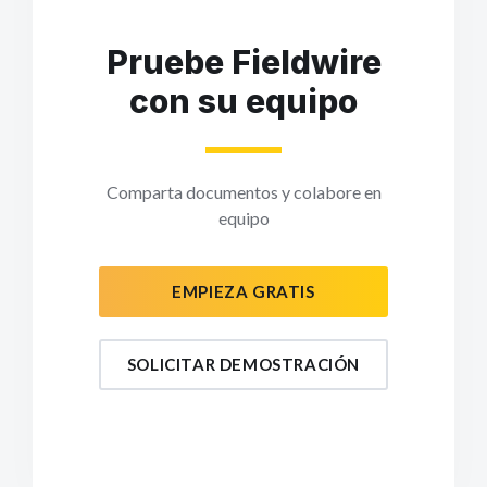
Pruebe Fieldwire
con su equipo
Comparta documentos y colabore en
equipo
EMPIEZA GRATIS
SOLICITAR DEMOSTRACIÓN