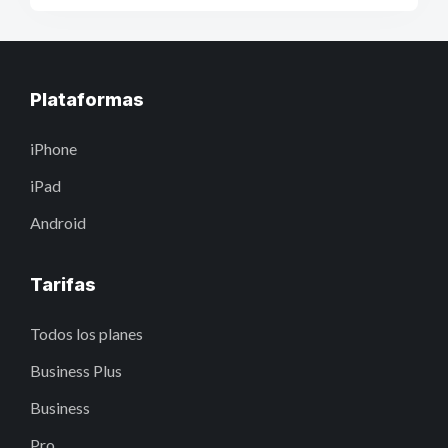
Plataformas
iPhone
iPad
Android
Tarifas
Todos los planes
Business Plus
Business
Pro