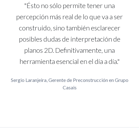
"Ésto no sólo permite tener una
percepción más real de lo que va a ser
construido, sino también esclarecer
posibles dudas de interpretación de
planos 2D. Definitivamente, una
herramienta esencial en el día a día."
Sergio Laranjeira, Gerente de Preconstrucción en Grupo
Casais