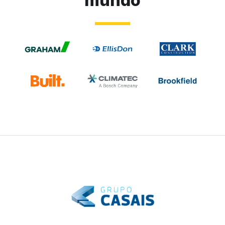
mundo