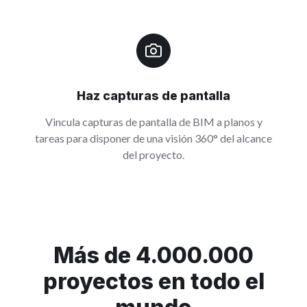
Haz capturas de pantalla
Vincula capturas de pantalla de BIM a planos y
tareas para disponer de una visión 360° del alcance
del proyecto.
Más de 4.000.000
proyectos en todo el