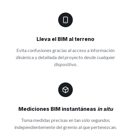
Lleva el BIM al terreno
Evita confusiones gracias al acceso a información
dinámica y detallada del proyecto desde cualquier
dispositivo.
Mediciones BIM instantáneas
in situ
Toma medidas precisas en tan sólo segundos
independientemente del gremio al que pertenezcan.