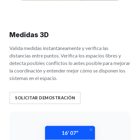
Medidas 3D
Valida medidas instantáneamente y verifica las
distancias entre puntos. Verifica los espacios libres y
detecta posibles conflictos lo antes posible para mejorar
la coordinación y entender mejor cómo se disponen los
sistemas en el espacio.
SOLICITAR DEMOSTRACIÓN