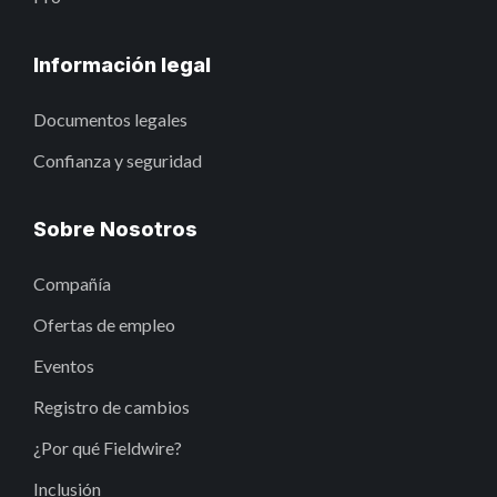
Información legal
Documentos legales
Confianza y seguridad
Sobre Nosotros
Compañía
Ofertas de empleo
Eventos
Registro de cambios
¿Por qué Fieldwire?
Inclusión