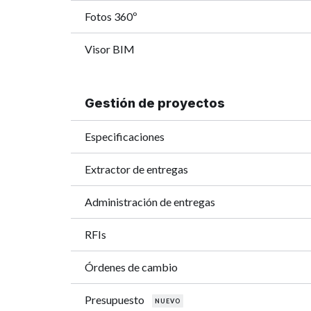
Fotos 360º
Visor BIM
Gestión de proyectos
Especificaciones
Extractor de entregas
Administración de entregas
RFIs
Órdenes de cambio
Presupuesto
NUEVO