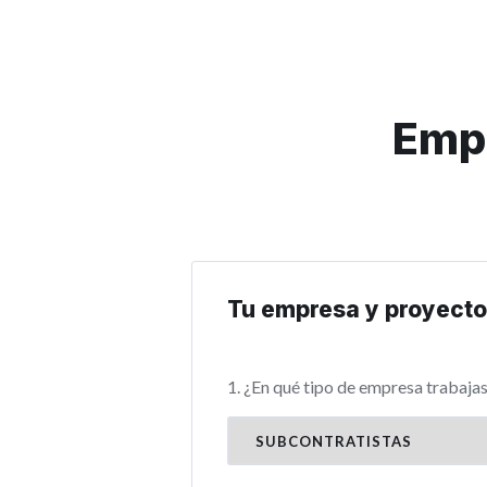
Empi
Tu empresa y proyect
1. ¿En qué tipo de empresa trabaja