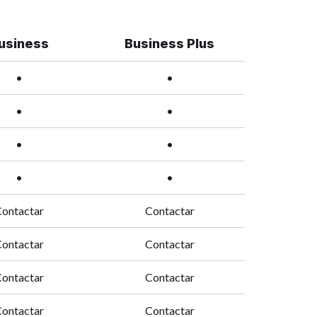
usiness
Business Plus
•
•
•
•
•
•
•
•
ontactar
Contactar
ontactar
Contactar
ontactar
Contactar
ontactar
Contactar