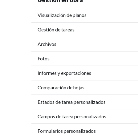
Gestión en obra
Visualización de planos
Gestión de tareas
Archivos
Fotos
Informes y exportaciones
Comparación de hojas
Estados de tarea personalizados
Campos de tarea personalizados
Formularios personalizados