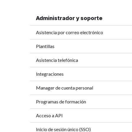
Administrador y soporte
Asistencia por correo electrónico
Plantillas
Asistencia telefónica
Integraciones
Manager de cuenta personal
Programas de formación
Acceso a API
Inicio de sesión único (SSO)