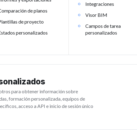
Integraciones
Comparación de planos
Visor BIM
Plantillas de proyecto
Campos de tarea
Estados personalizados
personalizados
sonalizados
otros para obtener información sobre
adas, formación personalizada, equipos de
ecíficos, acceso a API e inicio de sesión único