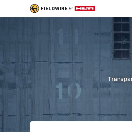
Transpar