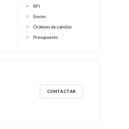
RFI
Envíos
Órdenes de cambio
Presupuesto
CONTACTAR