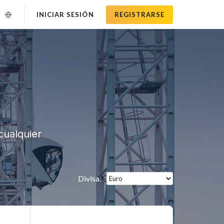
INICIAR SESIÓN
REGISTRARSE
cualquier
Divisa
: