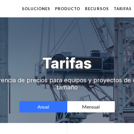
SOLUCIONES
PRODUCTO
RECURSOS
TARIFAS
Tarifas
encia de precios para equipos y proyectos de 
tamaño
Anual
Mensual