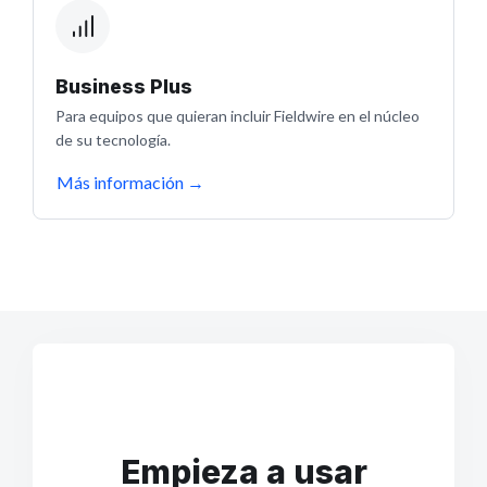
Business Plus
Para equipos que quieran incluir Fieldwire en el núcleo
de su tecnología.
Más información
→
Empieza a usar