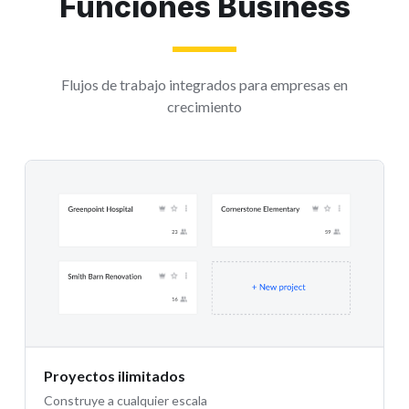
Funciones Business
Flujos de trabajo integrados para empresas en
crecimiento
Proyectos ilimitados
Construye a cualquier escala