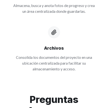
Almacena, busca y anota fotos de progreso y crea
un área centralizada donde guardarlas.
Archivos
Consolida los documentos del proyecto en una
ubicación centralizada para facilitar su
almacenamiento y acceso.
Preguntas