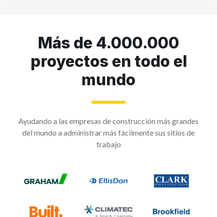
Más de 4.000.000
proyectos en todo el
mundo
Ayudando a las empresas de construcción más grandes
del mundo a administrar más fácilmente sus sitios de
trabajo