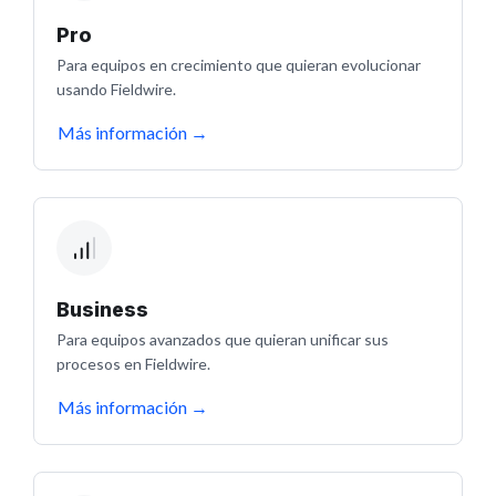
Pro
Para equipos en crecimiento que quieran evolucionar
usando Fieldwire.
Más información
→
Business
Para equipos avanzados que quieran unificar sus
procesos en Fieldwire.
Más información
→