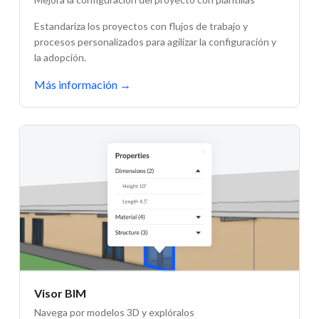
Estandariza los proyectos con flujos de trabajo y
procesos personalizados para agilizar la configuración y
la adopción.
Más información
→
Visor BIM
Navega por modelos 3D y explóralos