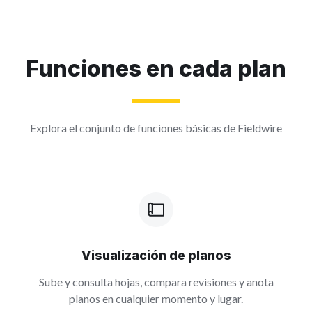
Funciones en cada plan
Explora el conjunto de funciones básicas de Fieldwire
Visualización de planos
Sube y consulta hojas, compara revisiones y anota
planos en cualquier momento y lugar.