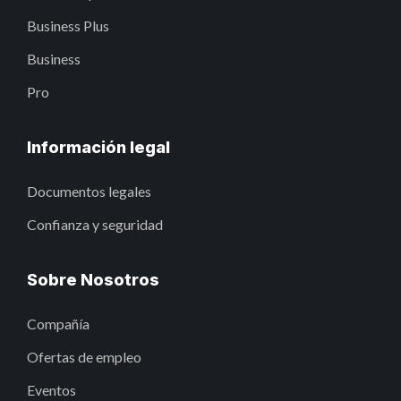
Business Plus
Business
Pro
Información legal
Documentos legales
Confianza y seguridad
Sobre Nosotros
Compañía
Ofertas de empleo
Eventos