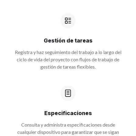
Gestión de tareas
Registra y haz seguimiento del trabajo a lo largo del
ciclo de vida del proyecto con flujos de trabajo de
gestión de tareas flexibles.
Especificaciones
Consulta y administra especificaciones desde
cualquier dispositivo para garantizar que se sigan