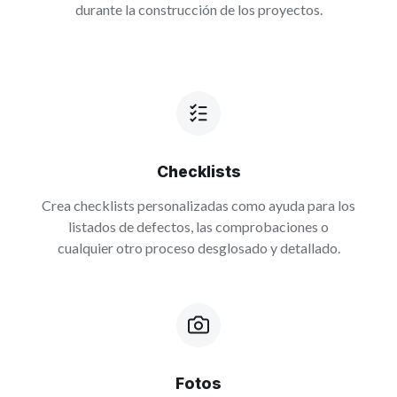
durante la construcción de los proyectos.
Checklists
Crea checklists personalizadas como ayuda para los
listados de defectos, las comprobaciones o
cualquier otro proceso desglosado y detallado.
Fotos