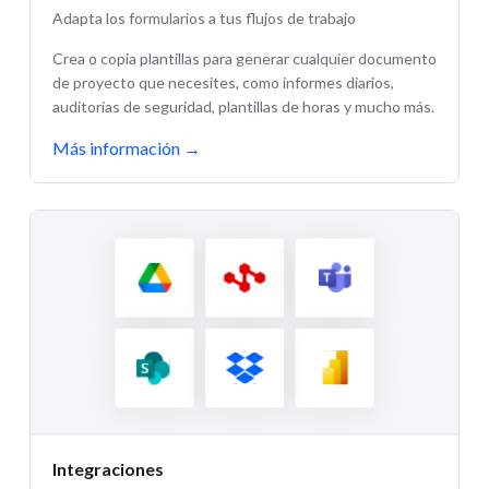
Adapta los formularios a tus flujos de trabajo
Crea o copia plantillas para generar cualquier documento
de proyecto que necesites, como informes diarios,
auditorías de seguridad, plantillas de horas y mucho más.
Más información
→
Integraciones