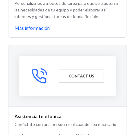
Personaliza los atributos de tarea para que se ajusten a
las necesidades de tu equipo y poder elaborar así
informes y gestionar tareas de forma flexible.
Más información
→
Asistencia telefónica
Conéctate con una persona real cuando sea necesario