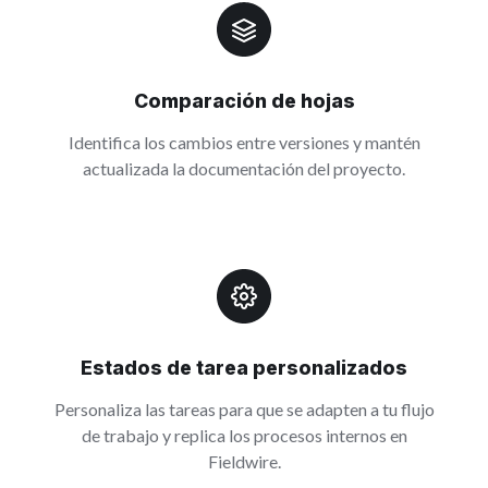
Comparación de hojas
Identifica los cambios entre versiones y mantén
actualizada la documentación del proyecto.
Estados de tarea personalizados
Personaliza las tareas para que se adapten a tu flujo
de trabajo y replica los procesos internos en
Fieldwire.