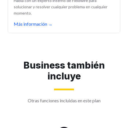
Habla con un experto interno de Fieldwire para
solucionar y resolver cualquier problema en cualquier
momento.
Más información
→
Business también
incluye
Otras funciones incluidas en este plan