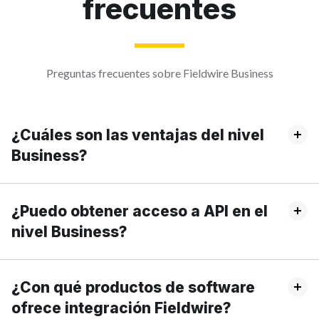
frecuentes
Preguntas frecuentes sobre Fieldwire Business
¿Cuáles son las ventajas del nivel
Business?
¿Puedo obtener acceso a API en el
nivel Business?
¿Con qué productos de software
ofrece integración Fieldwire?