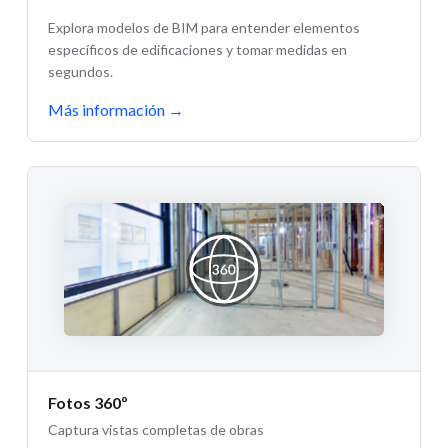
Explora modelos de BIM para entender elementos
específicos de edificaciones y tomar medidas en
segundos.
Más información
→
Fotos 360º
Captura vistas completas de obras