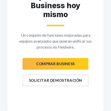
Business hoy
mismo
Un conjunto de funciones mejoradas para
equipos avanzados que quieran unificar sus
procesos en Fieldwire.
COMPRAR BUSINESS
SOLICITAR DEMOSTRACIÓN