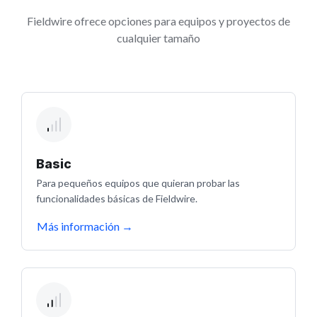
Fieldwire ofrece opciones para equipos y proyectos de
cualquier tamaño
Basic
Para pequeños equipos que quieran probar las
funcionalidades básicas de Fieldwire.
Más información
→