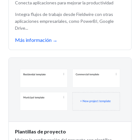
Conecta aplicaciones para mejorar la productividad
Integra flujos de trabajo desde Fieldwire con otras
aplicaciones empresariales, como PowerBI, Google
Drive...
Más información
→
Plantillas de proyecto
Mejora la configuración del proyecto con plantillas