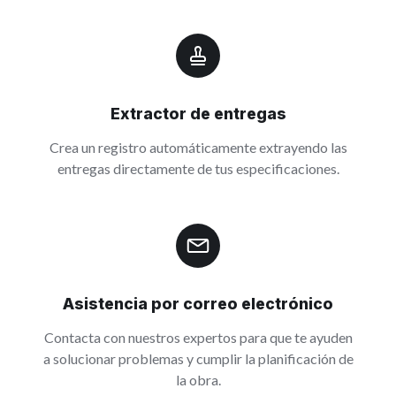
Extractor de entregas
Crea un registro automáticamente extrayendo las
entregas directamente de tus especificaciones.
Asistencia por correo electrónico
Contacta con nuestros expertos para que te ayuden
a solucionar problemas y cumplir la planificación de
la obra.