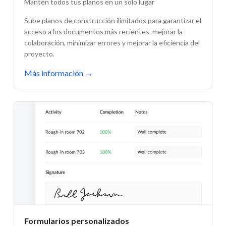
Mantén todos tus planos en un solo lugar
Sube planos de construcción ilimitados para garantizar el
acceso a los documentos más recientes, mejorar la
colaboración, minimizar errores y mejorar la eficiencia del
proyecto.
Más información
→
Formularios personalizados