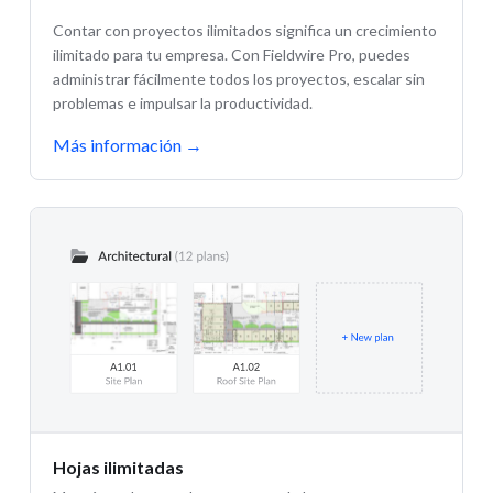
Contar con proyectos ilimitados significa un crecimiento
ilimitado para tu empresa. Con Fieldwire Pro, puedes
administrar fácilmente todos los proyectos, escalar sin
problemas e impulsar la productividad.
Más información
→
Hojas ilimitadas