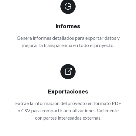
Informes
Genera informes detallados para exportar datos y
mejorar la transparencia en todo el proyecto.
Exportaciones
Extrae la información del proyecto en formato PDF
o CSV para compartir actualizaciones fácilmente
con partes interesadas externas.