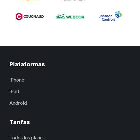
Plataformas
iPhone
iPad
Android
Tarifas
Todos los planes