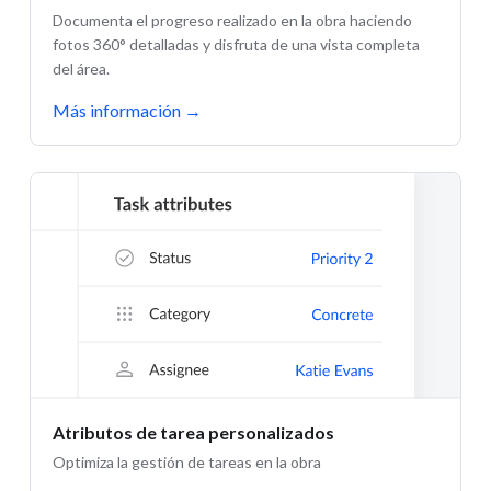
Documenta el progreso realizado en la obra haciendo
fotos 360° detalladas y disfruta de una vista completa
del área.
Más información
→
Atributos de tarea personalizados
Optimiza la gestión de tareas en la obra