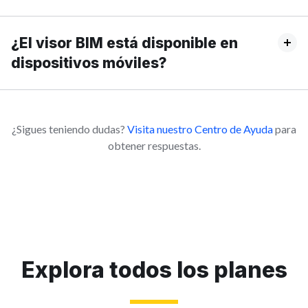
¿El visor BIM está disponible en
dispositivos móviles?
¿Sigues teniendo dudas?
Visita nuestro Centro de Ayuda
para
obtener respuestas.
Explora todos los planes