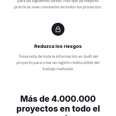
para las siguientes tareas. Haz que las mejores
prácticas sean constantes en todos tus proyectos.
Reduzca los riesgos
Toma nota de toda la información as-built del
proyecto para crear un registro indiscutible del
trabajo realizado.
Más de 4.000.000
proyectos en todo el