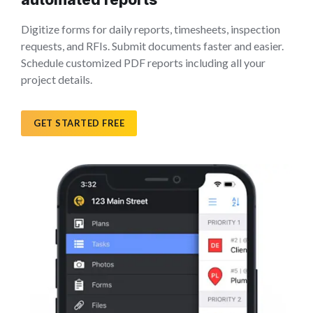
Digitize forms for daily reports, timesheets, inspection
requests, and RFIs. Submit documents faster and easier.
Schedule customized PDF reports including all your
project details.
GET STARTED FREE