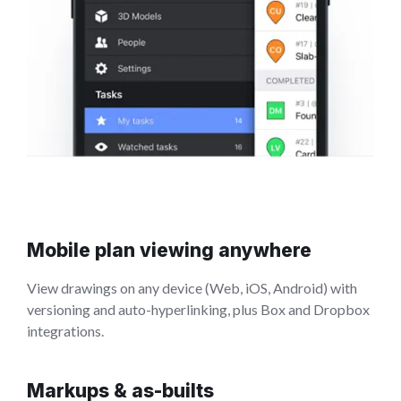
Mobile plan viewing anywhere
View drawings on any device (Web, iOS, Android) with
versioning and auto-hyperlinking, plus Box and Dropbox
integrations.
Markups & as-builts