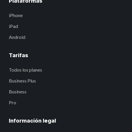
Plataformas
iPhone
iPad
Android
Tarifas
Todos los planes
Business Plus
Business
Pro
Información legal