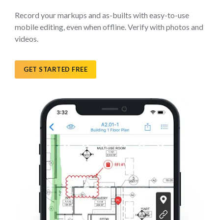
Record your markups and as-builts with easy-to-use
mobile editing, even when offline. Verify with photos and
videos.
GET STARTED FREE