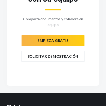
Comparta documentos y colabore en
equipo
EMPIEZA GRATIS
SOLICITAR DEMOSTRACIÓN