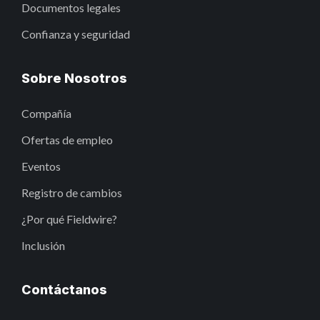
Documentos legales
Confianza y seguridad
Sobre Nosotros
Compañía
Ofertas de empleo
Eventos
Registro de cambios
¿Por qué Fieldwire?
Inclusión
Contáctanos