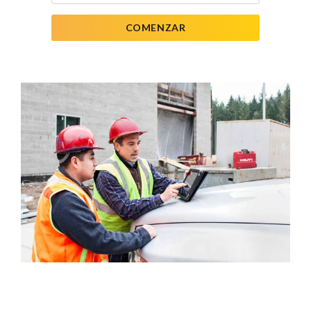
COMENZAR