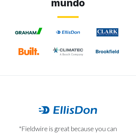
mundo
"Fieldwire is great because you can