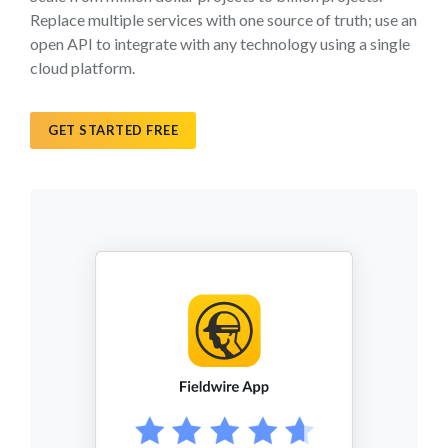
Replace multiple services with one source of truth; use an
open API to integrate with any technology using a single
cloud platform.
GET STARTED FREE