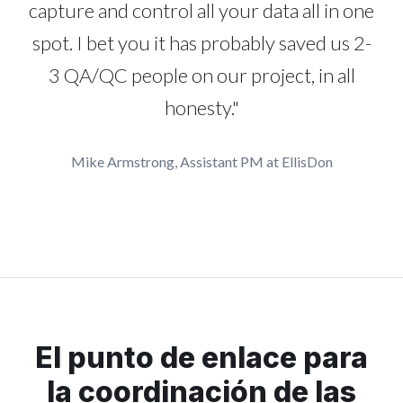
capture and control all your data all in one
spot. I bet you it has probably saved us 2-
3 QA/QC people on our project, in all
honesty."
Mike Armstrong, Assistant PM at EllisDon
El punto de enlace para
la coordinación de las