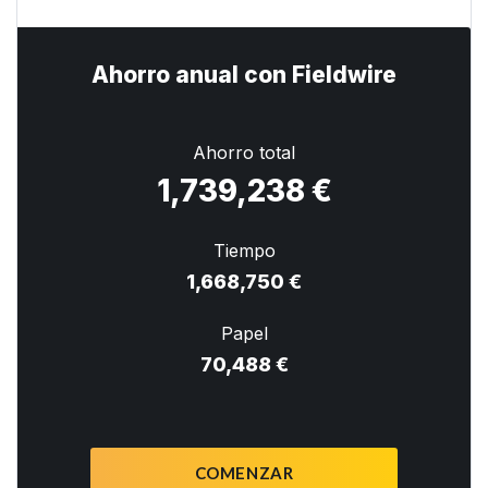
Ahorro anual con Fieldwire
Ahorro total
1,739,238 €
Tiempo
1,668,750 €
Papel
70,488 €
COMENZAR