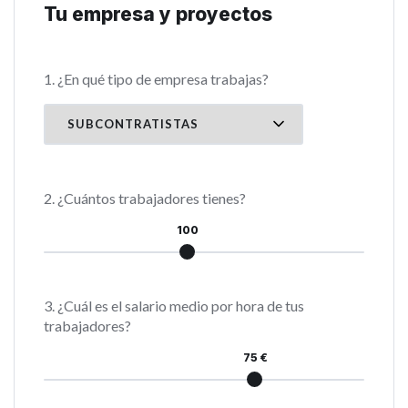
Tu empresa y proyectos
1. ¿En qué tipo de empresa trabajas?
2. ¿Cuántos trabajadores tienes?
100
3. ¿Cuál es el salario medio por hora de tus
trabajadores?
75 €