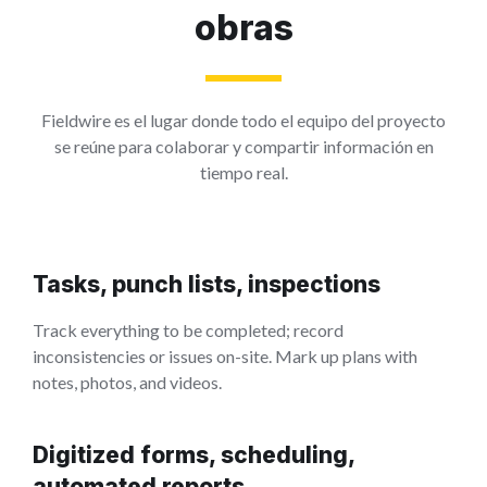
obras
Fieldwire es el lugar donde todo el equipo del proyecto
se reúne para colaborar y compartir información en
tiempo real.
Tasks, punch lists, inspections
Track everything to be completed; record
inconsistencies or issues on-site. Mark up plans with
notes, photos, and videos.
Digitized forms, scheduling,
automated reports