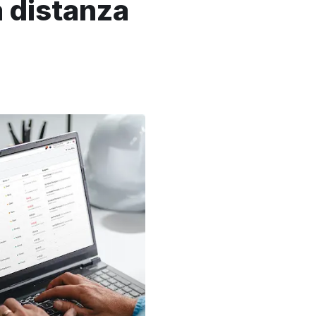
 distanza