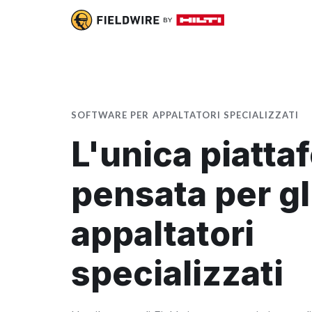
SOFTWARE PER APPALTATORI SPECIALIZZATI
L'unica piatta
pensata per gl
appaltatori
specializzati