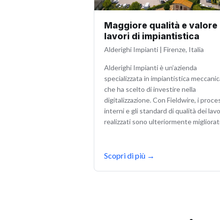
Maggiore qualità e valore 
lavori di impiantistica
Alderighi Impianti
|
Firenze, Italia
Alderighi Impianti è un’azienda
specializzata in impiantistica meccanic
che ha scelto di investire nella
digitalizzazione. Con Fieldwire, i proce
interni e gli standard di qualità dei lavo
realizzati sono ulteriormente migliorati
Scopri di più
→