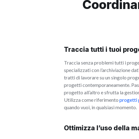
Coordina
Traccia tutti i tuoi prog
Traccia senza problemi tutti i proge
specializzati con l’archiviazione dati
tratti di lavorare su un singolo pro
progetti contemporaneamente. Pass
progetto all’altro e sfrutta la gesti
Utilizza come riferimento
progetti 
quando vuoi, in qualsiasi momento.
Ottimizza l’uso della 