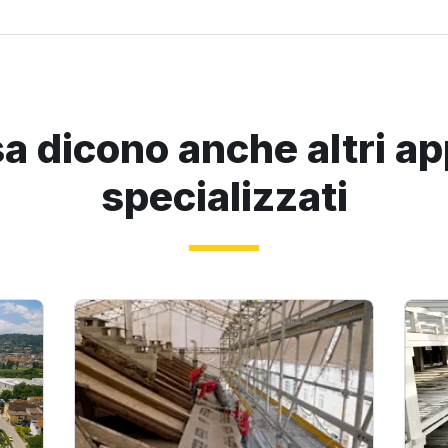
a dicono anche altri ap
specializzati