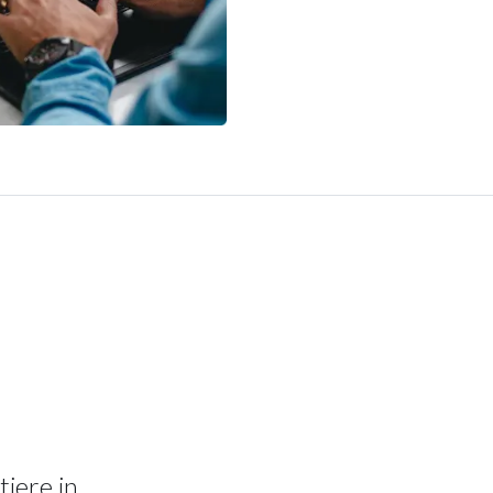
tiere in