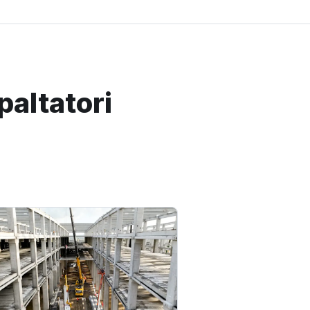
paltatori