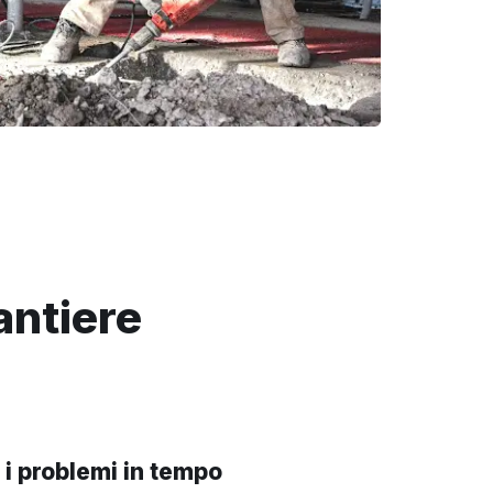
antiere
 i problemi in tempo