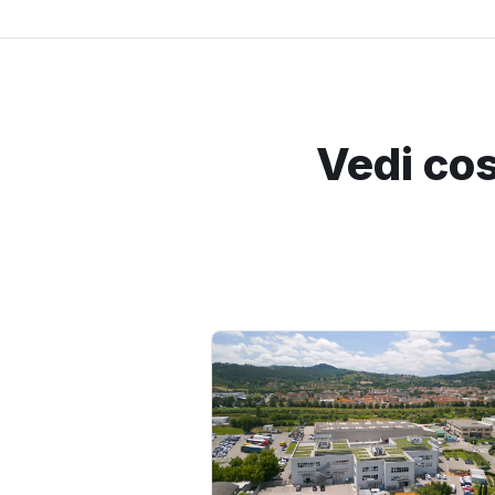
Vedi cos