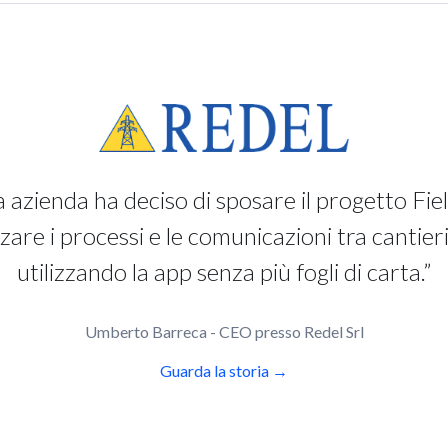
a azienda ha deciso di sposare il progetto Fie
zzare i processi e le comunicazioni tra cantieri 
utilizzando la app senza più fogli di carta.”
Umberto Barreca - CEO presso Redel Srl
Guarda la storia →