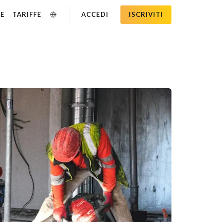
SE
TARIFFE
ACCEDI
ISCRIVITI