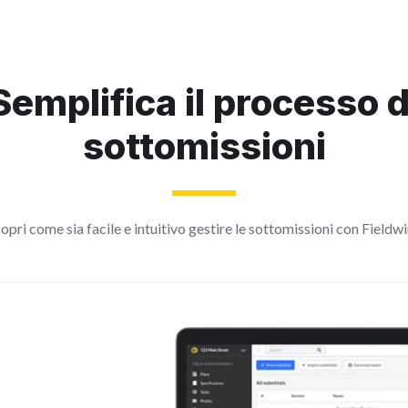
Semplifica il processo d
sottomissioni
opri come sia facile e intuitivo gestire le sottomissioni con Fieldwi