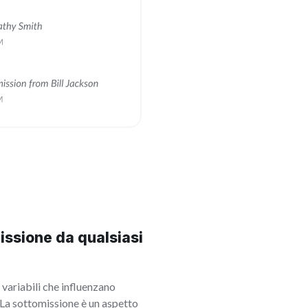
issione da qualsiasi
 variabili che influenzano
 La sottomissione è un aspetto