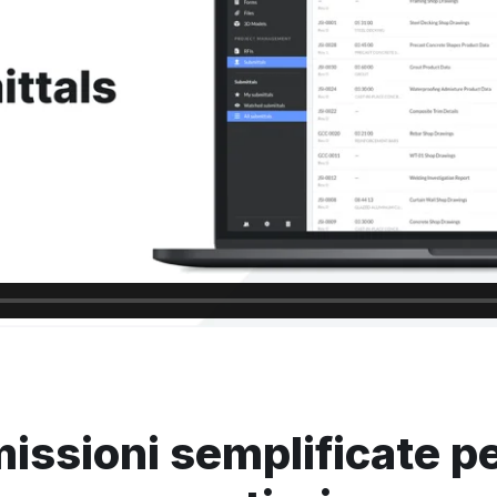
issioni semplificate per