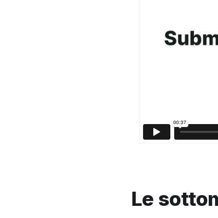
Le sottom