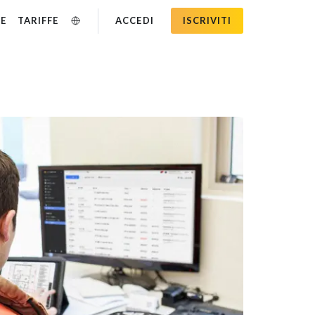
SE
TARIFFE
ACCEDI
ISCRIVITI