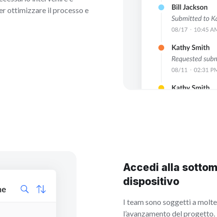
per ottimizzare il processo e
Accedi alla sottom
dispositivo
I team sono soggetti a molte
l’avanzamento del progetto.