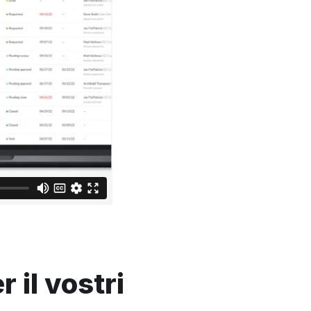
 il vostri