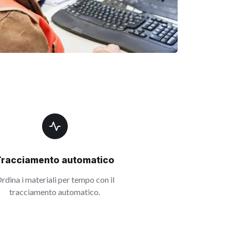
Tracciamento automatico
rdina i materiali per tempo con il
tracciamento automatico.