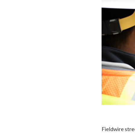
Fieldwire stre