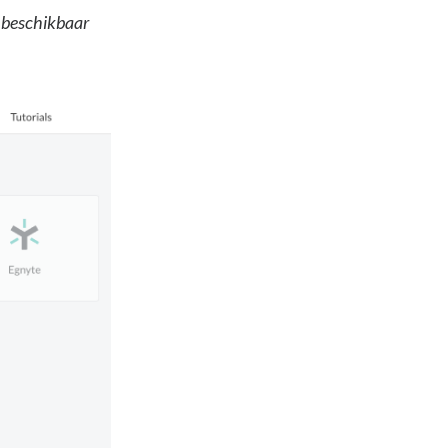
s beschikbaar