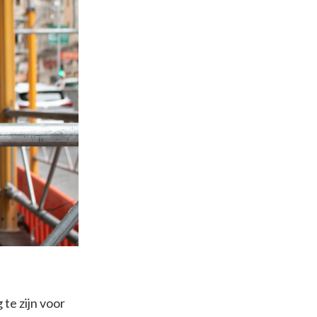
te zijn voor