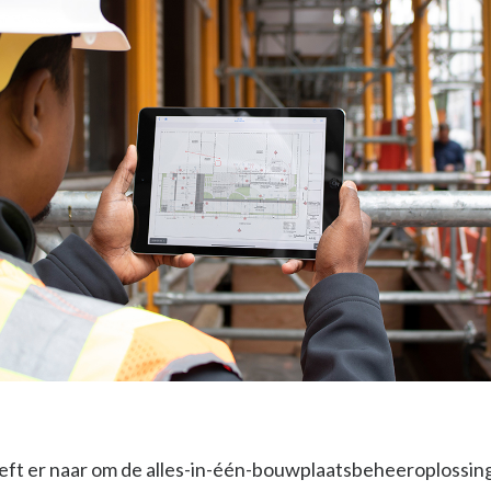
eft er naar om de alles-in-één-bouwplaatsbeheeroplossing 