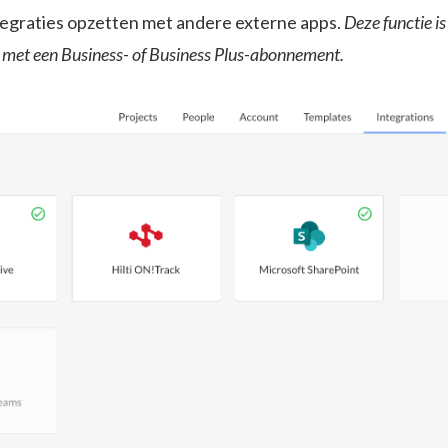
tegraties opzetten met andere externe apps.
Deze functie i
 met een Business- of Business Plus-abonnement.