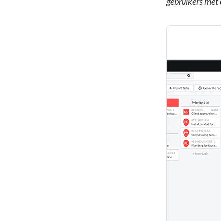
gebruikers met