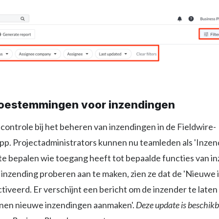
toestemmingen voor inzendingen
controle bij het beheren van inzendingen in de Fieldwire-
. Projectadministrators kunnen nu teamleden als 'Inzen
te bepalen wie toegang heeft tot bepaalde functies van in
inzending proberen aan te maken, zien ze dat de 'Nieuwe 
tiveerd. Er verschijnt een bericht om de inzender te laten
nen nieuwe inzendingen aanmaken'.
Deze update is beschik