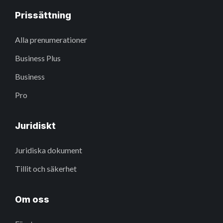
Prissättning
Alla prenumerationer
Business Plus
Business
Pro
Juridiskt
Juridiska dokument
Tillit och säkerhet
Om oss