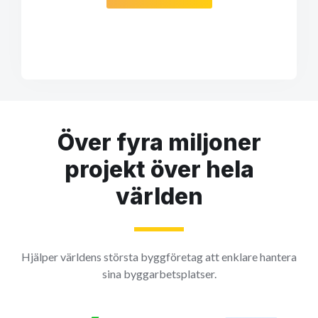
Över fyra miljoner
projekt över hela
världen
Hjälper världens största byggföretag att enklare hantera
sina byggarbetsplatser.