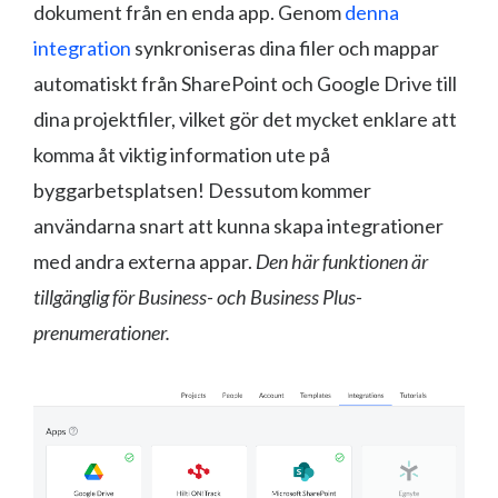
dokument från en enda app. Genom
denna
integration
synkroniseras dina filer och mappar
automatiskt från SharePoint och Google Drive till
dina projektfiler, vilket gör det mycket enklare att
komma åt viktig information ute på
byggarbetsplatsen! Dessutom kommer
användarna snart att kunna skapa integrationer
med andra externa appar.
Den här funktionen är
tillgänglig för Business- och Business Plus-
prenumerationer.