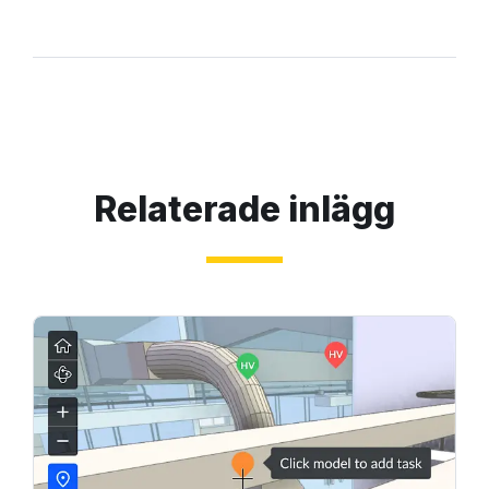
Relaterade inlägg