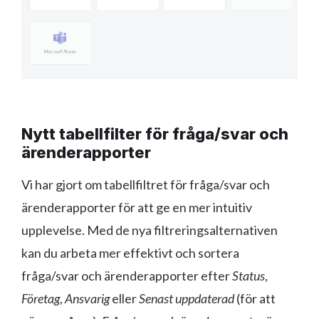
Nytt tabellfilter för fråga/svar och
ärenderapporter
Vi har gjort om tabellfiltret för fråga/svar och
ärenderapporter för att ge en mer intuitiv
upplevelse. Med de nya filtreringsalternativen
kan du arbeta mer effektivt och sortera
fråga/svar och ärenderapporter efter
Status
,
Företag
,
Ansvarig
eller
Senast uppdaterad
(för att