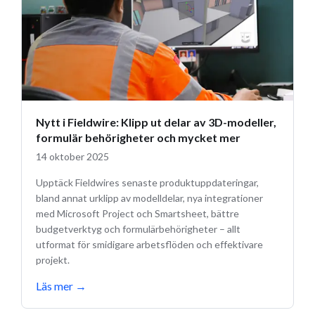
Nytt i Fieldwire: Klipp ut delar av 3D-modeller,
formulär behörigheter och mycket mer
14 oktober 2025
Upptäck Fieldwires senaste produktuppdateringar,
bland annat urklipp av modelldelar, nya integrationer
med Microsoft Project och Smartsheet, bättre
budgetverktyg och formulärbehörigheter – allt
utformat för smidigare arbetsflöden och effektivare
projekt.
Läs mer
→