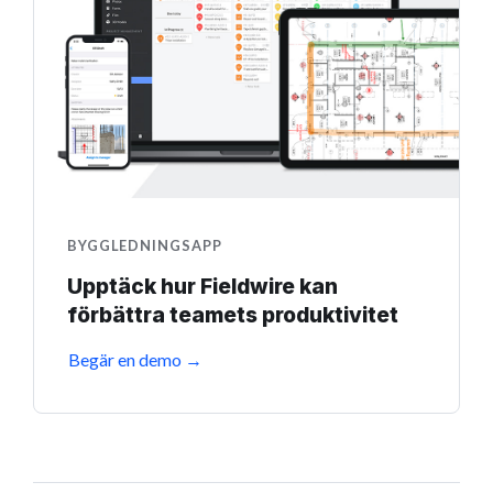
BYGGLEDNINGSAPP
Upptäck hur Fieldwire kan
förbättra teamets produktivitet
Begär en demo →