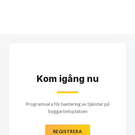
Kom igång nu
Programvara för hantering av tjänster på
byggarbetsplatsen
REGISTRERA