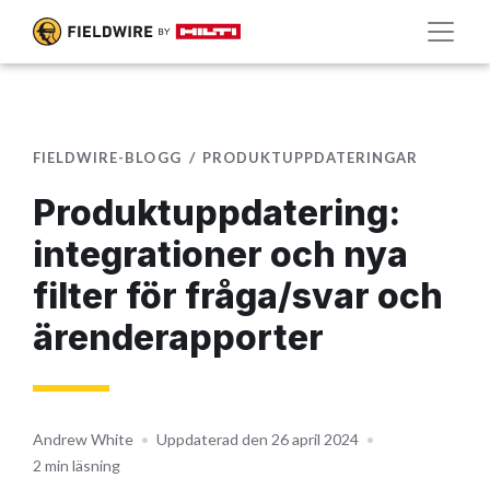
FIELDWIRE-BLOGG
PRODUKTUPPDATERINGAR
Produktuppdatering:
integrationer och nya
filter för fråga/svar och
ärenderapporter
Andrew White
•
Uppdaterad den 26 april 2024
•
2 min läsning