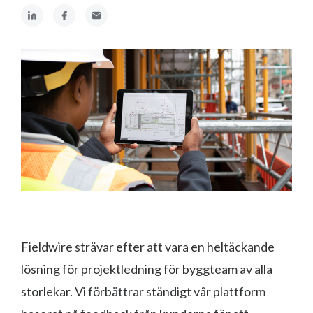
Fieldwire strävar efter att vara en heltäckande
lösning för projektledning för byggteam av alla
storlekar. Vi förbättrar ständigt vår plattform