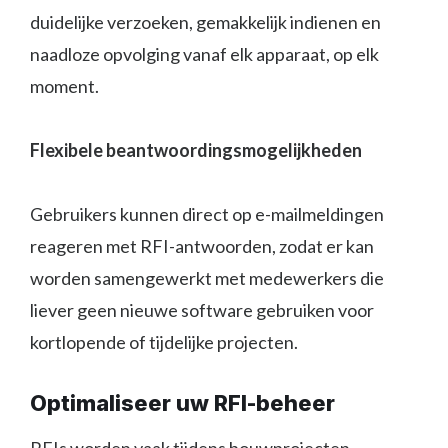
duidelijke verzoeken, gemakkelijk indienen en
naadloze opvolging vanaf elk apparaat, op elk
moment.
Flexibele beantwoordingsmogelijkheden
Gebruikers kunnen direct op e-mailmeldingen
reageren met RFI-antwoorden, zodat er kan
worden samengewerkt met medewerkers die
liever geen nieuwe software gebruiken voor
kortlopende of tijdelijke projecten.
Optimaliseer uw RFI-beheer