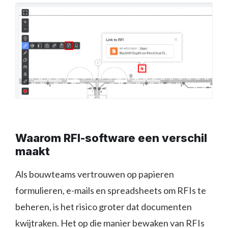
Waarom RFI-software een verschil
maakt
Als bouwteams vertrouwen op papieren
formulieren, e-mails en spreadsheets om RFIs te
beheren, is het risico groter dat documenten
kwijtraken. Het op die manier bewaken van RFIs