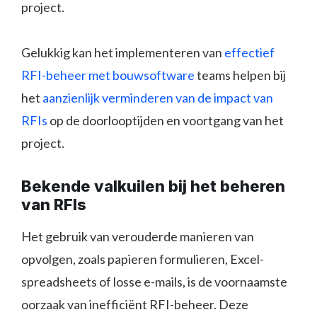
project.
Gelukkig kan het implementeren van
effectief
RFI-beheer met bouwsoftware
teams helpen bij
het
aanzienlijk verminderen van de impact van
RFIs
op de doorlooptijden en voortgang van het
project.
Bekende valkuilen bij het beheren
van RFIs
Het gebruik van verouderde manieren van
opvolgen, zoals papieren formulieren, Excel-
spreadsheets of losse e-mails, is de voornaamste
oorzaak van inefficiënt RFI-beheer. Deze