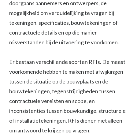
doorgaans aannemers en ontwerpers, de
mogelijkheid om verduidelijking te vragen bij
tekeningen, specificaties, bouwtekeningen of
contractuele details en op die manier
misverstanden bij de uitvoering te voorkomen.
Er bestaan verschillende soorten RFIs. De meest
voorkomende hebben te maken met afwijkingen
tussen de situatie op de bouwplaats en de
bouwtekeningen, tegenstrijdigheden tussen
contractuele vereisten en scope, en
inconsistenties tussen bouwkundige, structurele
of installatietekeningen. RFIs dienen niet alleen
om antwoord te krijgen op vragen.