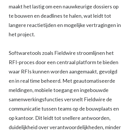
maakt het lastig om een nauwkeurige dossiers op
te bouwen en deadlines te halen, wat leidt tot
langere reactietijden en mogelijke vertragingen in
het project.
Softwaretools zoals Fieldwire stroomlijnen het
RFI-proces door een centraal platform te bieden
waar RFIs kunnen worden aangemaakt, gevolgd
en in real time beheerd. Met geautomatiseerde
meldingen, mobiele toegang en ingebouwde
samenwerkingsfuncties versnelt Fieldwire de
communicatie tussen teams op de bouwplaats en
op kantoor. Dit leidt tot snellere antwoorden,
duidelijkheid over verantwoordelijkheden, minder