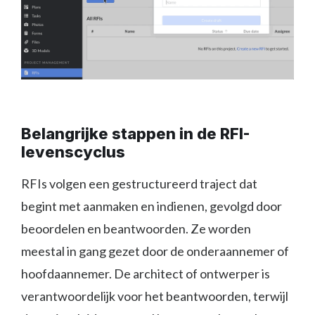
Belangrijke stappen in de RFI-
levenscyclus
RFIs volgen een gestructureerd traject dat
begint met aanmaken en indienen, gevolgd door
beoordelen en beantwoorden. Ze worden
meestal in gang gezet door de onderaannemer of
hoofdaannemer. De architect of ontwerper is
verantwoordelijk voor het beantwoorden, terwijl