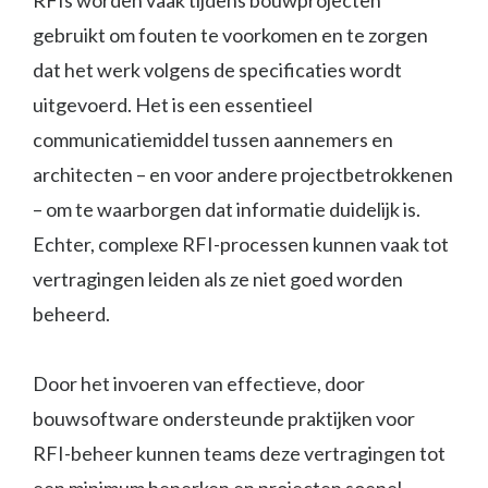
RFIs worden vaak tijdens bouwprojecten
gebruikt om fouten te voorkomen en te zorgen
dat het werk volgens de specificaties wordt
uitgevoerd. Het is een essentieel
communicatiemiddel tussen aannemers en
architecten – en voor andere projectbetrokkenen
– om te waarborgen dat informatie duidelijk is.
Echter, complexe RFI-processen kunnen vaak tot
vertragingen leiden als ze niet goed worden
beheerd.
Door het invoeren van effectieve, door
bouwsoftware ondersteunde praktijken voor
RFI-beheer kunnen teams deze vertragingen tot