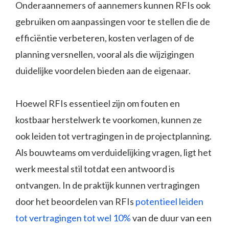
Onderaannemers of aannemers kunnen RFIs ook
gebruiken om aanpassingen voor te stellen die de
efficiëntie verbeteren, kosten verlagen of de
planning versnellen, vooral als die wijzigingen
duidelijke voordelen bieden aan de eigenaar.
Hoewel RFIs essentieel zijn om fouten en
kostbaar herstelwerk te voorkomen, kunnen ze
ook leiden tot vertragingen in de projectplanning.
Als bouwteams om verduidelijking vragen, ligt het
werk meestal stil totdat een antwoord is
ontvangen. In de praktijk kunnen vertragingen
door het beoordelen van RFIs
potentieel leiden
tot vertragingen tot wel 10%
van de duur van een