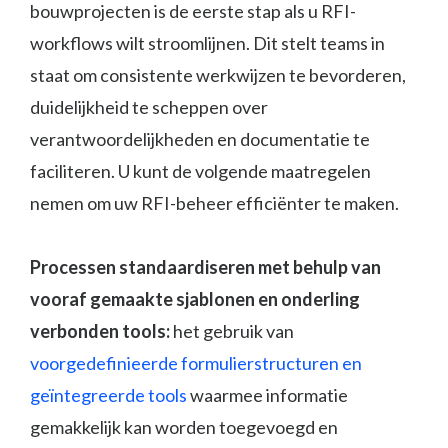
bouwprojecten is de eerste stap als u RFI-
workflows wilt stroomlijnen. Dit stelt teams in
staat om consistente werkwijzen te bevorderen,
duidelijkheid te scheppen over
verantwoordelijkheden en documentatie te
faciliteren. U kunt de volgende maatregelen
nemen om uw RFI-beheer efficiënter te maken.
Processen standaardiseren met behulp van
vooraf gemaakte sjablonen en onderling
verbonden tools:
het gebruik van
voorgedefinieerde formulierstructuren en
geïntegreerde tools
waarmee informatie
gemakkelijk kan worden toegevoegd en