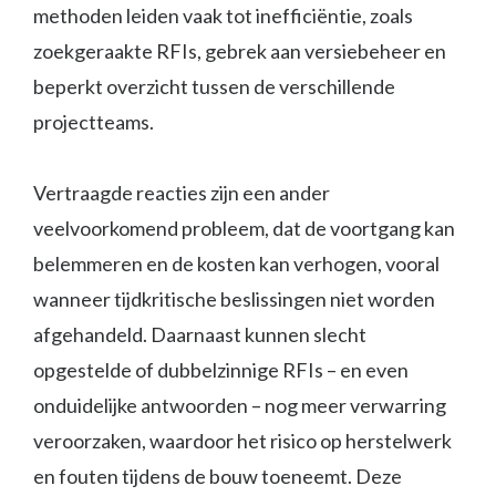
methoden leiden vaak tot inefficiëntie, zoals
zoekgeraakte RFIs, gebrek aan versiebeheer en
beperkt overzicht tussen de verschillende
projectteams.
Vertraagde reacties zijn een ander
veelvoorkomend probleem, dat de voortgang kan
belemmeren en de kosten kan verhogen, vooral
wanneer tijdkritische beslissingen niet worden
afgehandeld. Daarnaast kunnen slecht
opgestelde of dubbelzinnige RFIs – en even
onduidelijke antwoorden – nog meer verwarring
veroorzaken, waardoor het risico op herstelwerk
en fouten tijdens de bouw toeneemt. Deze