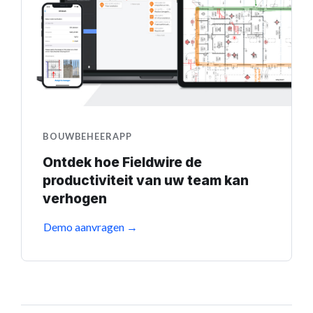
BOUWBEHEERAPP
Ontdek hoe Fieldwire de
productiviteit van uw team kan
verhogen
Demo aanvragen →