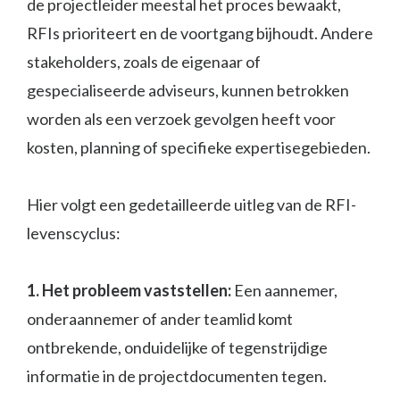
de projectleider meestal het proces bewaakt,
RFIs prioriteert en de voortgang bijhoudt. Andere
stakeholders, zoals de eigenaar of
gespecialiseerde adviseurs, kunnen betrokken
worden als een verzoek gevolgen heeft voor
kosten, planning of specifieke expertisegebieden.
Hier volgt een gedetailleerde uitleg van de RFI-
levenscyclus:
1. Het probleem vaststellen:
Een aannemer,
onderaannemer of ander teamlid komt
ontbrekende, onduidelijke of tegenstrijdige
informatie in de projectdocumenten tegen.