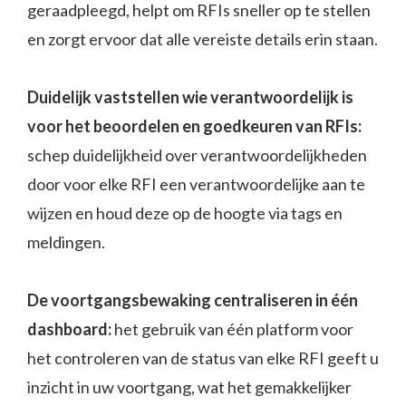
geraadpleegd, helpt om RFIs sneller op te stellen
en zorgt ervoor dat alle vereiste details erin staan.
Duidelijk vaststellen wie verantwoordelijk is
voor het beoordelen en goedkeuren van RFIs:
schep duidelijkheid over verantwoordelijkheden
door voor elke RFI een verantwoordelijke aan te
wijzen en houd deze op de hoogte via tags en
meldingen.
De voortgangsbewaking centraliseren in één
dashboard:
het gebruik van één platform voor
het controleren van de status van elke RFI geeft u
inzicht in uw voortgang, wat het gemakkelijker