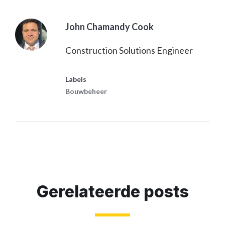
John Chamandy Cook
Construction Solutions Engineer
Labels
Bouwbeheer
Gerelateerde posts