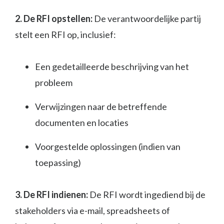
2. De RFI opstellen:
De verantwoordelijke partij
stelt een RFI op, inclusief:
Een gedetailleerde beschrijving van het
probleem
Verwijzingen naar de betreffende
documenten en locaties
Voorgestelde oplossingen (indien van
toepassing)
3. De RFI indienen:
De RFI wordt ingediend bij de
stakeholders via e-mail, spreadsheets of