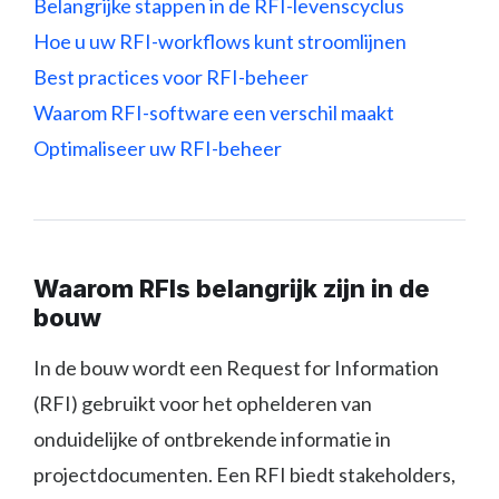
Belangrijke stappen in de RFI-levenscyclus
Hoe u uw RFI-workflows kunt stroomlijnen
Best practices voor RFI-beheer
Waarom RFI-software een verschil maakt
Optimaliseer uw RFI-beheer
Waarom RFIs belangrijk zijn in de
bouw
In de bouw wordt een Request for Information
(RFI) gebruikt voor het ophelderen van
onduidelijke of ontbrekende informatie in
projectdocumenten. Een RFI biedt stakeholders,