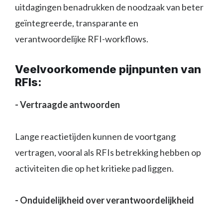
uitdagingen benadrukken de noodzaak van beter
geïntegreerde, transparante en
verantwoordelijke RFI-workflows.
Veelvoorkomende pijnpunten van
RFIs:
- Vertraagde antwoorden
Lange reactietijden kunnen de voortgang
vertragen, vooral als RFIs betrekking hebben op
activiteiten die op het kritieke pad liggen.
- Onduidelijkheid over verantwoordelijkheid