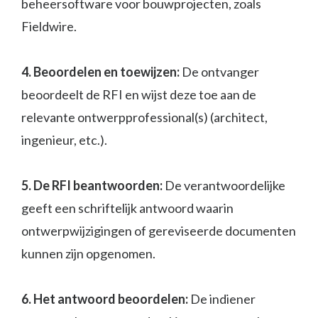
beheersoftware voor bouwprojecten, zoals
Fieldwire.
4. Beoordelen en toewijzen:
De ontvanger
beoordeelt de RFI en wijst deze toe aan de
relevante ontwerpprofessional(s) (architect,
ingenieur, etc.).
5. De RFI beantwoorden:
De verantwoordelijke
geeft een schriftelijk antwoord waarin
ontwerpwijzigingen of gereviseerde documenten
kunnen zijn opgenomen.
6. Het antwoord beoordelen:
De indiener