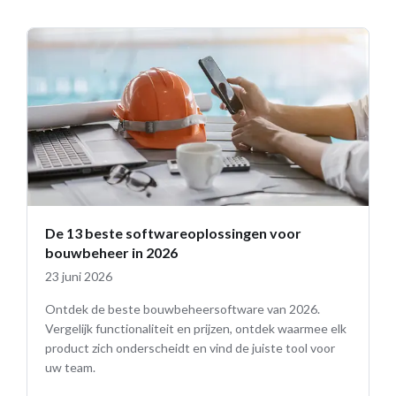
De 13 beste softwareoplossingen voor
bouwbeheer in 2026
23 juni 2026
Ontdek de beste bouwbeheersoftware van 2026.
Vergelijk functionaliteit en prijzen, ontdek waarmee elk
product zich onderscheidt en vind de juiste tool voor
uw team.