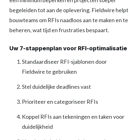
een minimum beperken en projecten soepel
begeleiden tot aan de oplevering. Fieldwire helpt
bouwteams om RFIs naadloos aan te maken en te
beheren, wat tijd en frustraties bespaart.
Uw 7-stappenplan voor RFI-optimalisatie
Standaardiseer RFI-sjablonen door
Fieldwire te gebruiken
Stel duidelijke deadlines vast
Prioriteer en categoriseer RFIs
Koppel RFIs aan tekeningen en taken voor
duidelijkheid