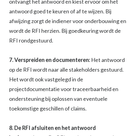
ontvangt het antwoord en kiest ervoor om het
antwoord goed te keuren of af te wijzen. Bij
afwijzing zorgt de indiener voor onderbouwing en
wordt de RFI herzien. Bij goedkeuring wordt de
RFI rondgestuurd.
7. Verspreiden en documenteren:
Het antwoord
op de RFI wordt naar alle stakeholders gestuurd.
Het wordt ook vastgelegd in de
projectdocumentatie voor traceerbaarheid en
ondersteuning bij oplossen van eventuele
toekomstige geschillen of claims.
8. De RFI afsluiten en het antwoord