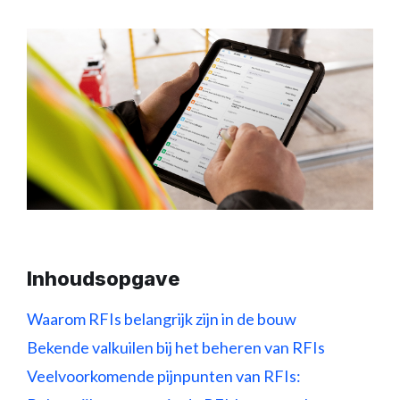
Inhoudsopgave
Waarom RFIs belangrijk zijn in de bouw
Bekende valkuilen bij het beheren van RFIs
Veelvoorkomende pijnpunten van RFIs: