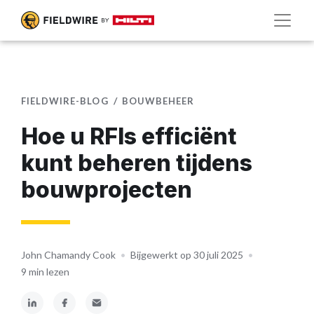
FIELDWIRE-BLOG
BOUWBEHEER
Hoe u RFIs efficiënt
kunt beheren tijdens
bouwprojecten
John Chamandy Cook
•
Bijgewerkt op 30 juli 2025
•
9 min lezen