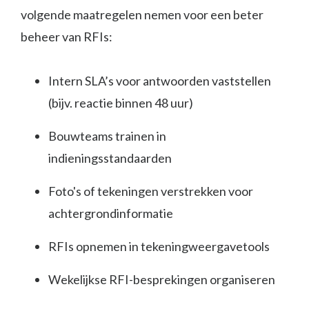
volgende maatregelen nemen voor een beter
beheer van RFIs:
Intern SLA’s voor antwoorden vaststellen
(bijv. reactie binnen 48 uur)
Bouwteams trainen in
indieningsstandaarden
Foto's of tekeningen verstrekken voor
achtergrondinformatie
RFIs opnemen in tekeningweergavetools
Wekelijkse RFI-besprekingen organiseren