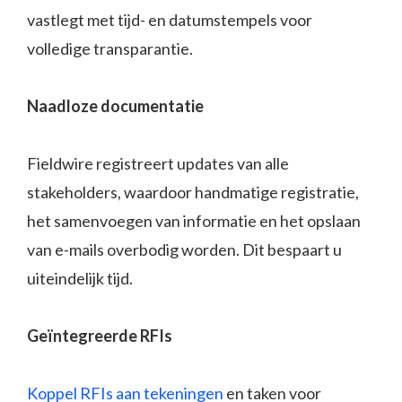
vastlegt met tijd- en datumstempels voor
volledige transparantie.
Naadloze documentatie
Fieldwire registreert updates van alle
stakeholders, waardoor handmatige registratie,
het samenvoegen van informatie en het opslaan
van e-mails overbodig worden. Dit bespaart u
uiteindelijk tijd.
Geïntegreerde RFIs
Koppel RFIs aan tekeningen
en taken voor