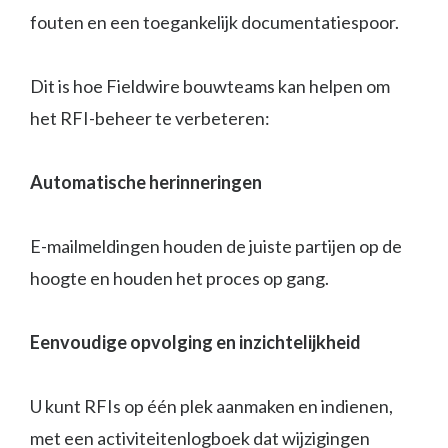
fouten en een toegankelijk documentatiespoor.
Dit is hoe Fieldwire bouwteams kan helpen om
het RFI-beheer te verbeteren:
Automatische herinneringen
E-mailmeldingen houden de juiste partijen op de
hoogte en houden het proces op gang.
Eenvoudige opvolging en inzichtelijkheid
U kunt RFIs op één plek aanmaken en indienen,
met een activiteitenlogboek dat wijzigingen