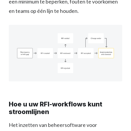
een minimum te beperken, fouten te voorkomen
en teams op één lijn te houden.
Hoe u uw RFI-workflows kunt
stroomlijnen
Het inzetten van beheersoftware voor