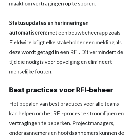
maakt om vertragingen op te sporen.
Statusupdates en herinneringen
automatiseren:
met een bouwbeheerapp zoals
Fieldwire krijgt elke stakeholder een melding als
deze wordt getagd in een RFI. Dit vermindert de
tijd die nodig is voor opvolging en elimineert
menselijke fouten.
Best practices voor RFI-beheer
Het bepalen van best practices voor alle teams
kan helpen om het RFI-proces te stroomlijnen en
vertragingen te beperken. Projectmanagers,
onderaannemers en hoofdaannemers kunnen de