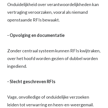
Onduidelijkheid over verantwoordelijkheden kan
vertraging veroorzaken, vooral als niemand
openstaande RFIs bewaakt.
- Opvolging en documentatie
Zonder centraal systeem kunnen RFIs kwijtraken,
over het hoofd worden gezien of dubbel worden
ingediend.
- Slecht geschreven RFIs
Vage, onvolledige of onduidelijke verzoeken
leiden tot verwarring en heen-en-weergemail.