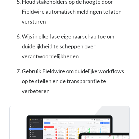
Houd stakeholders op de hoogte door
Fieldwire automatisch meldingen te laten
versturen
Wijs in elke fase eigenaarschap toe om
duidelijkheid te scheppen over
verantwoordelijkheden
Gebruik Fieldwire om duidelijke workflows
op te stellen en de transparantie te
verbeteren