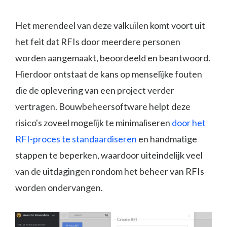
Het merendeel van deze valkuilen komt voort uit
het feit dat RFIs door meerdere personen
worden aangemaakt, beoordeeld en beantwoord.
Hierdoor ontstaat de kans op menselijke fouten
die de oplevering van een project verder
vertragen. Bouwbeheersoftware helpt deze
risico's zoveel mogelijk te minimaliseren
door het
RFI-proces te standaardiseren
en handmatige
stappen te beperken, waardoor uiteindelijk veel
van de uitdagingen rondom het beheer van RFIs
worden ondervangen.