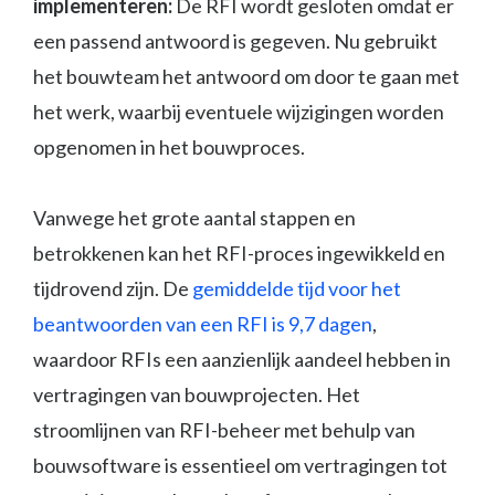
implementeren:
De RFI wordt gesloten omdat er
een passend antwoord is gegeven. Nu gebruikt
het bouwteam het antwoord om door te gaan met
het werk, waarbij eventuele wijzigingen worden
opgenomen in het bouwproces.
Vanwege het grote aantal stappen en
betrokkenen kan het RFI-proces ingewikkeld en
tijdrovend zijn. De
gemiddelde tijd voor het
beantwoorden van een RFI is 9,7 dagen
,
waardoor RFIs een aanzienlijk aandeel hebben in
vertragingen van bouwprojecten. Het
stroomlijnen van RFI-beheer met behulp van
bouwsoftware is essentieel om vertragingen tot