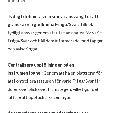
finns med.
Tydligt definiera vem som är ansvarig för att
granska och godkänna Fråga/Svar:
Tilldela
tydligt ansvar genom att utse ansvariga för varje
Fråga/Svar och håll dem informerade med taggar
och aviseringar.
Centralisera uppföljningen på en
instrumentpanel:
Genom att ha en plattform för
att kontrollera statusen för varje Fråga/Svar får
du en överblick över framstegen, vilket gör det
lättare att upptäcka förseningar.