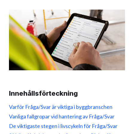
Innehållsförteckning
Varför Fråga/Svar är viktiga i byggbranschen
Vanliga fallgropar vid hantering av Fråga/Svar
De viktigaste stegen i livscykeln för Fråga/Svar