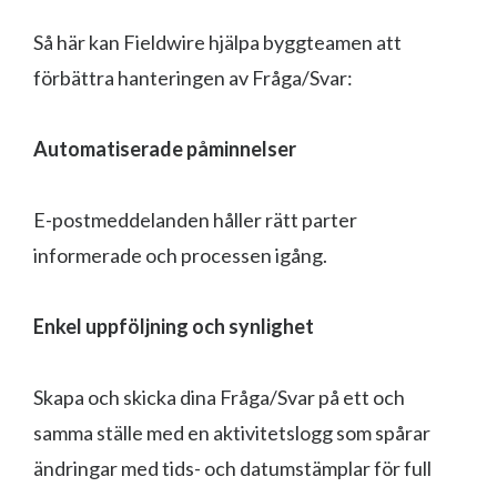
Så här kan Fieldwire hjälpa byggteamen att
förbättra hanteringen av Fråga/Svar:
Automatiserade påminnelser
E-postmeddelanden håller rätt parter
informerade och processen igång.
Enkel uppföljning och synlighet
Skapa och skicka dina Fråga/Svar på ett och
samma ställe med en aktivitetslogg som spårar
ändringar med tids- och datumstämplar för full