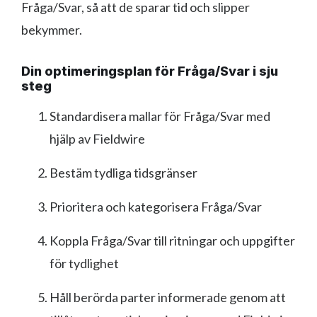
Fråga/Svar, så att de sparar tid och slipper
bekymmer.
Din optimeringsplan för Fråga/Svar i sju
steg
Standardisera mallar för Fråga/Svar med
hjälp av Fieldwire
Bestäm tydliga tidsgränser
Prioritera och kategorisera Fråga/Svar
Koppla Fråga/Svar till ritningar och uppgifter
för tydlighet
Håll berörda parter informerade genom att