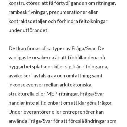
konstruktörer, att få förtydliganden om ritningar,
rambeskrivningar, prenumerationer eller
kontraktsdetaljer och förhindra feltolkningar
under utförandet.
Det kan finnas olika typer av Fråga/Svar. De
vanligaste orsakerna är att förhållandena på
byggarbetsplatsen skiljer sig från ritningarna,
avvikelser i avtalskrav och omfattning samt
inkonsekvenser mellan arkitektoniska,
strukturella eller MEP-ritningar. Fråga/Svar
handlar inte alltid enbart om att klargöra frågor.
Underleverantörer eller entreprenörer kan
använda Fråga/Svar för att föreslå ändringar som