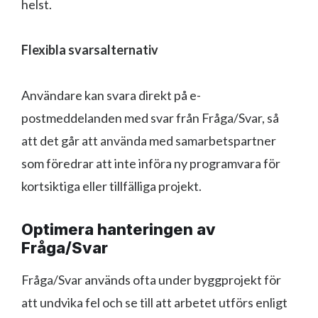
helst.
Flexibla svarsalternativ
Användare kan svara direkt på e-
postmeddelanden med svar från Fråga/Svar, så
att det går att använda med samarbetspartner
som föredrar att inte införa ny programvara för
kortsiktiga eller tillfälliga projekt.
Optimera hanteringen av
Fråga/Svar
Fråga/Svar används ofta under byggprojekt för
att undvika fel och se till att arbetet utförs enligt