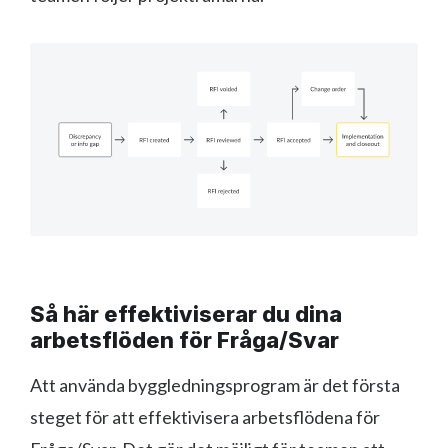
Så här effektiviserar du dina
arbetsflöden för Fråga/Svar
Att använda byggledningsprogram är det första
steget för att effektivisera arbetsflödena för