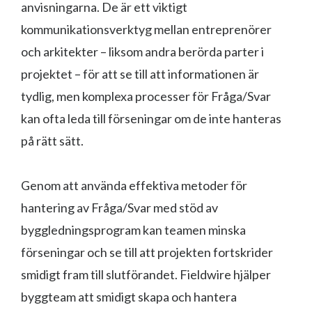
anvisningarna. De är ett viktigt
kommunikationsverktyg mellan entreprenörer
och arkitekter – liksom andra berörda parter i
projektet – för att se till att informationen är
tydlig, men komplexa processer för Fråga/Svar
kan ofta leda till förseningar om de inte hanteras
på rätt sätt.
Genom att använda effektiva metoder för
hantering av Fråga/Svar med stöd av
byggledningsprogram kan teamen minska
förseningar och se till att projekten fortskrider
smidigt fram till slutförandet. Fieldwire hjälper
byggteam att smidigt skapa och hantera