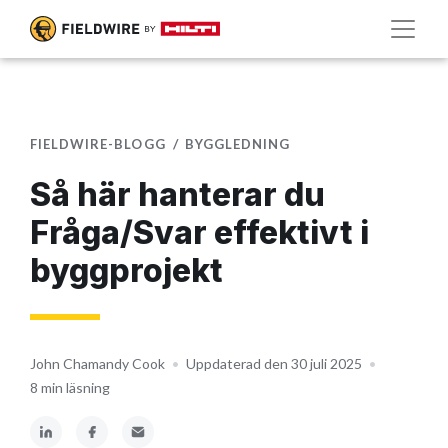
FIELDWIRE-BLOGG
BYGGLEDNING
Så här hanterar du
Fråga/Svar effektivt i
byggprojekt
John Chamandy Cook
•
Uppdaterad den 30 juli 2025
•
8 min läsning