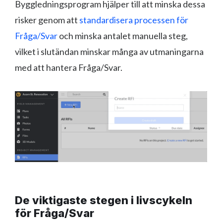
Byggledningsprogram hjälper till att minska dessa
risker genom att
standardisera processen för
Fråga/Svar
och minska antalet manuella steg,
vilket i slutändan minskar många av utmaningarna
med att hantera Fråga/Svar.
De viktigaste stegen i livscykeln
för Fråga/Svar