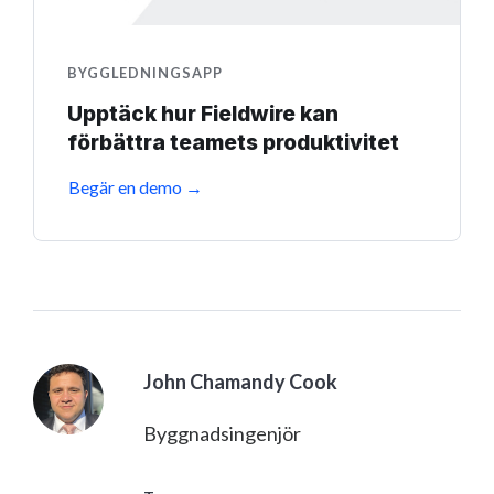
BYGGLEDNINGSAPP
Upptäck hur Fieldwire kan
förbättra teamets produktivitet
Begär en demo →
John Chamandy Cook
Byggnadsingenjör