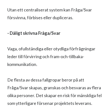
Utan ett centraliserat system kan Fråga/Svar
försvinna, förbises eller dupliceras.
- Dåligt skrivna Fråga/Svar
Vaga, ofullständiga eller otydliga förfrågningar
leder till förvirring och fram-och-tillbaka-
kommunikation.
De flesta av dessa fallgropar beror på att
Fråga/Svar skapas, granskas och besvaras av flera
olika personer. Det skapar en risk för mänskliga fel
som ytterligare försenar projektets leverans.