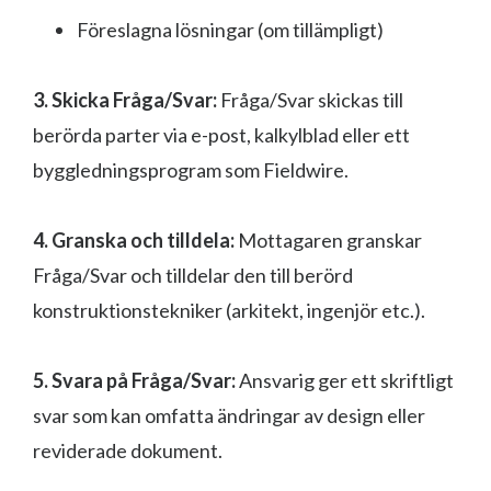
Föreslagna lösningar (om tillämpligt)
3. Skicka Fråga/Svar:
Fråga/Svar skickas till
berörda parter via e-post, kalkylblad eller ett
byggledningsprogram som Fieldwire.
4. Granska och tilldela:
Mottagaren granskar
Fråga/Svar och tilldelar den till berörd
konstruktionstekniker (arkitekt, ingenjör etc.).
5. Svara på Fråga/Svar:
Ansvarig ger ett skriftligt
svar som kan omfatta ändringar av design eller
reviderade dokument.