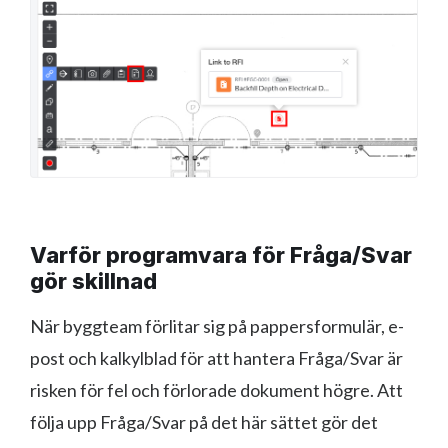
Varför programvara för Fråga/Svar
gör skillnad
När byggteam förlitar sig på pappersformulär, e-
post och kalkylblad för att hantera Fråga/Svar är
risken för fel och förlorade dokument högre. Att
följa upp Fråga/Svar på det här sättet gör det