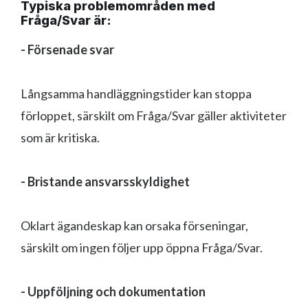
Typiska problemområden med
Fråga/Svar är:
- Försenade svar
Långsamma handläggningstider kan stoppa
förloppet, särskilt om Fråga/Svar gäller aktiviteter
som är kritiska.
- Bristande ansvarsskyldighet
Oklart ägandeskap kan orsaka förseningar,
särskilt om ingen följer upp öppna Fråga/Svar.
- Uppföljning och dokumentation