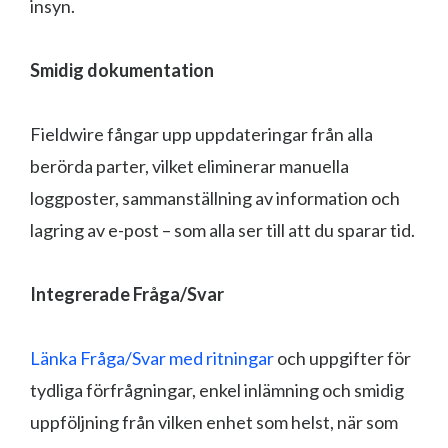
insyn.
Smidig dokumentation
Fieldwire fångar upp uppdateringar från alla
berörda parter, vilket eliminerar manuella
loggposter, sammanställning av information och
lagring av e-post – som alla ser till att du sparar tid.
Integrerade Fråga/Svar
Länka Fråga/Svar med ritningar
och uppgifter för
tydliga förfrågningar, enkel inlämning och smidig
uppföljning från vilken enhet som helst, när som