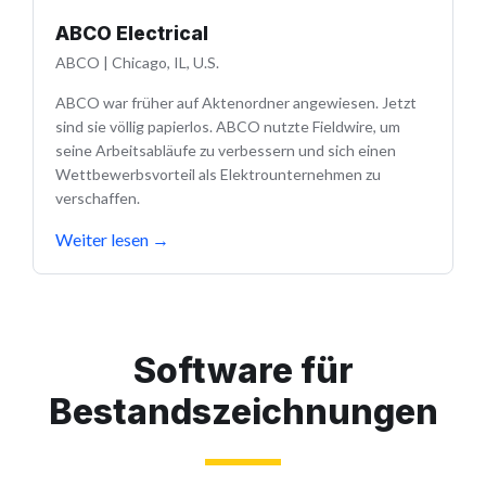
ABCO Electrical
ABCO
|
Chicago, IL, U.S.
ABCO war früher auf Aktenordner angewiesen. Jetzt
sind sie völlig papierlos. ABCO nutzte Fieldwire, um
seine Arbeitsabläufe zu verbessern und sich einen
Wettbewerbsvorteil als Elektrounternehmen zu
verschaffen.
Weiter lesen
→
Software für
Bestandszeichnungen