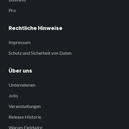
Pro
Rechtliche Hinweise
Impressum
Schutz und Sicherheit von Daten
Über uns
Unternehmen
Jobs
Veranstaltungen
Release Historie
Warum Fieldwire