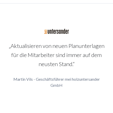
„Aktualisieren von neuen Planunterlagen
für die Mitarbeiter sind immer auf dem
neusten Stand.“
Martin Vils - Geschäftsführer mei holzuntersander
GmbH