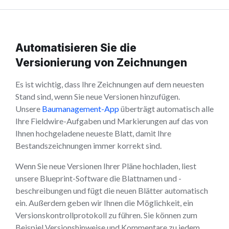
Automatisieren Sie die
Versionierung von Zeichnungen
Es ist wichtig, dass Ihre Zeichnungen auf dem neuesten
Stand sind, wenn Sie neue Versionen hinzufügen.
Unsere
Baumanagement-App
überträgt automatisch alle
Ihre Fieldwire-Aufgaben und Markierungen auf das von
Ihnen hochgeladene neueste Blatt, damit Ihre
Bestandszeichnungen immer korrekt sind.
Wenn Sie neue Versionen Ihrer Pläne hochladen, liest
unsere Blueprint-Software die Blattnamen und -
beschreibungen und fügt die neuen Blätter automatisch
ein. Außerdem geben wir Ihnen die Möglichkeit, ein
Versionskontrollprotokoll zu führen. Sie können zum
Beispiel Versionshinweise und Kommentare zu jedem