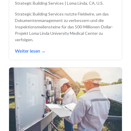
Strategic Building Services
|
Loma Linda, CA, U.S.
Strategic Building Services nutzte Fieldwire, um das
Dokumentenmanagement zu verbessern und die
Inspektionsmeilensteine für das 500-Millionen-Dollar-
Projekt Loma Linda University Medical Center zu
verfolgen.
Weiter lesen
→