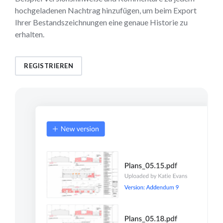
hochgeladenen Nachtrag hinzufügen, um beim Export
Ihrer Bestandszeichnungen eine genaue Historie zu
erhalten.
REGISTRIEREN