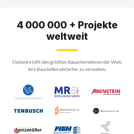
4 000 000 + Projekte
weltweit
Fieldwire hilft den größten Bauunternehmen der Welt,
ihre Baustellen einfacher zu verwalten.