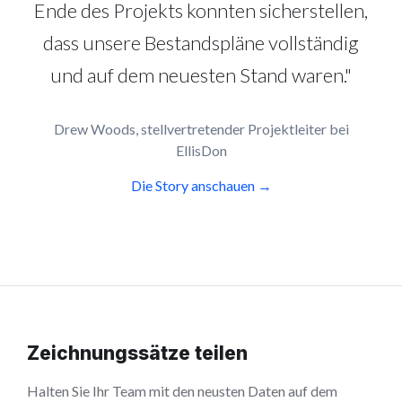
Ende des Projekts konnten sicherstellen,
dass unsere Bestandspläne vollständig
und auf dem neuesten Stand waren."
Drew Woods, stellvertretender Projektleiter bei
EllisDon
Die Story anschauen →
Zeichnungssätze teilen
Halten Sie Ihr Team mit den neusten Daten auf dem