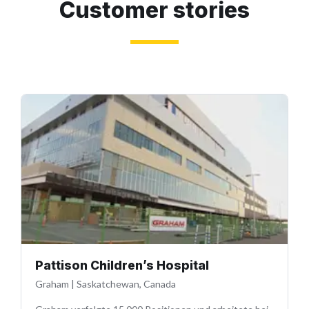
Customer stories
Pattison Children’s Hospital
Graham
|
Saskatchewan, Canada