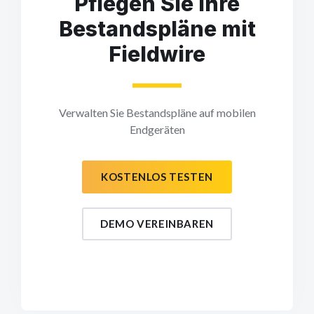
Pflegen Sie Ihre
Bestandspläne mit
Fieldwire
Verwalten Sie Bestandspläne auf mobilen
Endgeräten
KOSTENLOS TESTEN
DEMO VEREINBAREN