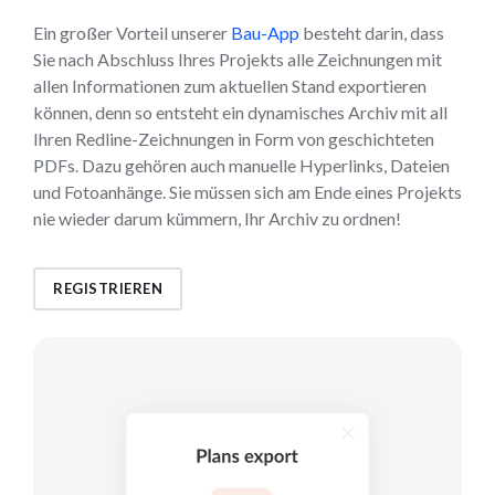
Ein großer Vorteil unserer
Bau-App
besteht darin, dass
Sie nach Abschluss Ihres Projekts alle Zeichnungen mit
allen Informationen zum aktuellen Stand exportieren
können, denn so entsteht ein dynamisches Archiv mit all
Ihren Redline-Zeichnungen in Form von geschichteten
PDFs. Dazu gehören auch manuelle Hyperlinks, Dateien
und Fotoanhänge. Sie müssen sich am Ende eines Projekts
nie wieder darum kümmern, Ihr Archiv zu ordnen!
REGISTRIEREN