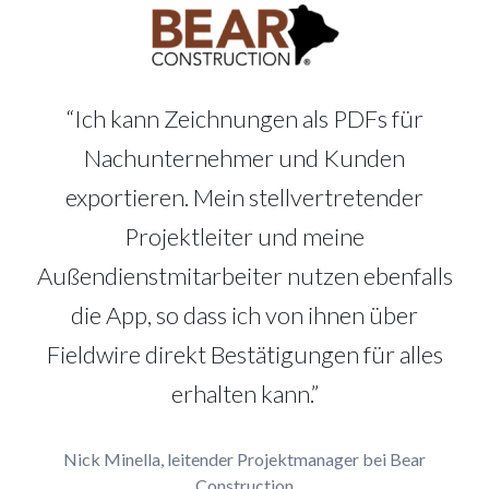
“Ich kann Zeichnungen als PDFs für
Nachunternehmer und Kunden
exportieren. Mein stellvertretender
Projektleiter und meine
Außendienstmitarbeiter nutzen ebenfalls
die App, so dass ich von ihnen über
Fieldwire direkt Bestätigungen für alles
erhalten kann.”
Nick Minella, leitender Projektmanager bei Bear
Construction