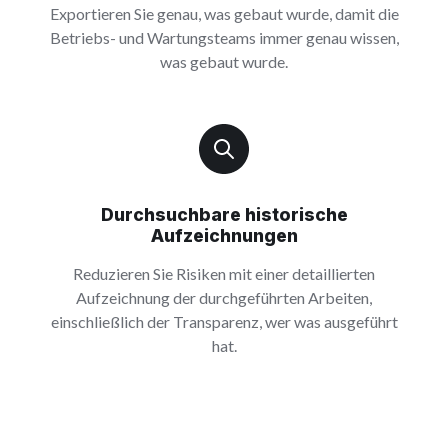
Exportieren Sie genau, was gebaut wurde, damit die
Betriebs- und Wartungsteams immer genau wissen,
was gebaut wurde.
Durchsuchbare historische
Aufzeichnungen
Reduzieren Sie Risiken mit einer detaillierten
Aufzeichnung der durchgeführten Arbeiten,
einschließlich der Transparenz, wer was ausgeführt
hat.