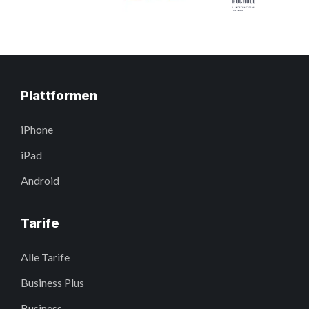
Plattformen
iPhone
iPad
Android
Tarife
Alle Tarife
Business Plus
Business