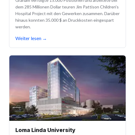
Graham verfolgte 15.000 Positionen und arbeitete bei
dem 285 Millionen Dollar teuren Jim Pattison Children's
Hospital Project mit den Gewerken zusammen. Darüber
hinaus konnten 35.000 $ an Druckkosten eingespart
werden.
Weiter lesen
→
Loma Linda University