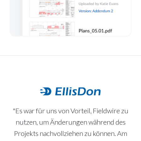
"Es war für uns von Vorteil, Fieldwire zu
nutzen, um Änderungen während des
Projekts nachvollziehen zu können. Am