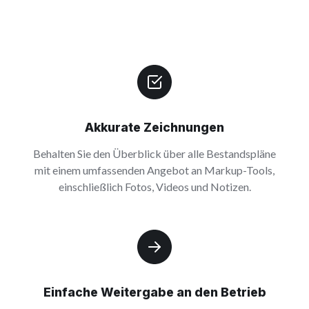
Akkurate Zeichnungen
Behalten Sie den Überblick über alle Bestandspläne
mit einem umfassenden Angebot an Markup-Tools,
einschließlich Fotos, Videos und Notizen.
Einfache Weitergabe an den Betrieb