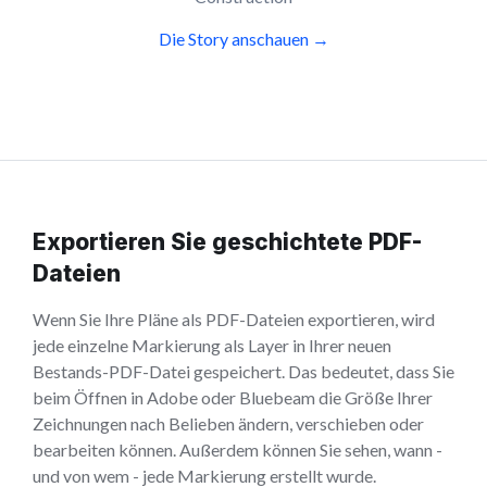
Die Story anschauen →
Exportieren Sie geschichtete PDF-
Dateien
Wenn Sie Ihre Pläne als PDF-Dateien exportieren, wird
jede einzelne Markierung als Layer in Ihrer neuen
Bestands-PDF-Datei gespeichert. Das bedeutet, dass Sie
beim Öffnen in Adobe oder Bluebeam die Größe Ihrer
Zeichnungen nach Belieben ändern, verschieben oder
bearbeiten können. Außerdem können Sie sehen, wann -
und von wem - jede Markierung erstellt wurde.