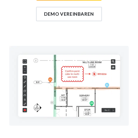
DEMO VEREINBAREN