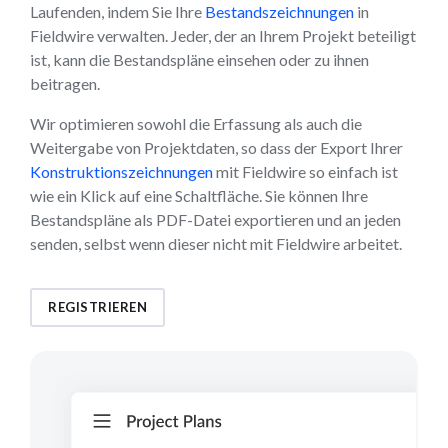
Laufenden, indem Sie Ihre
Bestandszeichnungen
in
Fieldwire verwalten. Jeder, der an Ihrem Projekt beteiligt
ist, kann die Bestandspläne einsehen oder zu ihnen
beitragen.
Wir optimieren sowohl die Erfassung als auch die
Weitergabe von Projektdaten, so dass der Export Ihrer
Konstruktionszeichnungen
mit Fieldwire so einfach ist
wie ein Klick auf eine Schaltfläche. Sie können Ihre
Bestandspläne als PDF-Datei exportieren und an jeden
senden, selbst wenn dieser nicht mit Fieldwire arbeitet.
REGISTRIEREN