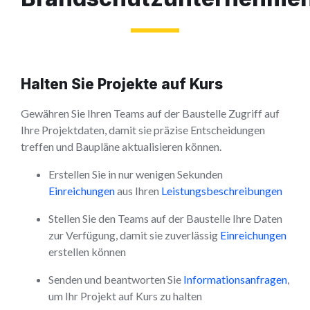
Halten Sie Projekte auf Kurs
Gewähren Sie Ihren Teams auf der Baustelle Zugriff auf
Ihre Projektdaten, damit sie präzise Entscheidungen
treffen und Baupläne aktualisieren können.
Erstellen Sie in nur wenigen Sekunden
Einreichungen
aus Ihren
Leistungsbeschreibungen
Stellen Sie den Teams auf der Baustelle Ihre Daten
zur Verfügung, damit sie zuverlässig
Einreichungen
erstellen können
Senden und beantworten Sie
Informationsanfragen
,
um Ihr Projekt auf Kurs zu halten