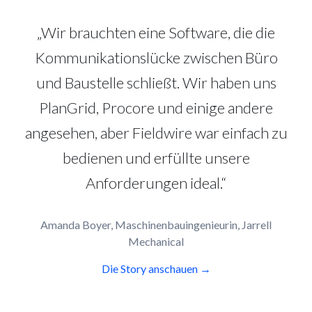
„Wir brauchten eine Software, die die
Kommunikationslücke zwischen Büro
und Baustelle schließt. Wir haben uns
PlanGrid, Procore und einige andere
angesehen, aber Fieldwire war einfach zu
bedienen und erfüllte unsere
Anforderungen ideal.“
Amanda Boyer, Maschinenbauingenieurin, Jarrell
Mechanical
Die Story anschauen →