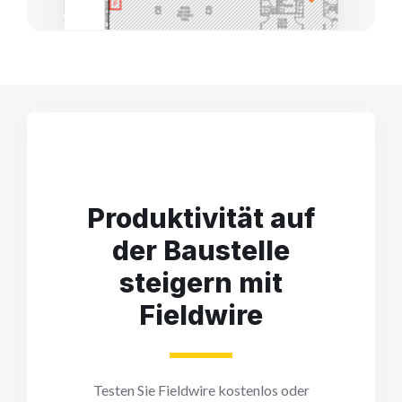
Produktivität auf
der Baustelle
steigern mit
Fieldwire
Testen Sie Fieldwire kostenlos oder