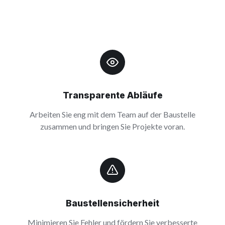
Transparente Abläufe
Arbeiten Sie eng mit dem Team auf der Baustelle
zusammen und bringen Sie Projekte voran.
Baustellensicherheit
Minimieren Sie Fehler und fördern Sie verbesserte