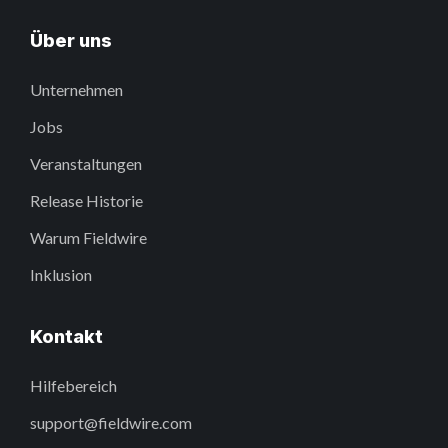
Über uns
Unternehmen
Jobs
Veranstaltungen
Release Historie
Warum Fieldwire
Inklusion
Kontakt
Hilfebereich
support@fieldwire.com