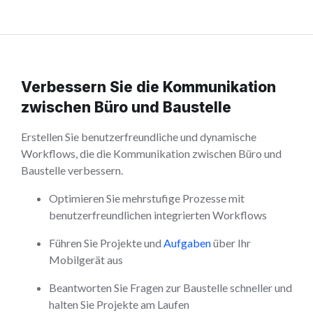
Verbessern Sie die Kommunikation
zwischen Büro und Baustelle
Erstellen Sie benutzerfreundliche und dynamische
Workflows, die die Kommunikation zwischen Büro und
Baustelle verbessern.
Optimieren Sie mehrstufige Prozesse mit
benutzerfreundlichen integrierten Workflows
Führen Sie Projekte und
Aufgaben
über Ihr
Mobilgerät aus
Beantworten Sie Fragen zur Baustelle schneller und
halten Sie Projekte am Laufen