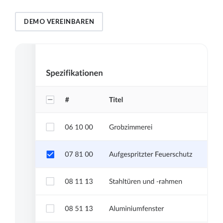
DEMO VEREINBAREN