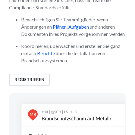
Laufenden und stellen Sie sicher, dass Ihr Team die
Compliance-Standards erfüllt.
Benachrichtigen Sie Teammitglieder, wenn
Änderungen an
Plänen
,
Aufgaben
und anderen
Dokumenten Ihres Projekts vorgenommen werden
Koordinieren, überwachen und erstellen Sie ganz
einfach
Berichte
über die Installation von
Brandschutzsystemen
REGISTRIEREN