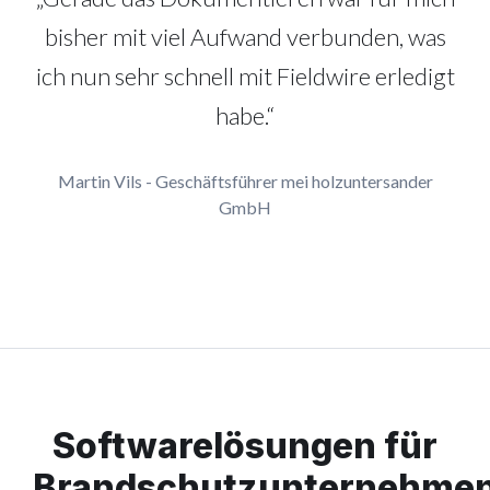
bisher mit viel Aufwand verbunden, was
ich nun sehr schnell mit Fieldwire erledigt
habe.“
Martin Vils - Geschäftsführer mei holzuntersander
GmbH
Softwarelösungen für
Brandschutzunternehme