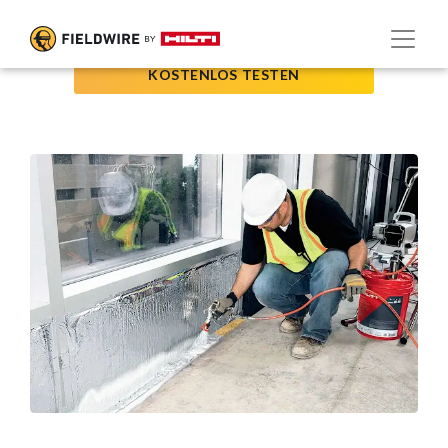
KOSTENLOS TESTEN