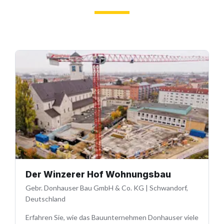
Der Winzerer Hof Wohnungsbau
Gebr. Donhauser Bau GmbH & Co. KG
|
Schwandorf,
Deutschland
Erfahren Sie, wie das Bauunternehmen Donhauser viele