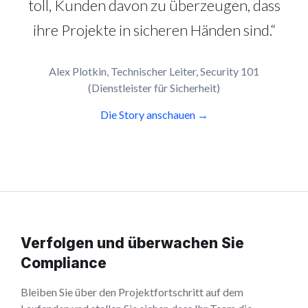
toll, Kunden davon zu überzeugen, dass
ihre Projekte in sicheren Händen sind.“
Alex Plotkin, Technischer Leiter, Security 101
(Dienstleister für Sicherheit)
Die Story anschauen →
Verfolgen und überwachen Sie
Compliance
Bleiben Sie über den Projektfortschritt auf dem