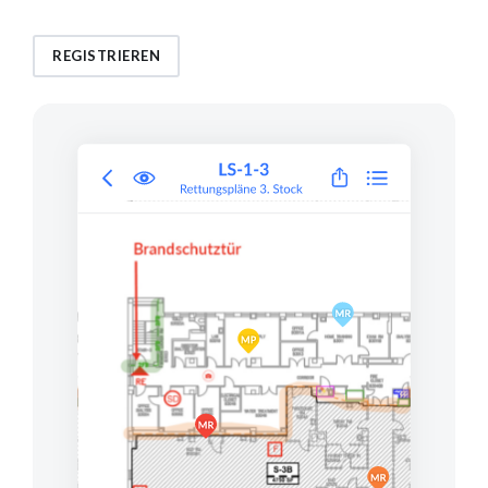
REGISTRIEREN