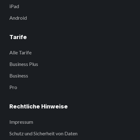
iPad
Android
Tarife
Alle Tarife
Business Plus
Business
Pro
Rechtliche Hinweise
Impressum
Schutz und Sicherheit von Daten