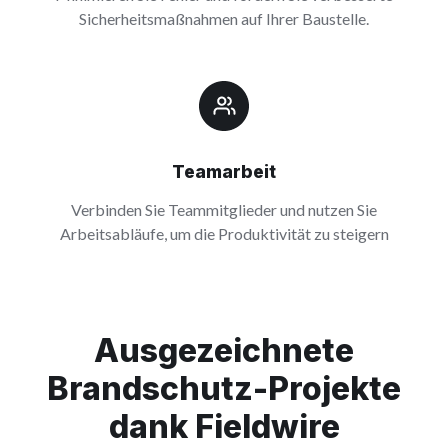
Sicherheitsmaßnahmen auf Ihrer Baustelle.
Teamarbeit
Verbinden Sie Teammitglieder und nutzen Sie
Arbeitsabläufe, um die Produktivität zu steigern
Ausgezeichnete
Brandschutz-Projekte
dank Fieldwire