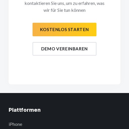
kontaktieren Sie uns, um zu erfahren, was
wir für Sie tun können
KOSTENLOS STARTEN
DEMO VEREINBAREN
Plattformen
iPhone