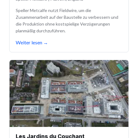
Speller Metcalfe nutzt Fieldwire, um die
Zusammenarbeit auf der Baustelle zu verbessern und
die Produktion ohne kostspielige Verzögerungen
planmäßig durchzuführen.
Weiter lesen
→
Les Jardins du Couchant