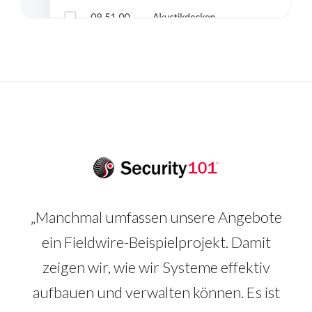
„Manchmal umfassen unsere Angebote
ein Fieldwire-Beispielprojekt. Damit
zeigen wir, wie wir Systeme effektiv
aufbauen und verwalten können. Es ist