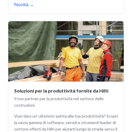
Novità
→
Soluzioni per la produttività fornite da Hilti
Il tuo partner per la produttività nel settore delle
costruzioni.
Vuoi dare un' ulteriore spinta alla tua produttività? Scopri
la vasta gamma di software, servizi e strumenti leader di
settore offerti da Hilti per aiutarti lungo la strada verso il