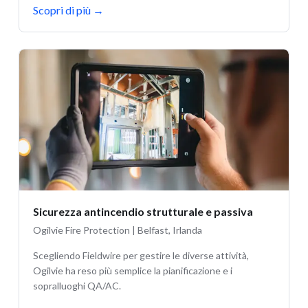
Scopri di più
→
Sicurezza antincendio strutturale e passiva
Ogilvie Fire Protection | Belfast, Irlanda
Scegliendo Fieldwire per gestire le diverse attività,
Ogilvie ha reso più semplice la pianificazione e i
sopralluoghi QA/AC.