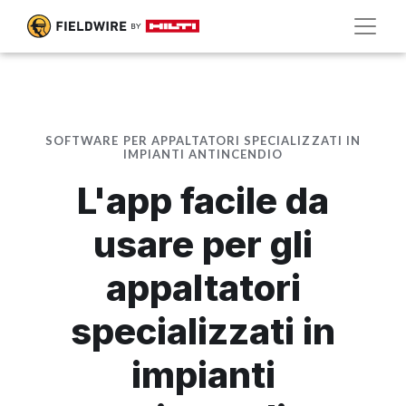
SOFTWARE PER APPALTATORI SPECIALIZZATI IN
IMPIANTI ANTINCENDIO
L'app facile da
usare per gli
appaltatori
specializzati in
impianti