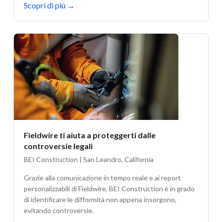
Scopri di più
→
Fieldwire ti aiuta a proteggerti dalle
controversie legali
BEI Construction | San Leandro, California
Grazie alla comunicazione in tempo reale e ai report
personalizzabili di Fieldwire, BEI Construction è in grado
di identificare le difformità non appena insorgono,
evitando controversie.