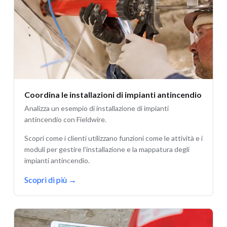
Coordina le installazioni di impianti antincendio
Analizza un esempio di installazione di impianti
antincendio con Fieldwire.
Scopri come i clienti utilizzano funzioni come le attività e i
moduli per gestire l'installazione e la mappatura degli
impianti antincendio.
Scopri di più
→