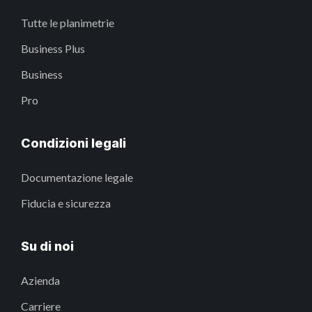
Tutte le planimetrie
Business Plus
Business
Pro
Condizioni legali
Documentazione legale
Fiducia e sicurezza
Su di noi
Azienda
Carriere