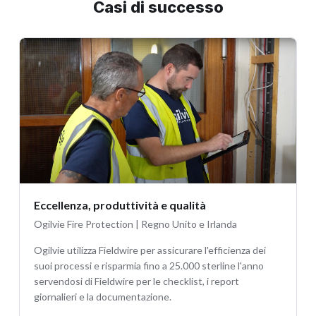
Casi di successo
Eccellenza, produttività e qualità
Ogilvie Fire Protection | Regno Unito e Irlanda
Ogilvie utilizza Fieldwire per assicurare l'efficienza dei
suoi processi e risparmia fino a 25.000 sterline l'anno
servendosi di Fieldwire per le checklist, i report
giornalieri e la documentazione.