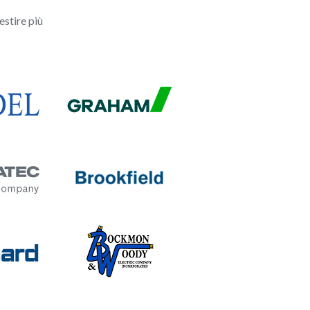
estire più