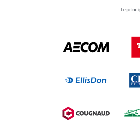
Le princi