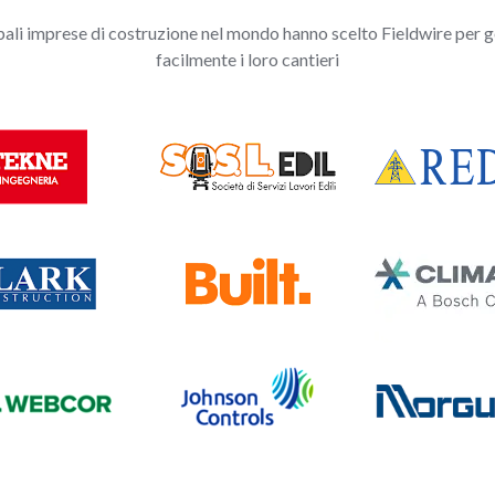
pali imprese di costruzione nel mondo hanno scelto Fieldwire per g
facilmente i loro cantieri