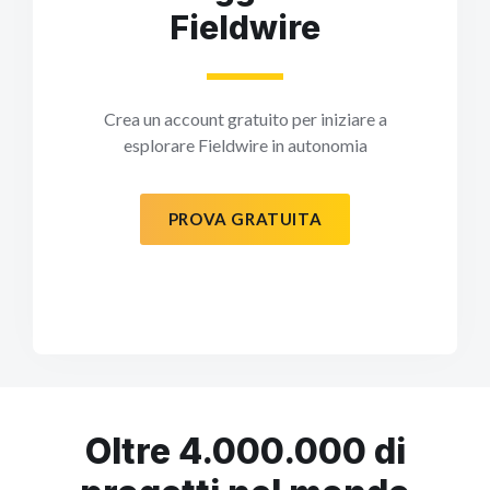
Fieldwire
Crea un account gratuito per iniziare a
esplorare Fieldwire in autonomia
PROVA GRATUITA
Oltre 4.000.000 di