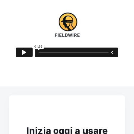
Inizia oggi a usare