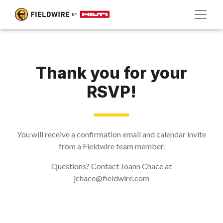
Thank you for your
RSVP!
You will receive a confirmation email and calendar invite
from a Fieldwire team member.
Questions? Contact Joann Chace at
jchace@fieldwire.com