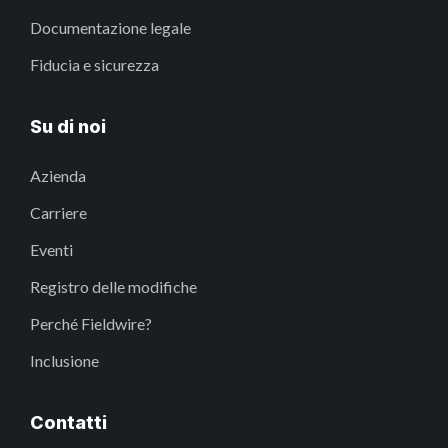
Documentazione legale
Fiducia e sicurezza
Su di noi
Azienda
Carriere
Eventi
Registro delle modifiche
Perché Fieldwire?
Inclusione
Contatti