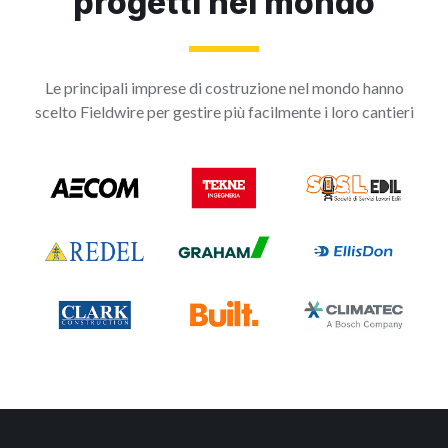
progetti nel mondo
Le principali imprese di costruzione nel mondo hanno
scelto Fieldwire per gestire più facilmente i loro cantieri