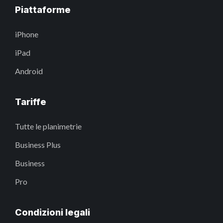
Piattaforme
iPhone
iPad
Android
Tariffe
Tutte le planimetrie
Business Plus
Business
Pro
Condizioni legali