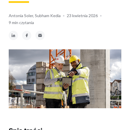
Antonia Soler, Subham Kedia
•
23 kwietnia 2026
•
9 min czytania