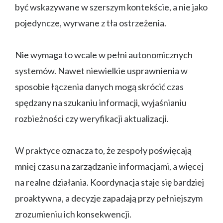
być wskazywane w szerszym kontekście, a nie jako
pojedyncze, wyrwane z tła ostrzeżenia.
Nie wymaga to wcale w pełni autonomicznych
systemów. Nawet niewielkie usprawnienia w
sposobie łączenia danych mogą skrócić czas
spędzany na szukaniu informacji, wyjaśnianiu
rozbieżności czy weryfikacji aktualizacji.
W praktyce oznacza to, że zespoły poświęcają
mniej czasu na zarządzanie informacjami, a więcej
na realne działania. Koordynacja staje się bardziej
proaktywna, a decyzje zapadają przy pełniejszym
zrozumieniu ich konsekwencji.