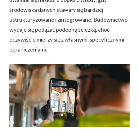
środowiska danych stawały się bardziej
ustrukturyzowane i zintegrowane. Budownictwo
wydaje się podążać podobną ścieżką, choć
oczywiście mierzy się z własnymi, specyficznymi
ograniczeniami.