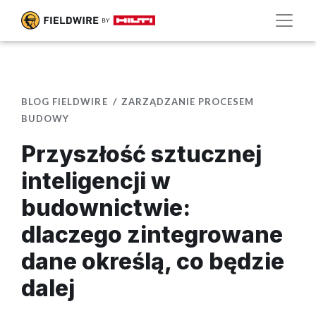
BLOG FIELDWIRE
ZARZĄDZANIE PROCESEM
BUDOWY
Przyszłość sztucznej
inteligencji w
budownictwie:
dlaczego zintegrowane
dane określą, co będzie
dalej