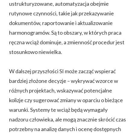
ustrukturyzowane, automatyzacja obejmie
rutynowe czynności, takie jak przekazywanie
dokumentów, raportowanie i aktualizowanie
harmonogramów. Są to obszary, w których praca
ręczna wciąż dominuje, a zmienność procedur jest
stosunkowo niewielka.
W dalszej przyszłości SI może zacząć wspierać
bardziej złożone decyzje – wykrywać wzorce w
różnych projektach, wskazywać potencjalne
kolizje czy sugerować zmiany w oparciu o bieżące
warunki. Systemy te wciąż będą wymagały
nadzoru człowieka, ale mogą znacznie skrócić czas
potrzebny na analizę danych i ocenę dostępnych