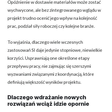
Opóźnienie w dostawie materiałów może zostać
wychwycone, ale bez zintegrowanego wglądu w
projekt trudno ocenić jego wpływ na kolejność
prac, podział siły roboczej czy kolejne branże.
To wyjaśnia, dlaczego wiele wczesnych
zastosowań SI daje jedynie stopniowe, niewielkie
korzyści. Usprawniają one określone etapy
przepływu pracy, nie zajmując się szerszymi
wyzwaniami związanymi z koordynacją, które
definiują większość wyników projektu.
Dlaczego wdrażanie nowych
rozwiązań wciąż idzie opornie