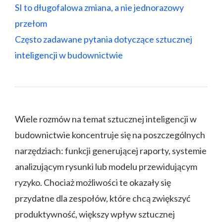
SI to długofalowa zmiana, a nie jednorazowy
przełom
Często zadawane pytania dotyczące sztucznej
inteligencji w budownictwie
Wiele rozmów na temat sztucznej inteligencji w
budownictwie koncentruje się na poszczególnych
narzędziach: funkcji generującej raporty, systemie
analizującym rysunki lub modelu przewidującym
ryzyko. Chociaż możliwości te okazały się
przydatne dla zespołów, które chcą zwiększyć
produktywność, większy wpływ sztucznej