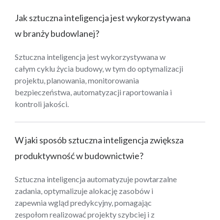
Jak sztuczna inteligencja jest wykorzystywana
w branży budowlanej?
Sztuczna inteligencja jest wykorzystywana w
całym cyklu życia budowy, w tym do optymalizacji
projektu, planowania, monitorowania
bezpieczeństwa, automatyzacji raportowania i
kontroli jakości.
W jaki sposób sztuczna inteligencja zwiększa
produktywność w budownictwie?
Sztuczna inteligencja automatyzuje powtarzalne
zadania, optymalizuje alokację zasobów i
zapewnia wgląd predykcyjny, pomagając
zespołom realizować projekty szybciej i z