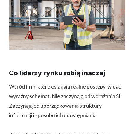
Co liderzy rynku robią inaczej
Wśród firm, które osiągają realne postępy, widać
wyraźny schemat. Nie zaczynają od wdrażania SI.
Zaczynają od uporządkowania struktury
informacji i sposobu ich udostępniania.