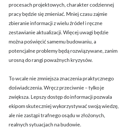
procesach projektowych, charakter codziennej
pracy będzie się zmieniać. Mniej czasu zajmie
zbieranie informacji z wielu źródeł i ręczne
zestawianie aktualizacji. Więcej uwagi będzie
można poświęcić samemu budowaniu, a
potencjalne problemy będą rozwiązywane, zanim
urosną do rangi poważnych kryzysów.
To wcale nie zmniejsza znaczenia praktycznego
doświadczenia. Wręcz przeciwnie – tylko je
zwiększa. Lepszy dostęp do informacji pozwala
ekipom skuteczniej wykorzystywać swoją wiedzę,
ale nie zastąpi trafnego osądu w złożonych,
realnych sytuacjach na budowie.