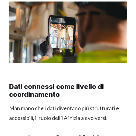
Dati connessi come livello di
coordinamento
Man mano che i dati diventano più strutturati e
accessibili, il ruolo dell’IA inizia a evolversi.