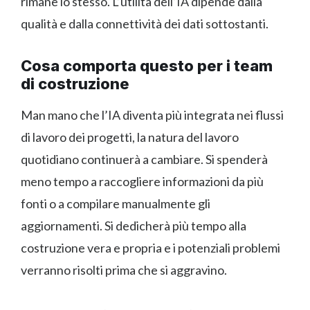
rimane lo stesso. L’utilità dell’IA dipende dalla
qualità e dalla connettività dei dati sottostanti.
Cosa comporta questo per i team
di costruzione
Man mano che l’IA diventa più integrata nei flussi
di lavoro dei progetti, la natura del lavoro
quotidiano continuerà a cambiare. Si spenderà
meno tempo a raccogliere informazioni da più
fonti o a compilare manualmente gli
aggiornamenti. Si dedicherà più tempo alla
costruzione vera e propria e i potenziali problemi
verranno risolti prima che si aggravino.