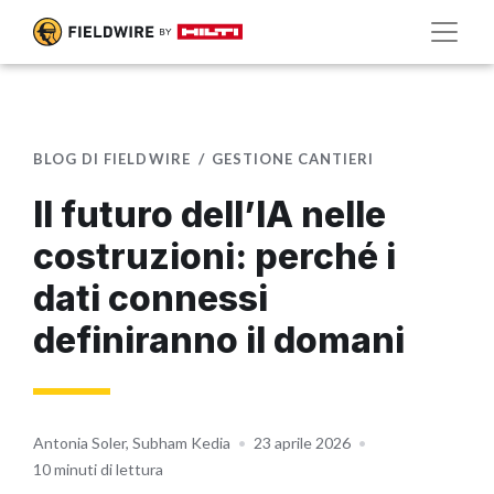
BLOG DI FIELDWIRE
GESTIONE CANTIERI
Il futuro dell’IA nelle
costruzioni: perché i
dati connessi
definiranno il domani
Antonia Soler, Subham Kedia
•
23 aprile 2026
•
10 minuti di lettura