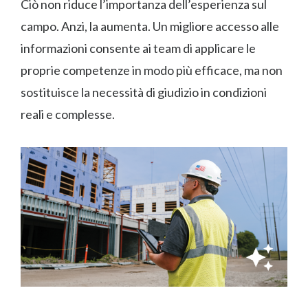
Ciò non riduce l’importanza dell’esperienza sul
campo. Anzi, la aumenta. Un migliore accesso alle
informazioni consente ai team di applicare le
proprie competenze in modo più efficace, ma non
sostituisce la necessità di giudizio in condizioni
reali e complesse.