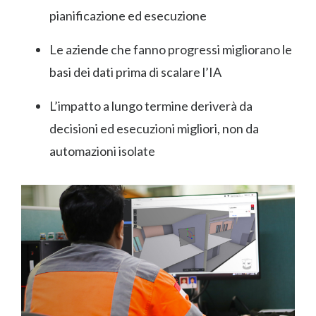
pianificazione ed esecuzione
Le aziende che fanno progressi migliorano le
basi dei dati prima di scalare l’IA
L’impatto a lungo termine deriverà da
decisioni ed esecuzioni migliori, non da
automazioni isolate