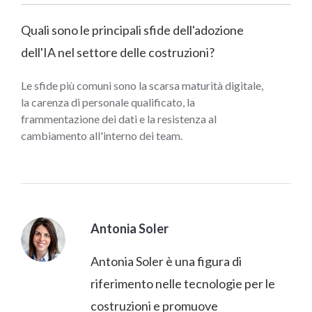
Quali sono le principali sfide dell'adozione
dell'IA nel settore delle costruzioni?
Le sfide più comuni sono la scarsa maturità digitale,
la carenza di personale qualificato, la
frammentazione dei dati e la resistenza al
cambiamento all'interno dei team.
Antonia Soler
Antonia Soler è una figura di
riferimento nelle tecnologie per le
costruzioni e promuove