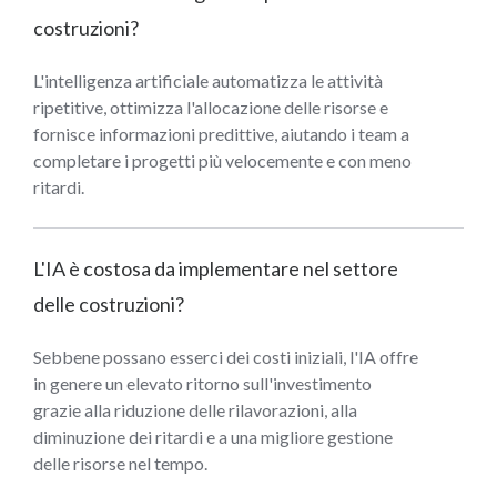
costruzioni?
L'intelligenza artificiale automatizza le attività
ripetitive, ottimizza l'allocazione delle risorse e
fornisce informazioni predittive, aiutando i team a
completare i progetti più velocemente e con meno
ritardi.
L'IA è costosa da implementare nel settore
delle costruzioni?
Sebbene possano esserci dei costi iniziali, l'IA offre
in genere un elevato ritorno sull'investimento
grazie alla riduzione delle rilavorazioni, alla
diminuzione dei ritardi e a una migliore gestione
delle risorse nel tempo.