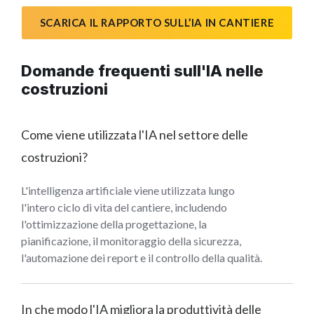
SCARICA IL RAPPORTO SULL’IA IN CANTIERE
Domande frequenti sull'IA nelle
costruzioni
Come viene utilizzata l'IA nel settore delle
costruzioni?
L'intelligenza artificiale viene utilizzata lungo
l'intero ciclo di vita del cantiere, includendo
l'ottimizzazione della progettazione, la
pianificazione, il monitoraggio della sicurezza,
l'automazione dei report e il controllo della qualità.
In che modo l'IA migliora la produttività delle