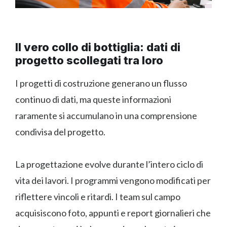
Il vero collo di bottiglia: dati di
progetto scollegati tra loro
I progetti di costruzione generano un flusso
continuo di dati, ma queste informazioni
raramente si accumulano in una comprensione
condivisa del progetto.
La progettazione evolve durante l’intero ciclo di
vita dei lavori. I programmi vengono modificati per
riflettere vincoli e ritardi. I team sul campo
acquisiscono foto, appunti e report giornalieri che