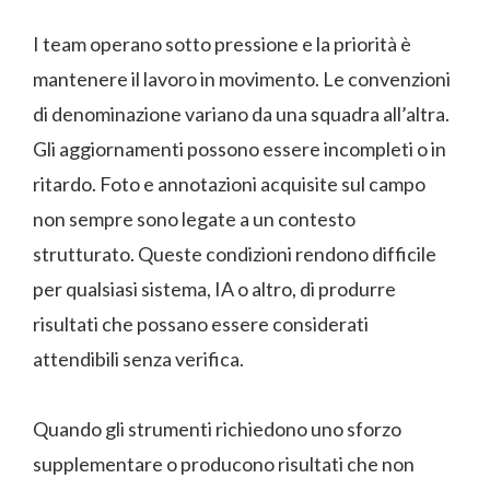
I team operano sotto pressione e la priorità è
mantenere il lavoro in movimento. Le convenzioni
di denominazione variano da una squadra all’altra.
Gli aggiornamenti possono essere incompleti o in
ritardo. Foto e annotazioni acquisite sul campo
non sempre sono legate a un contesto
strutturato. Queste condizioni rendono difficile
per qualsiasi sistema, IA o altro, di produrre
risultati che possano essere considerati
attendibili senza verifica.
Quando gli strumenti richiedono uno sforzo
supplementare o producono risultati che non