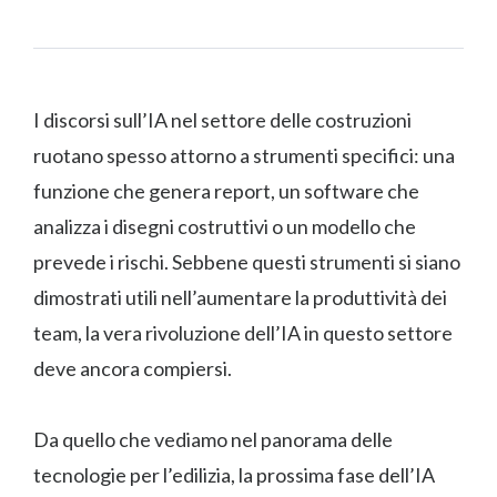
I discorsi sull’IA nel settore delle costruzioni
ruotano spesso attorno a strumenti specifici: una
funzione che genera report, un software che
analizza i disegni costruttivi o un modello che
prevede i rischi. Sebbene questi strumenti si siano
dimostrati utili nell’aumentare la produttività dei
team, la vera rivoluzione dell’IA in questo settore
deve ancora compiersi.
Da quello che vediamo nel panorama delle
tecnologie per l’edilizia, la prossima fase dell’IA