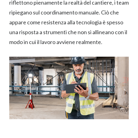
riflettono pienamente la realtà del cantiere, i team
ripiegano sul coordinamento manuale. Ciò che
appare come resistenza alla tecnologia è spesso
una risposta a strumenti che non si allineano con il
modo in cui il lavoro avviene realmente.