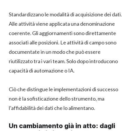
Standardizzano le modalità di acquisizione dei dati.
Alle attività viene applicata una denominazione
coerente. Gli aggiornamenti sono direttamente
associati alle posizioni. Le attività di campo sono
documentate in un modo che può essere
riutilizzato tra i vari team. Solo dopo introducono
capacità di automazione o IA.
Ciò che distingue le implementazioni di successo
non è la sofisticazione dello strumento, ma
l’affidabilità dei dati che lo alimentano.
Un cambiamento già in atto: dagli