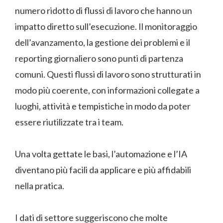
numero ridotto di flussi di lavoro che hanno un
impatto diretto sull’esecuzione. Il monitoraggio
dell’avanzamento, la gestione dei problemi e il
reporting giornaliero sono punti di partenza
comuni. Questi flussi di lavoro sono strutturati in
modo più coerente, con informazioni collegate a
luoghi, attività e tempistiche in modo da poter
essere riutilizzate tra i team.
Una volta gettate le basi, l’automazione e l’IA
diventano più facili da applicare e più affidabili
nella pratica.
I dati di settore suggeriscono che molte