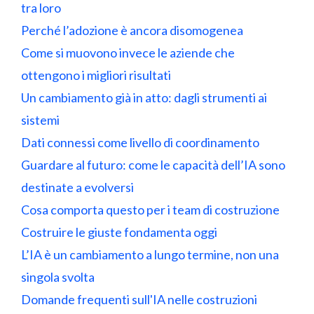
tra loro
Perché l’adozione è ancora disomogenea
Come si muovono invece le aziende che
ottengono i migliori risultati
Un cambiamento già in atto: dagli strumenti ai
sistemi
Dati connessi come livello di coordinamento
Guardare al futuro: come le capacità dell’IA sono
destinate a evolversi
Cosa comporta questo per i team di costruzione
Costruire le giuste fondamenta oggi
L’IA è un cambiamento a lungo termine, non una
singola svolta
Domande frequenti sull'IA nelle costruzioni