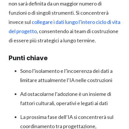
non sarà definita da un maggior numero di
funzioni o di singoli strumenti. Si concentrerà
invece sul
collegare i dati lungo l’intero ciclo di vita
del progetto
, consentendo ai team di costruzione
di essere più strategici a lungo termine.
Punti chiave
Sono l’isolamento e l’incoerenza dei dati a
limitare attualmente l’IA nelle costruzioni
Ad ostacolarne l’adozione è un insieme di
fattori culturali, operativi e legati ai dati
La prossima fase dell’IA si concentrerà sul
coordinamento tra progettazione,