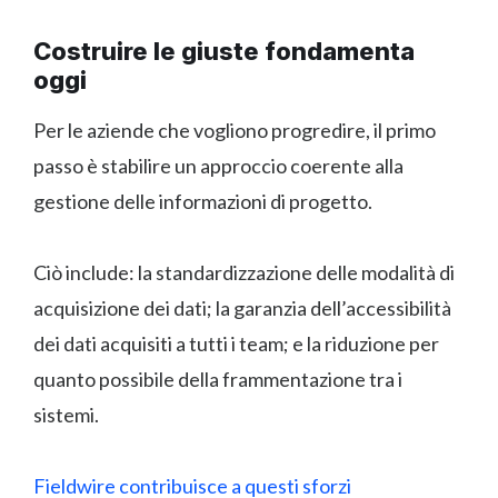
Costruire le giuste fondamenta
oggi
Per le aziende che vogliono progredire, il primo
passo è stabilire un approccio coerente alla
gestione delle informazioni di progetto.
Ciò include: la standardizzazione delle modalità di
acquisizione dei dati; la garanzia dell’accessibilità
dei dati acquisiti a tutti i team; e la riduzione per
quanto possibile della frammentazione tra i
sistemi.
Fieldwire contribuisce a questi sforzi