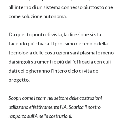
all’interno di un sistema connesso piuttosto che
come soluzione autonoma.
Da questo punto di vista, la direzione si sta
facendo più chiara. Il prossimo decennio della
tecnologia delle costruzioni sarà plasmato meno
dai singoli strumenti e più dall’efficacia con cui i
dati collegheranno l’intero ciclo di vita del
progetto.
Scopri come i team nel settore delle costruzioni
utilizzano effettivamente l’IA. Scarica il nostro
rapporto sull’A nelle costruzioni.