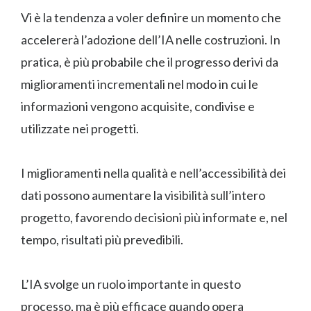
Vi è la tendenza a voler definire un momento che
accelererà l’adozione dell’IA nelle costruzioni. In
pratica, è più probabile che il progresso derivi da
miglioramenti incrementali nel modo in cui le
informazioni vengono acquisite, condivise e
utilizzate nei progetti.
I miglioramenti nella qualità e nell’accessibilità dei
dati possono aumentare la visibilità sull’intero
progetto, favorendo decisioni più informate e, nel
tempo, risultati più prevedibili.
L’IA svolge un ruolo importante in questo
processo, ma è più efficace quando opera