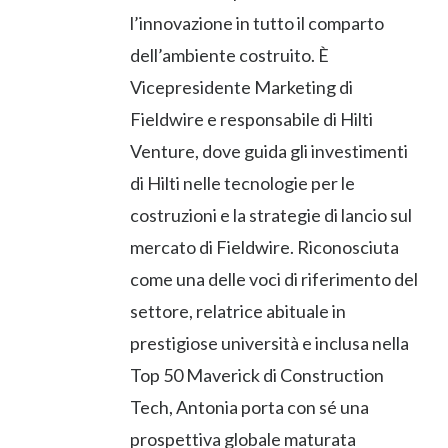
l’innovazione in tutto il comparto
dell’ambiente costruito. È
Vicepresidente Marketing di
Fieldwire e responsabile di Hilti
Venture, dove guida gli investimenti
di Hilti nelle tecnologie per le
costruzioni e la strategie di lancio sul
mercato di Fieldwire. Riconosciuta
come una delle voci di riferimento del
settore, relatrice abituale in
prestigiose università e inclusa nella
Top 50 Maverick di Construction
Tech, Antonia porta con sé una
prospettiva globale maturata