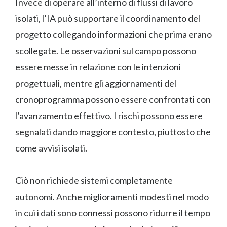
Invece di operare all’interno di flussi di lavoro
isolati, l’IA può supportare il coordinamento del
progetto collegando informazioni che prima erano
scollegate. Le osservazioni sul campo possono
essere messe in relazione con le intenzioni
progettuali, mentre gli aggiornamenti del
cronoprogramma possono essere confrontati con
l’avanzamento effettivo. I rischi possono essere
segnalati dando maggiore contesto, piuttosto che
come avvisi isolati.
Ciò non richiede sistemi completamente
autonomi. Anche miglioramenti modesti nel modo
in cui i dati sono connessi possono ridurre il tempo