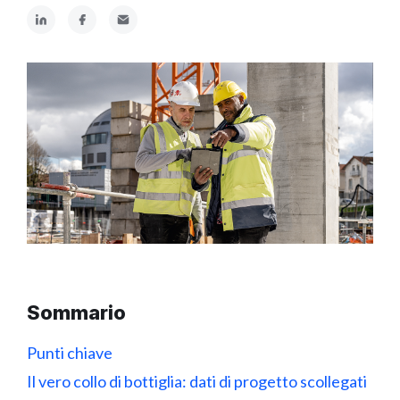
Sommario
Punti chiave
Il vero collo di bottiglia: dati di progetto scollegati