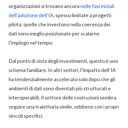
organizzazioni si trovano ancora
nelle fasi iniziali
dell’adozione dell’IA
, spesso limitate a progetti
pilota; quelle che investono nella coerenza dei
dati sono meglio posizionate per scalarne
l’impiego nel tempo.
Dal punto di vista degli investimenti, questo è uno
schema familiare. In altri settori, l’impatto dell’IA
ha tendenzialmente accelerato solo dopo che gli
ambienti di dati sono diventati più strutturati e
interoperabili. Il settore delle costruzioni sembra
seguire una traiettoria simile, sebbene con i propri
vincoli specifici.