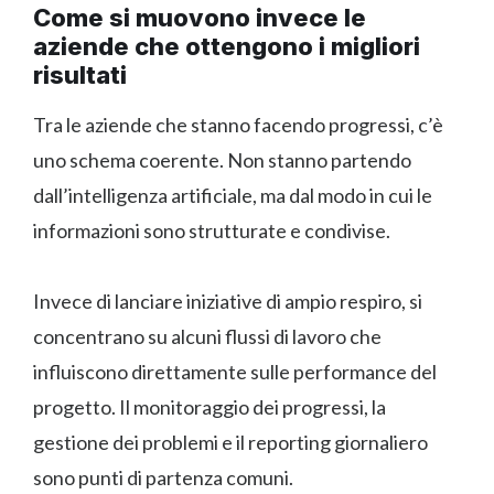
Come si muovono invece le
aziende che ottengono i migliori
risultati
Tra le aziende che stanno facendo progressi, c’è
uno schema coerente. Non stanno partendo
dall’intelligenza artificiale, ma dal modo in cui le
informazioni sono strutturate e condivise.
Invece di lanciare iniziative di ampio respiro, si
concentrano su alcuni flussi di lavoro che
influiscono direttamente sulle performance del
progetto. Il monitoraggio dei progressi, la
gestione dei problemi e il reporting giornaliero
sono punti di partenza comuni.