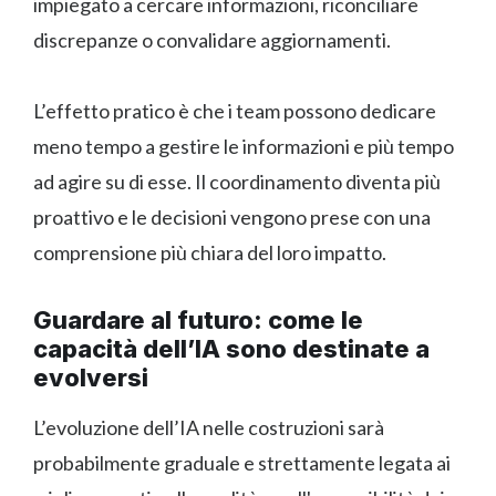
impiegato a cercare informazioni, riconciliare
discrepanze o convalidare aggiornamenti.
L’effetto pratico è che i team possono dedicare
meno tempo a gestire le informazioni e più tempo
ad agire su di esse. Il coordinamento diventa più
proattivo e le decisioni vengono prese con una
comprensione più chiara del loro impatto.
Guardare al futuro: come le
capacità dell’IA sono destinate a
evolversi
L’evoluzione dell’IA nelle costruzioni sarà
probabilmente graduale e strettamente legata ai