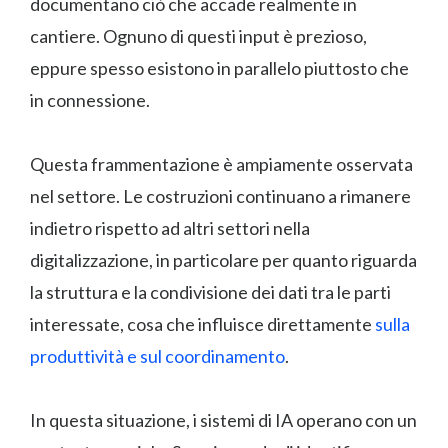
documentano ciò che accade realmente in
cantiere. Ognuno di questi input è prezioso,
eppure spesso esistono in parallelo piuttosto che
in connessione.
Questa frammentazione è ampiamente osservata
nel settore. Le costruzioni continuano a rimanere
indietro rispetto ad altri settori nella
digitalizzazione, in particolare per quanto riguarda
la struttura e la condivisione dei dati tra le parti
interessate, cosa che influisce direttamente
sulla
produttività e sul coordinamento
.
In questa situazione, i sistemi di IA operano con un