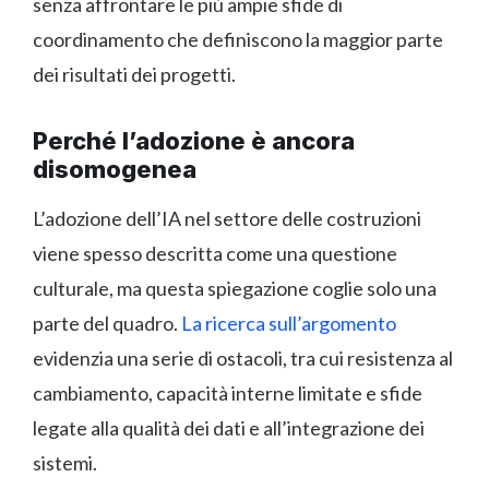
senza affrontare le più ampie sfide di
coordinamento che definiscono la maggior parte
dei risultati dei progetti.
Perché l’adozione è ancora
disomogenea
L’adozione dell’IA nel settore delle costruzioni
viene spesso descritta come una questione
culturale, ma questa spiegazione coglie solo una
parte del quadro.
La ricerca sull’argomento
evidenzia una serie di ostacoli, tra cui resistenza al
cambiamento, capacità interne limitate e sfide
legate alla qualità dei dati e all’integrazione dei
sistemi.