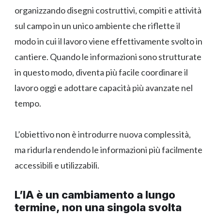
organizzando disegni costruttivi, compiti e attività
sul campo in un unico ambiente che riflette il
modo in cui il lavoro viene effettivamente svolto in
cantiere. Quando le informazioni sono strutturate
in questo modo, diventa più facile coordinare il
lavoro oggi e adottare capacità più avanzate nel
tempo.
L’obiettivo non è introdurre nuova complessità,
ma ridurla rendendo le informazioni più facilmente
accessibili e utilizzabili.
L’IA è un cambiamento a lungo
termine, non una singola svolta