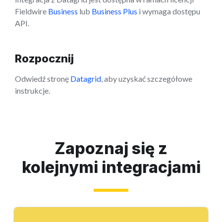
Fieldwire
Business
lub
Business Plus
i wymaga dostępu
API.
Rozpocznij
Odwiedź stronę
Datagrid
, aby uzyskać szczegółowe
instrukcje.
Zapoznaj się z
kolejnymi integracjami