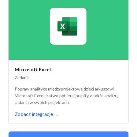
Microsoft Excel
Zadania
Popraw analitykę międzyprojektową dzięki arkuszowi
Microsoft Excel. Łatwo pobieraj pulpity, a także analizuj
zadania w swoich projektach.
Zobacz integracje
→