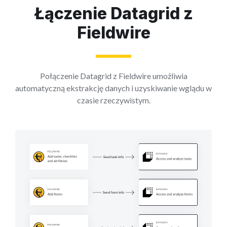
Łączenie Datagrid z
Fieldwire
Połączenie Datagrid z Fieldwire umożliwia
automatyczną ekstrakcję danych i uzyskiwanie wglądu w
czasie rzeczywistym.