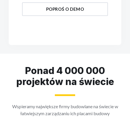
POPROŚ O DEMO
Ponad 4 000 000
projektów na świecie
Wspieramy największe firmy budowlane na świecie w
łatwiejszym zarządzaniu ich placami budowy