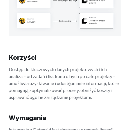
Korzyści
Dostęp do kluczowych danych projektowych i ich
analiza – od zadań i list kontrolnych po całe projekty –
umożliwia uzyskiwanie i udostępnianie informacji, które
pomagają zoptymalizować procesy, obniżyć koszty i
usprawnić ogólne zarządzanie projektami.
Wymagania
Integracja z Datagrid jest dostępna w ramach licencji