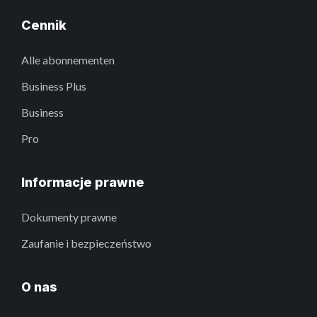
Cennik
Alle abonnementen
Business Plus
Business
Pro
Informacje prawne
Dokumenty prawne
Zaufanie i bezpieczeństwo
O nas