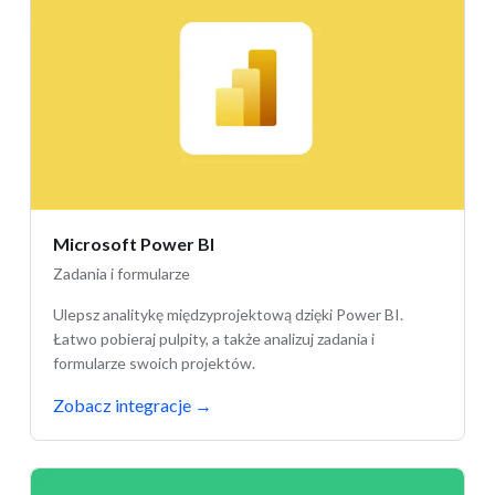
Microsoft Power BI
Zadania i formularze
Ulepsz analitykę międzyprojektową dzięki Power BI.
Łatwo pobieraj pulpity, a także analizuj zadania i
formularze swoich projektów.
Zobacz integracje
→