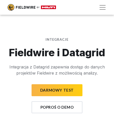
INTEGRACJE
Fieldwire i Datagrid
Integracja z Datagrid zapewnia dostęp do danych
projektów Fieldwire z możliwością analizy.
DARMOWY TEST
POPROŚ O DEMO