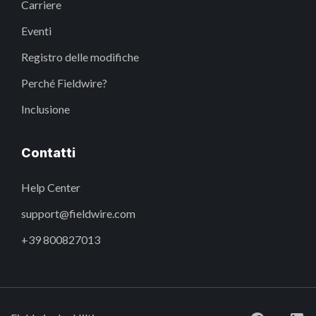
Carriere
Eventi
Registro delle modifiche
Perché Fieldwire?
Inclusione
Contatti
Help Center
support@fieldwire.com
+39 800827013