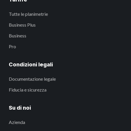
Tutte le planimetrie
Business Plus
Business
Pro
Condizioni legali
Documentazione legale
Fiducia e sicurezza
Su di noi
Azienda