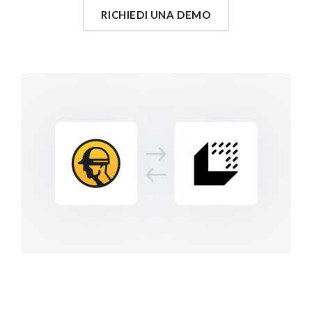
RICHIEDI UNA DEMO