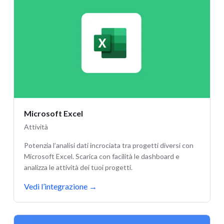
Microsoft Excel
Attività
Potenzia l’analisi dati incrociata tra progetti diversi con
Microsoft Excel. Scarica con facilità le dashboard e
analizza le attività dei tuoi progetti.
Vedi l’integrazione
→