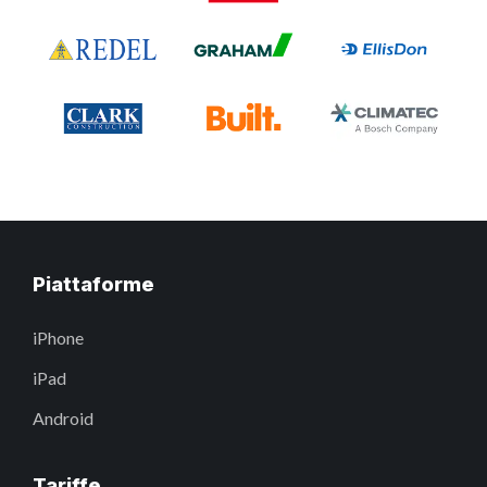
Piattaforme
iPhone
iPad
Android
Tariffe