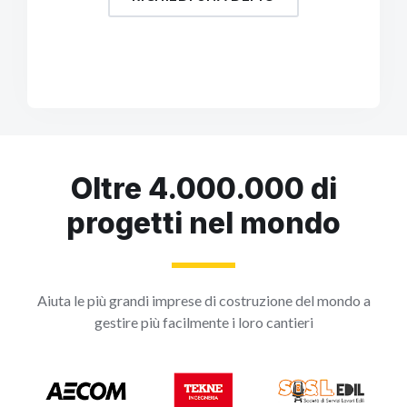
Oltre 4.000.000 di
progetti nel mondo
Aiuta le più grandi imprese di costruzione del mondo a
gestire più facilmente i loro cantieri