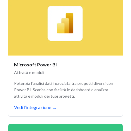
Microsoft Power BI
Attività e moduli
Potenzia l’analisi dati incrociata tra progetti diversi con
Power BI. Scarica con facilità le dashboard e analizza
attività e moduli dei tuoi progetti.
Vedi l’integrazione
→