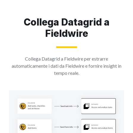
Collega Datagrid a
Fieldwire
Collega Datagrid a Fieldwire per estrarre
automaticamente i dati da Fieldwire e fornire insight in
tempo reale.