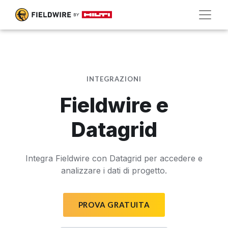
INTEGRAZIONI
Fieldwire e
Datagrid
Integra Fieldwire con Datagrid per accedere e
analizzare i dati di progetto.
PROVA GRATUITA