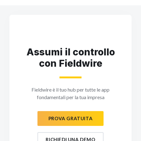
Assumi il controllo
con Fieldwire
Fieldwire è il tuo hub per tutte le app
fondamentali per la tua impresa
PROVA GRATUITA
RICHIEDI UNA DEMO