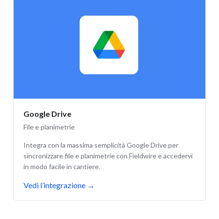
Google Drive
File e planimetrie
Integra con la massima semplicità Google Drive per
sincronizzare file e planimetrie con Fieldwire e accedervi
in modo facile in cantiere.
Vedi l’integrazione
→