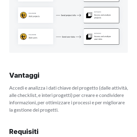
Vantaggi
Accedi e analizza i dati chiave del progetto (dalle attività,
alle checklist, e interi progetti) per creare e condividere
informazioni, per ottimizzare i processi e per migliorare
la gestione dei progetti.
Requisiti