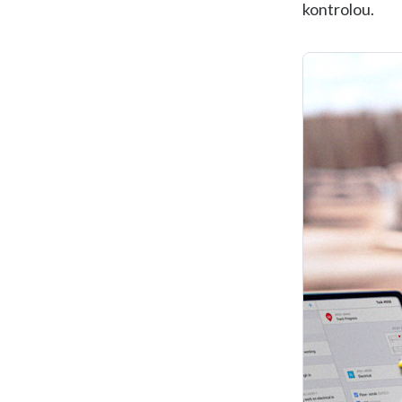
kontrolou.