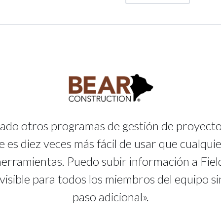
ado otros programas de gestión de proyecto
e es diez veces más fácil de usar que cualquie
herramientas. Puedo subir información a Fiel
visible para todos los miembros del equipo s
paso adicional».