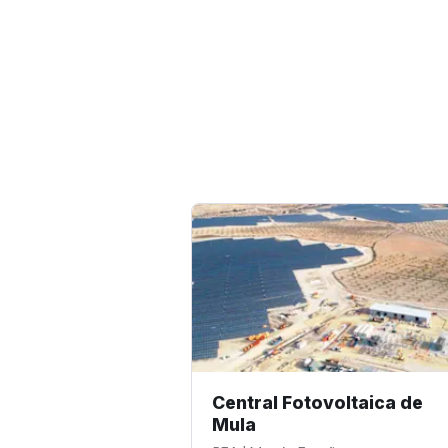
Central Fotovoltaica de
Mula