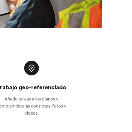
rabajo geo-referenciado
Añade tareas a los planos y
ompleméntalas con notas, fotos y
videos.