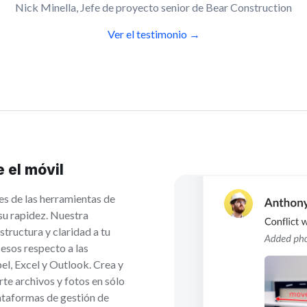
Nick Minella, Jefe de proyecto senior de Bear Construction
Ver el testimonio →
 el móvil
s de las herramientas de
su rapidez. Nuestra
tructura y claridad a tu
esos respecto a las
el, Excel y Outlook. Crea y
te archivos y fotos en sólo
ataformas de gestión de