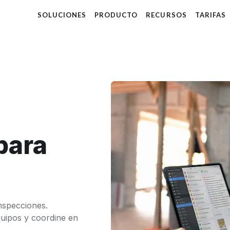
SOLUCIONES
PRODUCTO
RECURSOS
TARIFAS
para
inspecciones.
uipos y coordine en