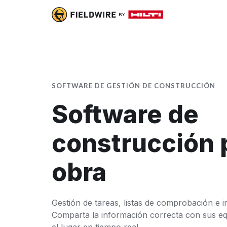
SOFTWARE DE GESTIÓN DE CONSTRUCCIÓN
Software de
construcción 
obra
Gestión de tareas, listas de comprobación e 
Comparta la información correcta con sus eq