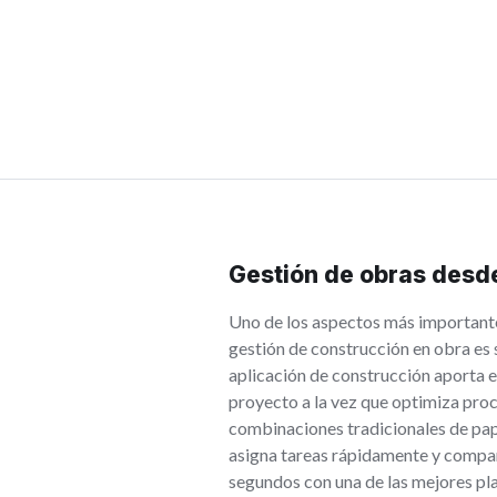
Gestión de obras desde
Uno de los aspectos más importante
gestión de construcción en obra es 
aplicación de construcción aporta es
proyecto a la vez que optimiza proc
combinaciones tradicionales de pap
asigna tareas rápidamente y compar
segundos con una de las mejores pl