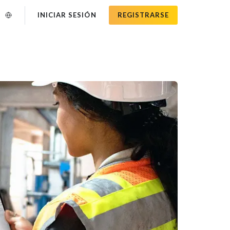
INICIAR SESIÓN
REGISTRARSE