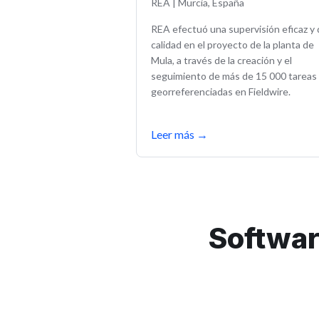
REA
|
Murcia, España
REA efectuó una supervisión eficaz y
calidad en el proyecto de la planta de
Mula, a través de la creación y el
seguimiento de más de 15 000 tareas
georreferenciadas en Fieldwire.
Leer más
→
Softwar