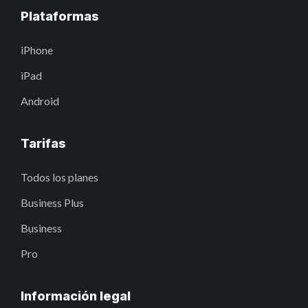
Plataformas
iPhone
iPad
Android
Tarifas
Todos los planes
Business Plus
Business
Pro
Información legal