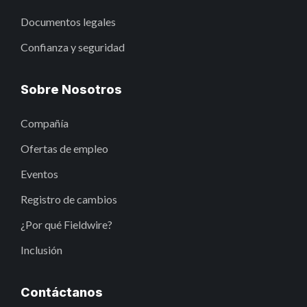
Documentos legales
Confianza y seguridad
Sobre Nosotros
Compañía
Ofertas de empleo
Eventos
Registro de cambios
¿Por qué Fieldwire?
Inclusión
Contáctanos