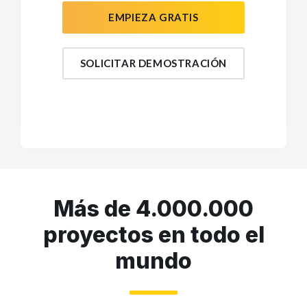
EMPIEZA GRATIS
SOLICITAR DEMOSTRACIÓN
Más de 4.000.000
proyectos en todo el
mundo