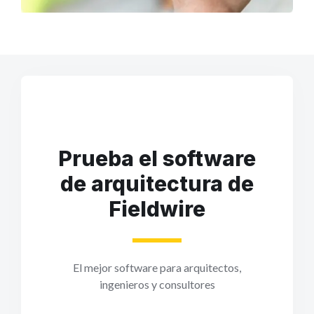
Prueba el software
de arquitectura de
Fieldwire
El mejor software para arquitectos,
ingenieros y consultores