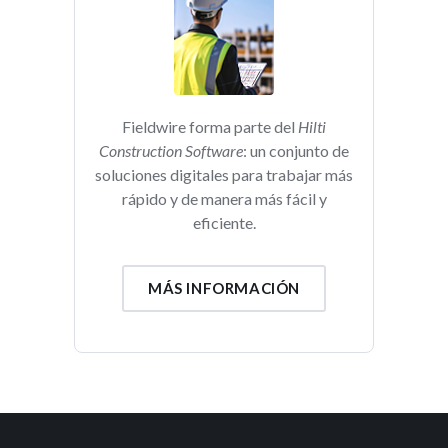
Fieldwire forma parte del
Hilti
Construction Software
: un conjunto de
soluciones digitales para trabajar más
rápido y de manera más fácil y
eficiente.
MÁS INFORMACIÓN