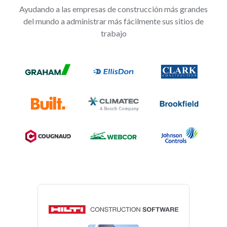
Ayudando a las empresas de construcción más grandes
del mundo a administrar más fácilmente sus sitios de
trabajo