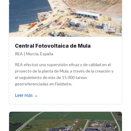
Central Fotovoltaica de Mula
REA
|
Murcia, España
REA efectuó una supervisión eficaz y de calidad en el
proyecto de la planta de Mula, a través de la creación y
el seguimiento de más de 15 000 tareas
georreferenciadas en Fieldwire.
Leer más
→