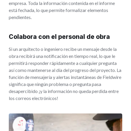
empresa. Toda la información contenida en el informe
está fechada, lo que permite formalizar elementos
pendientes.
Colabora con el personal de obra
Si un arquitecto o ingeniero recibe un mensaje desde la
obra recibirá una notificación en tiempo real, lo que le
permitirá responder rápidamente a cualquier pregunta
así como mantenerse al día del progreso del proyecto. La
función de mensajería y alertas instantáneas de Fieldwire
significa que ningún problema o pregunta pasa
desapercibido ¡y la información no queda perdida entre
los correos electrónicos!