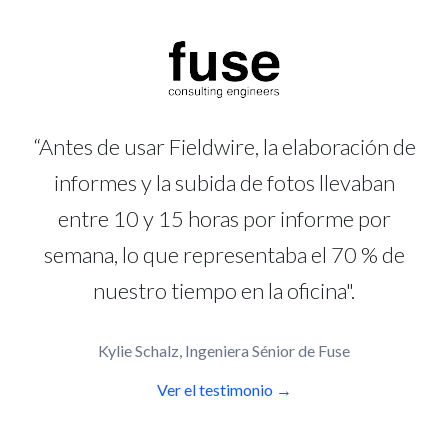
“Antes de usar Fieldwire, la elaboración de
informes y la subida de fotos llevaban
entre 10 y 15 horas por informe por
semana, lo que representaba el 70 % de
nuestro tiempo en la oficina".
Kylie Schalz, Ingeniera Sénior de Fuse
Ver el testimonio →