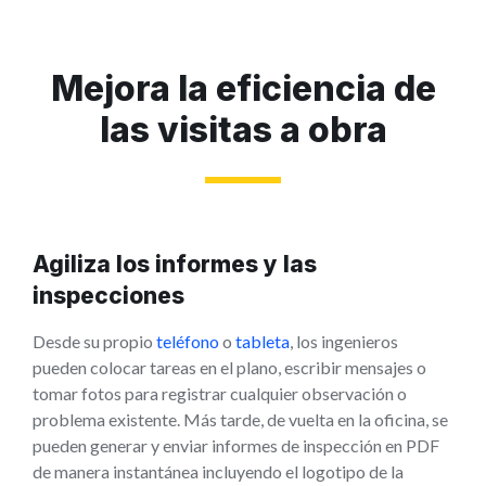
Mejora la eficiencia de
las visitas a obra
Agiliza los informes y las
inspecciones
Desde su propio
teléfono
o
tableta
, los ingenieros
pueden colocar tareas en el plano, escribir mensajes o
tomar fotos para registrar cualquier observación o
problema existente. Más tarde, de vuelta en la oficina, se
pueden generar y enviar informes de inspección en PDF
de manera instantánea incluyendo el logotipo de la