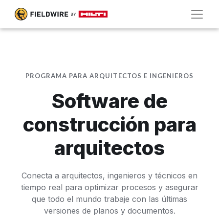
PROGRAMA PARA ARQUITECTOS E INGENIEROS
Software de
construcción para
arquitectos
Conecta a arquitectos, ingenieros y técnicos en
tiempo real para optimizar procesos y asegurar
que todo el mundo trabaje con las últimas
versiones de planos y documentos.