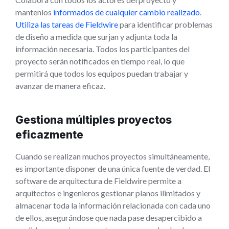
mantenlos
informados de cualquier cambio realizado
.
Utiliza las tareas de Fieldwire
para identificar problemas
de diseño a medida que surjan y adjunta toda la
información necesaria. Todos los participantes del
proyecto serán notificados en tiempo real, lo que
permitirá que todos los equipos puedan trabajar y
avanzar de manera eficaz.
Gestiona múltiples proyectos
eficazmente
Cuando se realizan muchos proyectos simultáneamente,
es importante disponer de una única fuente de verdad. El
software de arquitectura de Fieldwire permite a
arquitectos e ingenieros gestionar planos ilimitados y
almacenar toda la información relacionada con cada uno
de ellos, asegurándose que nada pase desapercibido a