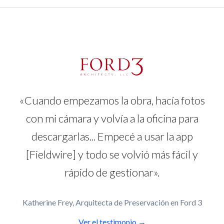
«Cuando empezamos la obra, hacía fotos
con mi cámara y volvía a la oficina para
descargarlas... Empecé a usar la app
[Fieldwire] y todo se volvió más fácil y
rápido de gestionar».
Katherine Frey, Arquitecta de Preservación en Ford 3
Ver el testimonio →