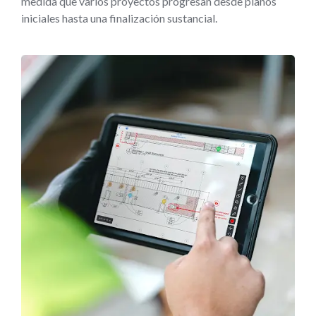
medida que varios proyectos progresan desde planos
iniciales hasta una finalización sustancial.