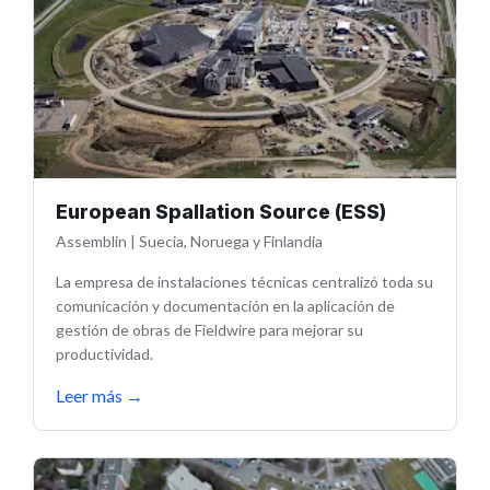
European Spallation Source (ESS)
Assemblin
|
Suecia, Noruega y Finlandia
La empresa de instalaciones técnicas centralizó toda su
comunicación y documentación en la aplicación de
gestión de obras de Fieldwire para mejorar su
productividad.
Leer más
→