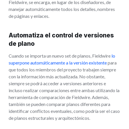
Fieldwire, se encarga, en lugar de los diseñadores, de
manejar automáticamente todos los detalles, nombres
de páginas y enlaces.
Automatiza el control de versiones
de plano
Cuando se importa un nuevo set de planos, Fieldwire
lo
superpone automáticamente a la versión existente
para
que todos los miembros del proyecto trabajen siempre
con la información más actualizada. No obstante,
siempre se podrá acceder a versiones anteriores e
incluso realizar comparaciones entre ambas utilizando la
herramienta de comparación de Fieldwire. Además,
también se pueden comparar planos diferentes para
identificar conflictos eventuales, como podría ser el caso
de planos estructurales y arquitectónicos.