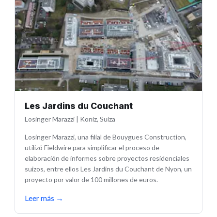
Les Jardins du Couchant
Losinger Marazzi
|
Köniz, Suiza
Losinger Marazzi, una filial de Bouygues Construction,
utilizó Fieldwire para simplificar el proceso de
elaboración de informes sobre proyectos residenciales
suizos, entre ellos Les Jardins du Couchant de Nyon, un
proyecto por valor de 100 millones de euros.
Leer más
→