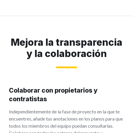
Mejora la transparencia
y la colaboración
Colaborar con propietarios y
contratistas
Independientemente de la fase de proyecto en la que te
encuentres, añade tus anotaciones en los planos para que
todos los miembros del equipo puedan consultarlas.
Colabora con todos los actores del proyecto y