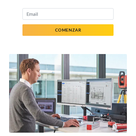
COMENZAR