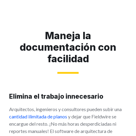
Maneja la
documentación con
facilidad
Elimina el trabajo innecesario
Arquitectos, ingenieros y consultores pueden subir una
cantidad ilimitada de planos
y dejar que Fieldwire se
encargue del resto. ¡No más horas desperdiciadas ni
reportes manuales! El software de arquitectura de