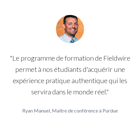
"Le programme de formation de Fieldwire
permet à nos étudiants d'acquérir une
expérience pratique authentique qui les
servira dans le monde réel."
Ryan Manuel, Maître de conférence à Purdue