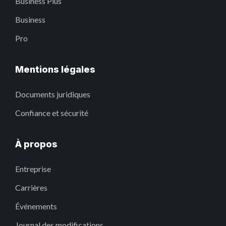
Business Plus
Business
Pro
Mentions légales
Documents juridiques
Confiance et sécurité
À propos
Entreprise
Carrières
Événements
Journal des modifications