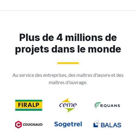
Plus de 4 millions de
projets dans le monde
Au service des entreprises, des maîtres d'œuvre et des
maîtres d'ouvrage.