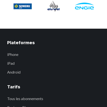
Plateformes
iPhone
iPad
Android
Tarifs
Tous les abonnements