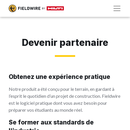
Devenir partenaire
Obtenez une expérience pratique
Notre produit a été conçu pour le terrain, en gardant à
l’esprit le quotidien d’un projet de construction. Fieldwire
est le logiciel pratique dont vous avez besoin pour
préparer vos étudiants au monde réel.
Se former aux standards de