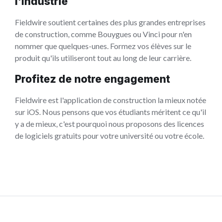
l'industrie
Fieldwire soutient certaines des plus grandes entreprises
de construction, comme Bouygues ou Vinci pour n'en
nommer que quelques-unes. Formez vos élèves sur le
produit qu'ils utiliseront tout au long de leur carrière.
Profitez de notre engagement
Fieldwire est l'application de construction la mieux notée
sur iOS. Nous pensons que vos étudiants méritent ce qu'il
y a de mieux, c'est pourquoi nous proposons des licences
de logiciels gratuits pour votre université ou votre école.