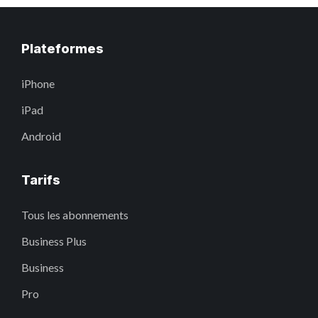
Plateformes
iPhone
iPad
Android
Tarifs
Tous les abonnements
Business Plus
Business
Pro