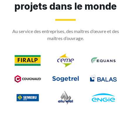
projets dans le monde
Au service des entreprises, des maîtres d’œuvre et des
maîtres d’ouvrage.