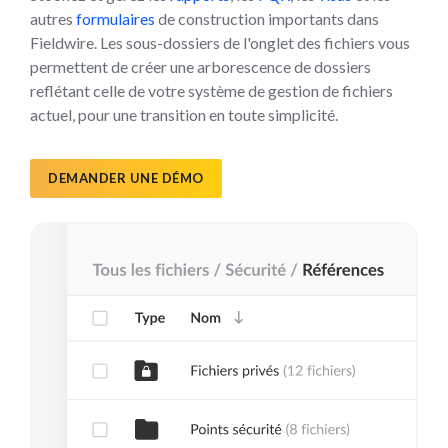
autres
formulaires
de construction importants dans
Fieldwire. Les sous-dossiers de l'onglet des fichiers vous
permettent de créer une arborescence de dossiers
reflétant celle de votre système de gestion de fichiers
actuel, pour une transition en toute simplicité.
DEMANDER UNE DÉMO