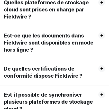
Quelles plateformes de stockage
cloud sont prises en charge par
Fieldwire ?
Est-ce que les documents dans
Fieldwire sont disponibles en mode
hors ligne ?
De quelles certifications de
conformité dispose Fieldwire ?
Est-il possible de synchroniser
plusieurs plateformes de stockage
cloud ?