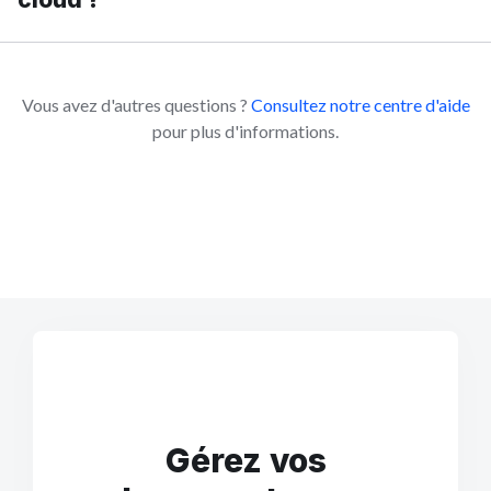
Vous avez d'autres questions ?
Consultez notre centre d'aide
pour plus d'informations.
Gérez vos