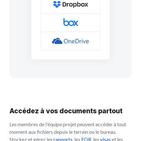
Accédez à vos documents partout
Les membres de l'équipe projet peuvent accéder à tout
moment aux fichiers depuis le terrain ou le bureau.
Stockez et gérez les
rapports
, les
FQR
, les
visas
et les