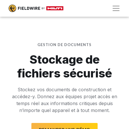
GESTION DE DOCUMENTS
Stockage de
fichiers sécurisé
Stockez vos documents de construction et
accédez-y. Donnez aux équipes projet accès en
temps réel aux informations critiques depuis
n’importe quel appareil et à tout moment.