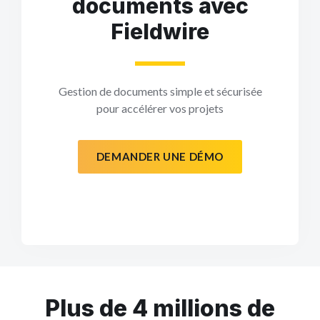
documents avec
Fieldwire
Gestion de documents simple et sécurisée
pour accélérer vos projets
DEMANDER UNE DÉMO
Plus de 4 millions de