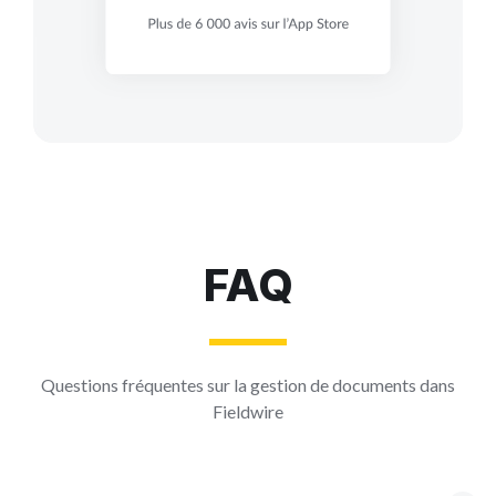
FAQ
Questions fréquentes sur la gestion de documents dans
Fieldwire