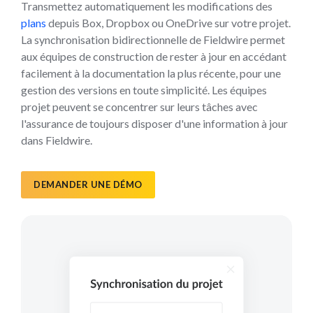
Transmettez automatiquement les modifications des
plans
depuis Box, Dropbox ou OneDrive sur votre projet.
La synchronisation bidirectionnelle de Fieldwire permet
aux équipes de construction de rester à jour en accédant
facilement à la documentation la plus récente, pour une
gestion des versions en toute simplicité. Les équipes
projet peuvent se concentrer sur leurs tâches avec
l'assurance de toujours disposer d'une information à jour
dans Fieldwire.
DEMANDER UNE DÉMO