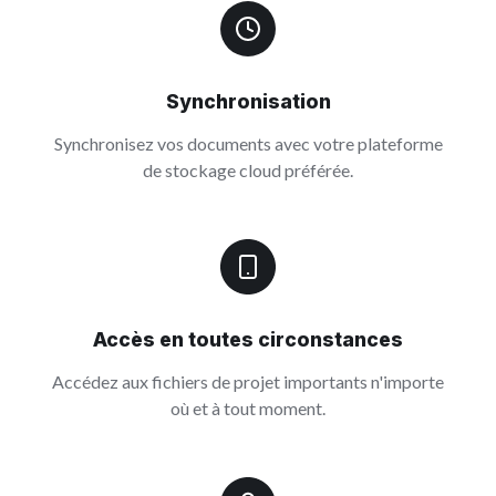
Synchronisation
Synchronisez vos documents avec votre plateforme
de stockage cloud préférée.
Accès en toutes circonstances
Accédez aux fichiers de projet importants n'importe
où et à tout moment.