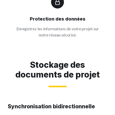
Protection des données
Enregistrez les informations de votre projet sur
notre réseau sécurisé.
Stockage des
documents de projet
Synchronisation bidirectionnelle