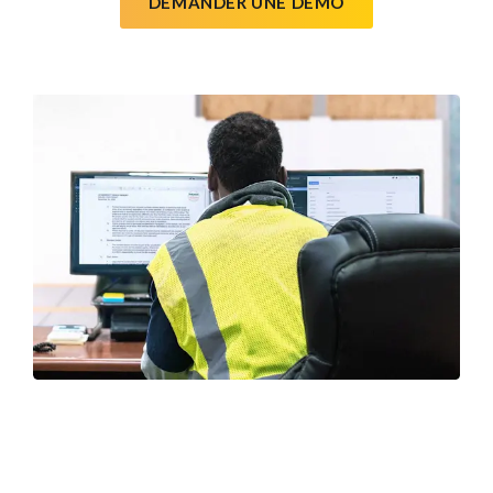
DEMANDER UNE DÉMO