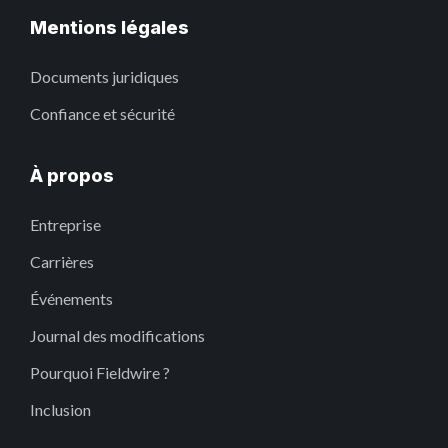
Mentions légales
Documents juridiques
Confiance et sécurité
À propos
Entreprise
Carrières
Événements
Journal des modifications
Pourquoi Fieldwire ?
Inclusion