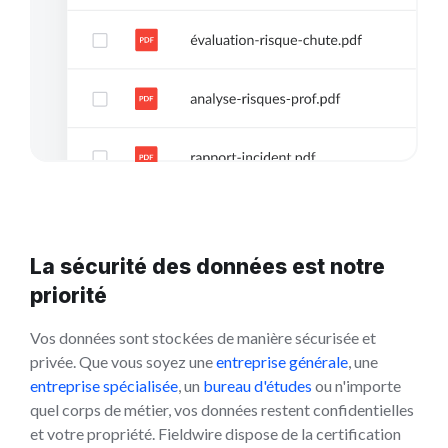
La sécurité des données est notre
priorité
Vos données sont stockées de manière sécurisée et
privée. Que vous soyez une
entreprise générale
, une
entreprise spécialisée
, un
bureau d'études
ou n'importe
quel corps de métier, vos données restent confidentielles
et votre propriété. Fieldwire dispose de la certification