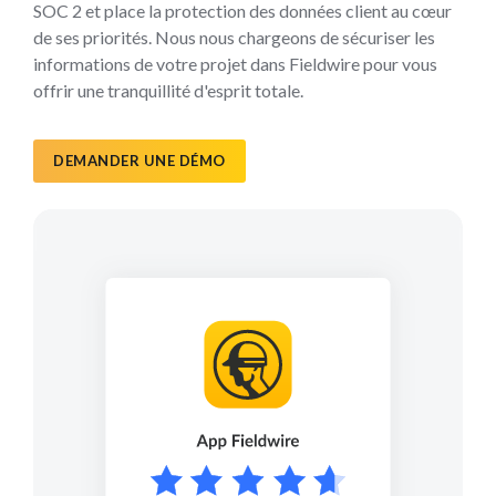
SOC 2 et place la protection des données client au cœur
de ses priorités. Nous nous chargeons de sécuriser les
informations de votre projet dans Fieldwire pour vous
offrir une tranquillité d'esprit totale.
DEMANDER UNE DÉMO